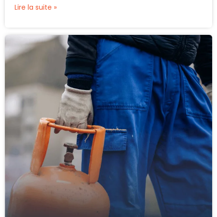
Lire la suite »