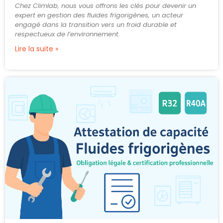
Chez Climlab, nous vous offrons les clés pour devenir un
expert en gestion des fluides frigorigènes, un acteur
engagé dans la transition vers un froid durable et
respectueux de l’environnement.
Lire la suite »