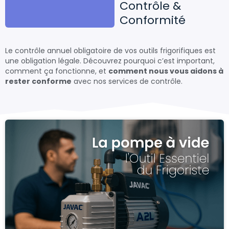
Contrôle &
Conformité
Le contrôle annuel obligatoire de vos outils frigorifiques est
une obligation légale. Découvrez pourquoi c’est important,
comment ça fonctionne, et
comment nous vous aidons à
rester conforme
avec nos services de contrôle.