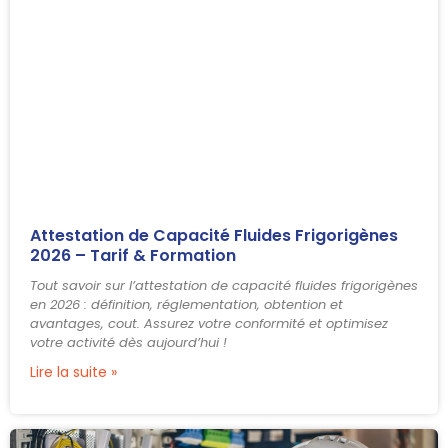
Attestation de Capacité Fluides Frigorigènes
2026 – Tarif & Formation
Tout savoir sur l’attestation de capacité fluides frigorigènes
en 2026 : définition, réglementation, obtention et
avantages, cout. Assurez votre conformité et optimisez
votre activité dès aujourd’hui !
Lire la suite »