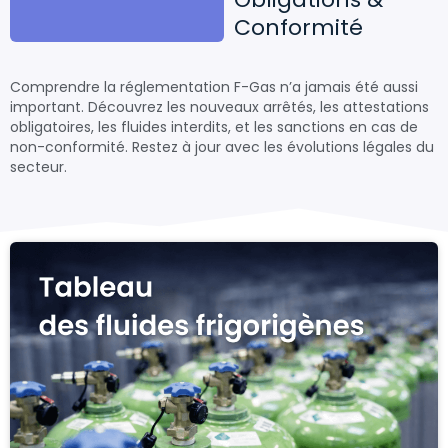
Conformité
Comprendre la réglementation F-Gas n’a jamais été aussi
important. Découvrez les nouveaux arrêtés, les attestations
obligatoires, les fluides interdits, et les sanctions en cas de
non-conformité. Restez à jour avec les évolutions légales du
secteur.