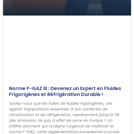
Norme F-GAZ III : Devenez un Expert en Fluides
Frigorigènes et Réfrigération Durable !
Saviez-vous que les fuites de fluides frigorigènes, ces
agents frigoporteurs essentiels à nos systèmes de
climatisation et de réfrigération, représentent jusqu’à 3%
des émissions de gaz à effet de serre en Europe ? Un
chiffre alarmant qui souligne l’urgence de maîtriser la
norme F-GAZ, cette réglementation européenne cruciale.