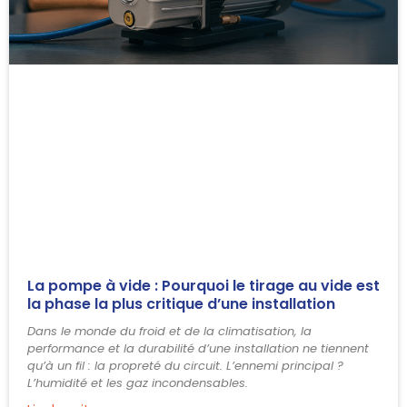
La pompe à vide : Pourquoi le tirage au vide est
la phase la plus critique d’une installation
Dans le monde du froid et de la climatisation, la
performance et la durabilité d’une installation ne tiennent
qu’à un fil : la propreté du circuit. L’ennemi principal ?
L’humidité et les gaz incondensables.