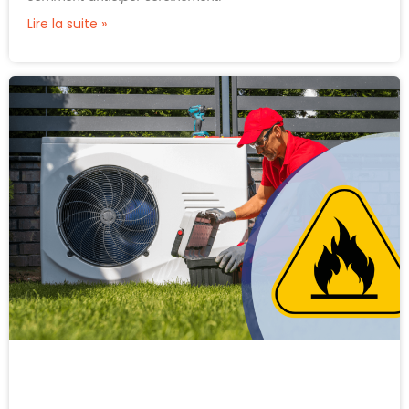
Lire la suite »