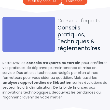
Outils frigorifiques
Formation
Conseils d'experts
Conseils
pratiques,
Techniques &
réglementaires
Retrouvez les
conseils d’experts du terrain
pour améliorer
vos pratiques de dépannage, maintenance et mise en
service. Des articles techniques rédigés par Allan et nos
formateurs pour vous aider au quotidien. Mais aussi les
analyses approfondies de Sébastien
sur les évolutions du
secteur froid & climatisation. De la loi de finances aux
innovations technologiques, découvrez les tendances qui
façonnent l’avenir de votre métier.