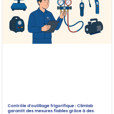
Contrôle d’outillage frigorifique : Climlab
garantit des mesures fiables grâce à des