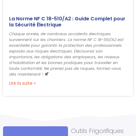
La Norme NF C 18-510/A2 : Guide Complet pour
la Sécurité Électrique
Chaque année, de nombreux accidents électriques
surviennent sur les chantiers. La norme NF C 18-510/A2 est
essentielle pour garantir la protection des professionnels
exposés aux risques électriques. Découvrez son
importance, les obligations des employeurs, les niveaux
d’habilitation et les bonnes pratiques pour travailler en
toute conformité. Ne prenez pas de risques, formez-vous
dès maintenant !
Lire la suite »
Outils Frigorifiques