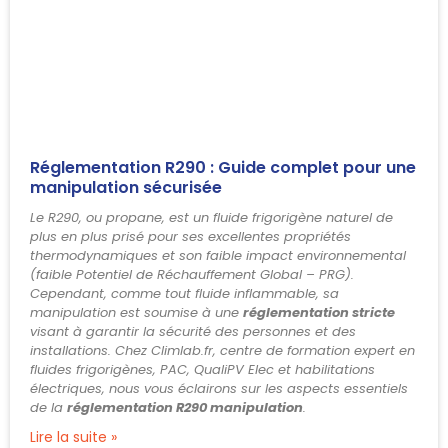
Réglementation R290 : Guide complet pour une
manipulation sécurisée
Le R290, ou propane, est un fluide frigorigène naturel de
plus en plus prisé pour ses excellentes propriétés
thermodynamiques et son faible impact environnemental
(faible Potentiel de Réchauffement Global – PRG).
Cependant, comme tout fluide inflammable, sa
manipulation est soumise à une
réglementation stricte
visant à garantir la sécurité des personnes et des
installations. Chez Climlab.fr, centre de formation expert en
fluides frigorigènes, PAC, QualiPV Elec et habilitations
électriques, nous vous éclairons sur les aspects essentiels
de la
réglementation R290 manipulation
.
Lire la suite »