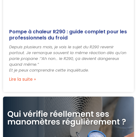
Pompe à chaleur R290 : guide complet pour les
professionnels du froid
Depuis plusieurs mois, je vois le sujet du R290 revenir
partout. Je remarque souvent la même réaction dès qu’on
parle propane :“Ah non… le R290, ça devient dangereux
quand même.”
Et je peux comprendre cette inquiétude.
Lire la suite »