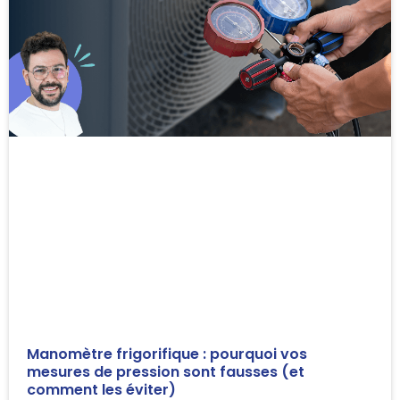
Manomètre frigorifique : pourquoi vos
mesures de pression sont fausses (et
comment les éviter)