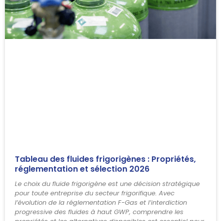
Tableau des fluides frigorigènes : Propriétés,
réglementation et sélection 2026
Le choix du fluide frigorigène est une décision stratégique
pour toute entreprise du secteur frigorifique. Avec
l’évolution de la réglementation F-Gas et l’interdiction
progressive des fluides à haut GWP, comprendre les