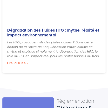
Dégradation des fluides HFO : mythe, réalité et
impact environnemental
Les HFO provoquent-ils des pluies acides ? Dans cette
édition de la Lettre de Seb, Sébastien Paulin clarifie ce
mythe et explique simplement la dégradation des HFO, le
rôle du TFA et l’impact réel pour les professionnels du froid.
Lire la suite »
Réglementation
Obligations &