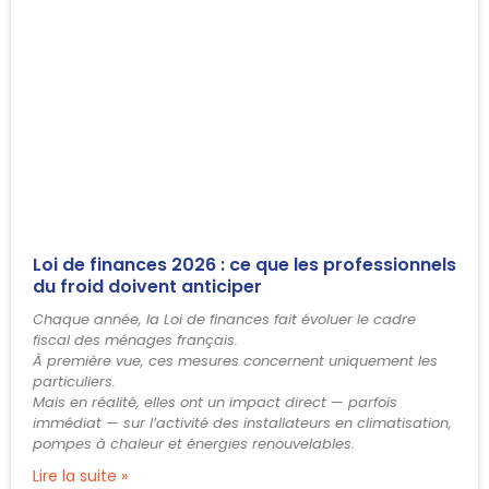
Loi de finances 2026 : ce que les professionnels
du froid doivent anticiper
Chaque année, la Loi de finances fait évoluer le cadre
fiscal des ménages français.
À première vue, ces mesures concernent uniquement les
particuliers.
Mais en réalité, elles ont un impact direct — parfois
immédiat — sur l’activité des installateurs en climatisation,
pompes à chaleur et énergies renouvelables.
Lire la suite »