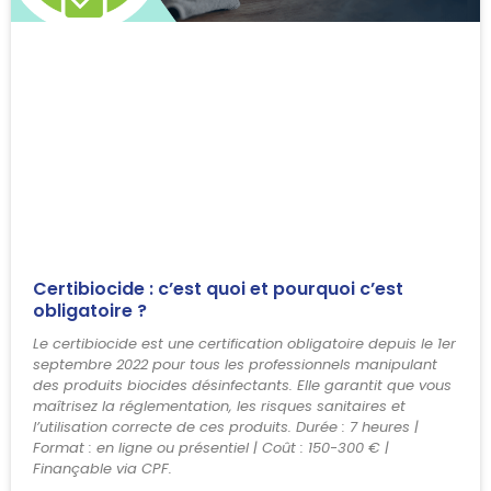
Certibiocide : c’est quoi et pourquoi c’est
obligatoire ?
Le certibiocide est une certification obligatoire depuis le 1er
septembre 2022 pour tous les professionnels manipulant
des produits biocides désinfectants. Elle garantit que vous
maîtrisez la réglementation, les risques sanitaires et
l’utilisation correcte de ces produits. Durée : 7 heures |
Format : en ligne ou présentiel | Coût : 150-300 € |
Finançable via CPF.