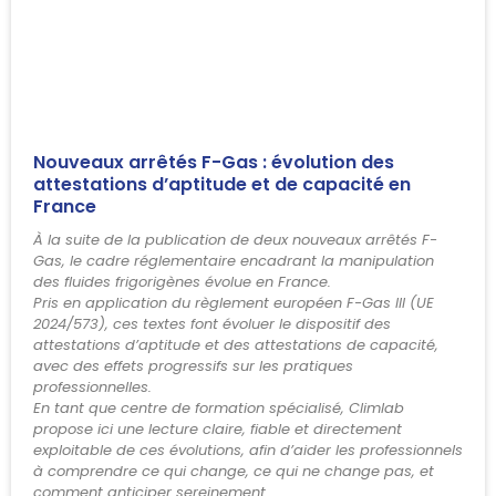
Nouveaux arrêtés F-Gas : évolution des
attestations d’aptitude et de capacité en
France
À la suite de la publication de deux nouveaux arrêtés F-
Gas, le cadre réglementaire encadrant la manipulation
des fluides frigorigènes évolue en France.
Pris en application du règlement européen F-Gas III (UE
2024/573), ces textes font évoluer le dispositif des
attestations d’aptitude et des attestations de capacité,
avec des effets progressifs sur les pratiques
professionnelles.
En tant que centre de formation spécialisé, Climlab
propose ici une lecture claire, fiable et directement
exploitable de ces évolutions, afin d’aider les professionnels
à comprendre ce qui change, ce qui ne change pas, et
comment anticiper sereinement.