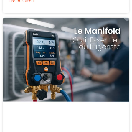
Lire la suite »