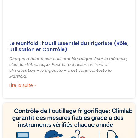
Le Manifold : l’Outil Essentiel du Frigoriste (Rôle,
Utilisation et Contrôle)
Chaque métier a son outil emblématique. Pour le médecin,
c’est le stéthoscope. Pour le technicien en froid et
climatisation – le frigoriste – c’est sans conteste le
Manifold.
Lire la suite »