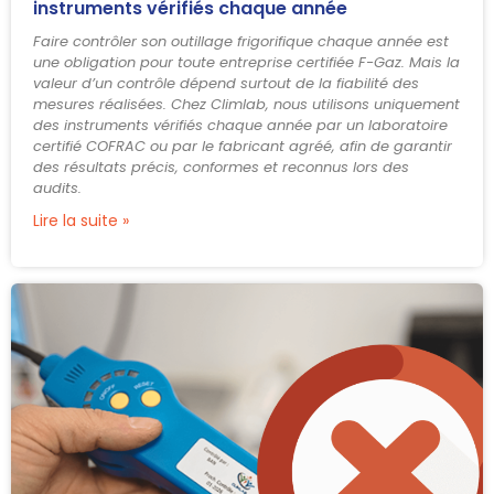
instruments vérifiés chaque année
Faire contrôler son outillage frigorifique chaque année est
une obligation pour toute entreprise certifiée F-Gaz. Mais la
valeur d’un contrôle dépend surtout de la fiabilité des
mesures réalisées. Chez Climlab, nous utilisons uniquement
des instruments vérifiés chaque année par un laboratoire
certifié COFRAC ou par le fabricant agréé, afin de garantir
des résultats précis, conformes et reconnus lors des
audits.
Lire la suite »