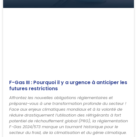
F-Gas III : Pourquoi il y a urgence à anticiper les
futures restrictions
Affrontez les nouvelles obligations réglementaires et
préparez-vous à une transformation profonde du secteur !
Face aux enjeux climatiques mondiaux et à la volonté de
réduire drastiquement l’utilisation des réfrigérants à fort
potentiel de réchauffement global (PRG), la réglementation
F-Gas 2024/573 marque un tournant historique pour le
secteur du froid, de la climatisation et du génie climatique.