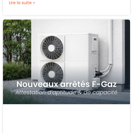
Lire la suite »