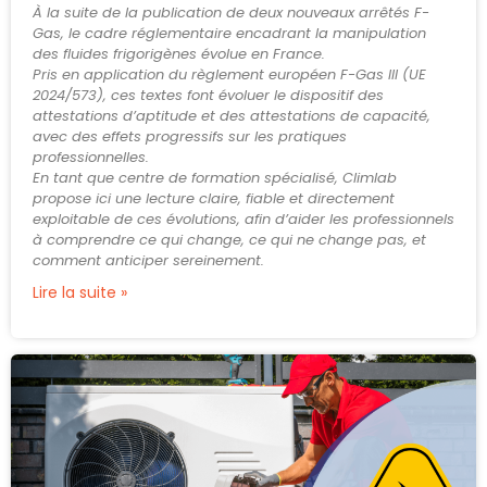
À la suite de la publication de deux nouveaux arrêtés F-
Gas, le cadre réglementaire encadrant la manipulation
des fluides frigorigènes évolue en France.
Pris en application du règlement européen F-Gas III (UE
2024/573), ces textes font évoluer le dispositif des
attestations d’aptitude et des attestations de capacité,
avec des effets progressifs sur les pratiques
professionnelles.
En tant que centre de formation spécialisé, Climlab
propose ici une lecture claire, fiable et directement
exploitable de ces évolutions, afin d’aider les professionnels
à comprendre ce qui change, ce qui ne change pas, et
comment anticiper sereinement.
Lire la suite »