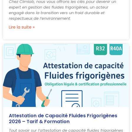
Chez Climlab, nous vous offrons les clés pour devenir un
expert en gestion des fluides frigorigènes, un acteur
engagé dans la transition vers un froid durable et
respectueux de l’environnement.
Lire la suite »
Attestation de Capacité Fluides Frigorigènes
2026 – Tarif & Formation
Tout savoir sur l’attestation de capacité fluides frigorigènes