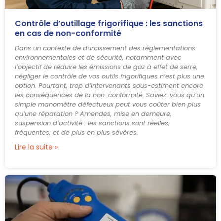
Contrôle d’outillage frigorifique : les sanctions
en cas de non-conformité
Dans un contexte de durcissement des réglementations
environnementales et de sécurité, notamment avec
l’objectif de réduire les émissions de gaz à effet de serre,
négliger le contrôle de vos outils frigorifiques n’est plus une
option. Pourtant, trop d’intervenants sous-estiment encore
les conséquences de la non-conformité. Saviez-vous qu’un
simple manomètre défectueux peut vous coûter bien plus
qu’une réparation ? Amendes, mise en demeure,
suspension d’activité : les sanctions sont réelles,
fréquentes, et de plus en plus sévères.
Lire la suite »