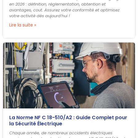
en 2026 : définition, réglementation, obtention et
avantages, cout. Assurez votre conformité et optimisez
votre activité dès aujourd’hui !
Lire la suite »
La Norme NF C 18-510/A2 : Guide Complet pour
la Sécurité Électrique
Chaque année, de nombreux accidents électriques