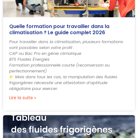
Quelle formation pour travailler dans la
climatisation ? Le guide complet 2026
Pour travailler dans la climatisation, plusieurs formations
sont possibles selon votre profil :
CAP ou Bac Pro en génie climatique
BTS Fluides Énergies
Formation professionnelle courte (reconversion ou
perfectionnement)
Mais dans tous les cas, la manipulation des fluides
frigorigènes nécessite une attestation d’aptitude
obligatoire pour exercer.
Lire la suite »