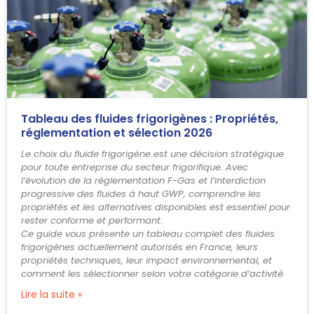
Tableau des fluides frigorigènes : Propriétés,
réglementation et sélection 2026
Le choix du fluide frigorigène est une décision stratégique
pour toute entreprise du secteur frigorifique. Avec
l’évolution de la réglementation F-Gas et l’interdiction
progressive des fluides à haut GWP, comprendre les
propriétés et les alternatives disponibles est essentiel pour
rester conforme et performant.
Ce guide vous présente un tableau complet des fluides
frigorigènes actuellement autorisés en France, leurs
propriétés techniques, leur impact environnemental, et
comment les sélectionner selon votre catégorie d’activité.
Lire la suite »