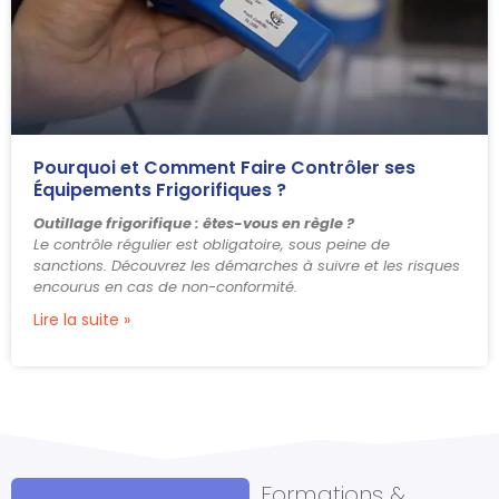
Pourquoi et Comment Faire Contrôler ses
Équipements Frigorifiques ?
Outillage frigorifique : êtes-vous en règle ?
Le contrôle régulier est obligatoire, sous peine de
sanctions. Découvrez les démarches à suivre et les risques
encourus en cas de non-conformité.
Lire la suite »
Formations &