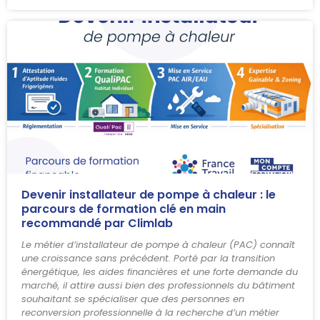
Devenir installateur de pompe à chaleur : le
parcours de formation clé en main
recommandé par Climlab
Le métier d’installateur de pompe à chaleur (PAC) connaît
une croissance sans précédent. Porté par la transition
énergétique, les aides financières et une forte demande du
marché, il attire aussi bien des professionnels du bâtiment
souhaitant se spécialiser que des personnes en
reconversion professionnelle à la recherche d’un métier