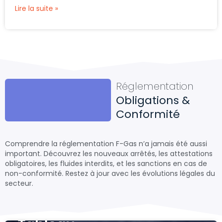
Lire la suite »
Réglementation
Obligations &
Conformité
Comprendre la réglementation F-Gas n’a jamais été aussi
important. Découvrez les nouveaux arrêtés, les attestations
obligatoires, les fluides interdits, et les sanctions en cas de
non-conformité. Restez à jour avec les évolutions légales du
secteur.