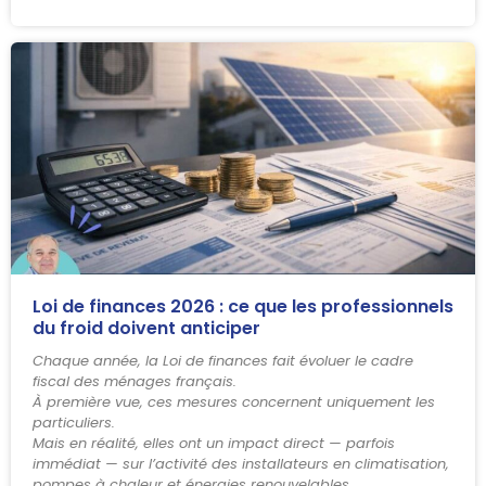
Loi de finances 2026 : ce que les professionnels
du froid doivent anticiper
Chaque année, la Loi de finances fait évoluer le cadre
fiscal des ménages français.
À première vue, ces mesures concernent uniquement les
particuliers.
Mais en réalité, elles ont un impact direct — parfois
immédiat — sur l’activité des installateurs en climatisation,
pompes à chaleur et énergies renouvelables.