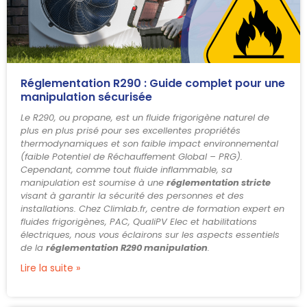
Réglementation R290 : Guide complet pour une
manipulation sécurisée
Le R290, ou propane, est un fluide frigorigène naturel de
plus en plus prisé pour ses excellentes propriétés
thermodynamiques et son faible impact environnemental
(faible Potentiel de Réchauffement Global – PRG).
Cependant, comme tout fluide inflammable, sa
manipulation est soumise à une
réglementation stricte
visant à garantir la sécurité des personnes et des
installations. Chez Climlab.fr, centre de formation expert en
fluides frigorigènes, PAC, QualiPV Elec et habilitations
électriques, nous vous éclairons sur les aspects essentiels
de la
réglementation R290 manipulation
.
Lire la suite »