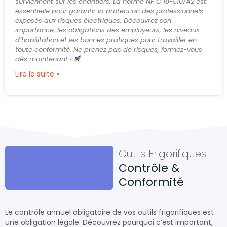
surviennent sur les chantiers. La norme NF C 18-510/A2 est
essentielle pour garantir la protection des professionnels
exposés aux risques électriques. Découvrez son
importance, les obligations des employeurs, les niveaux
d’habilitation et les bonnes pratiques pour travailler en
toute conformité. Ne prenez pas de risques, formez-vous
dès maintenant !
Lire la suite »
Outils Frigorifiques
Contrôle &
Conformité
Le contrôle annuel obligatoire de vos outils frigorifiques est
une obligation légale. Découvrez pourquoi c’est important,