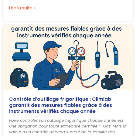
Lire la suite »
Contrôle d’outillage frigorifique : Climlab
garantit des mesures fiables grâce à des
instruments vérifiés chaque année
Faire contrôler son outillage frigorifique chaque année est
une obligation pour toute entreprise certifiée F-Gaz. Mais la
valeur d’un contrôle dépend surtout de la fiabilité des