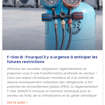
F-Gas III : Pourquoi il y a urgence à anticiper les
futures restrictions
Affrontez les nouvelles obligations réglementaires et
préparez-vous à une transformation profonde du secteur !
Face aux enjeux climatiques mondiaux et à la volonté de
réduire drastiquement l’utilisation des réfrigérants à fort
potentiel de réchauffement global (PRG), la réglementation
F-Gas 2024/573 marque un tournant historique pour le
secteur du froid, de la climatisation et du génie climatique.
Lire la suite »