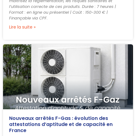
maîtrisez la réglementation, les risques sanitaires et
l’utilisation correcte de ces produits. Durée : 7 heures |
Format : en ligne ou présentiel | Coût : 150-300 € |
Finançable via CPF.
Lire la suite »
Nouveaux arrêtés F-Gas : évolution des
attestations d’aptitude et de capacité en
France