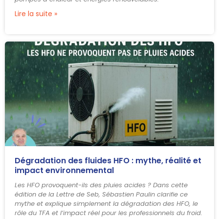
Lire la suite »
Dégradation des fluides HFO : mythe, réalité et
impact environnemental
Les HFO provoquent-ils des pluies acides ? Dans cette
édition de la Lettre de Seb, Sébastien Paulin clarifie ce
mythe et explique simplement la dégradation des HFO, le
rôle du TFA et l’impact réel pour les professionnels du froid.