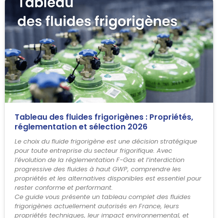
Tableau des fluides frigorigènes : Propriétés,
réglementation et sélection 2026
Le choix du fluide frigorigène est une décision stratégique
pour toute entreprise du secteur frigorifique. Avec
l’évolution de la réglementation F-Gas et l’interdiction
progressive des fluides à haut GWP, comprendre les
propriétés et les alternatives disponibles est essentiel pour
rester conforme et performant.
Ce guide vous présente un tableau complet des fluides
frigorigènes actuellement autorisés en France, leurs
propriétés techniques, leur impact environnemental, et