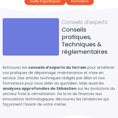
Outils frigorifiques
Formation
Conseils d'experts
Conseils
pratiques,
Techniques &
réglementaires
Retrouvez les
conseils d’experts du terrain
pour améliorer
vos pratiques de dépannage, maintenance et mise en
service. Des articles techniques rédigés par Allan et nos
formateurs pour vous aider au quotidien. Mais aussi les
analyses approfondies de Sébastien
sur les évolutions du
secteur froid & climatisation. De la loi de finances aux
innovations technologiques, découvrez les tendances qui
façonnent l’avenir de votre métier.