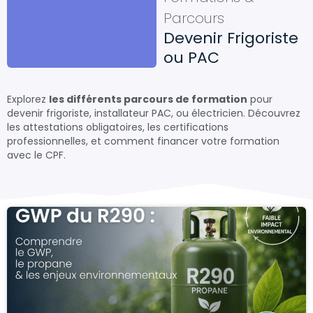
Parcours
Devenir Frigoriste
ou PAC
Explorez
les différents parcours de formation
pour
devenir frigoriste, installateur PAC, ou électricien. Découvrez
les attestations obligatoires, les certifications
professionnelles, et comment financer votre formation
avec le CPF.