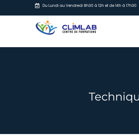
Du Lundi au Vendredi 8h30 à 12h et de 14h à 17h30
Techniqu