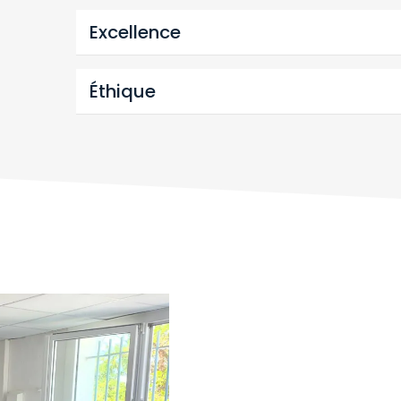
Excellence
Éthique