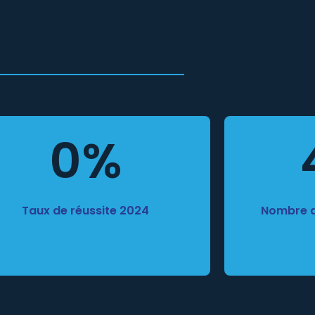
0
%
Taux de réussite 2024
Nombre d