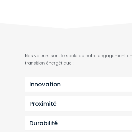
Nos valeurs sont le socle de notre engagement env
transition énergétique :
Innovation
Proximité
Durabilité