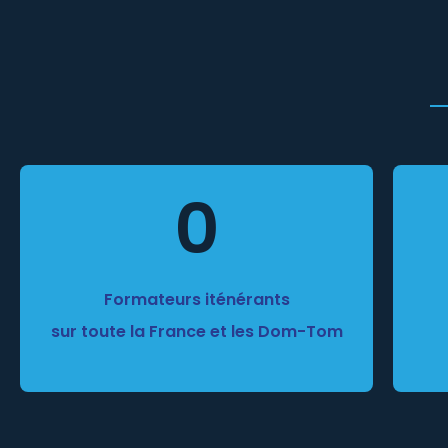
0
Formateurs iténérants
sur toute la France et les Dom-Tom