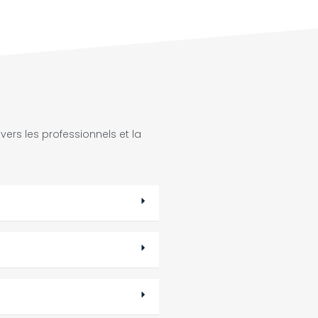
ers les professionnels et la