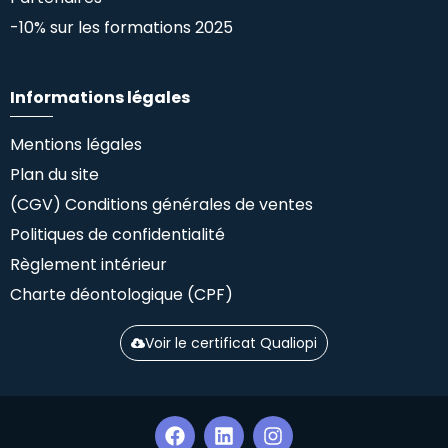
-10% sur les formations 2025
Informations légales
Mentions légales
Plan du site
(CGV) Conditions générales de ventes
Politiques de confidentialité
Règlement intérieur
Charte déontologique (CPF)
Voir le certificat Qualiopi