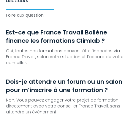
alentours
Foire aux question
Est-ce que France Travail Bollène
finance les formations Climlab ?
Oui, toutes nos formations peuvent être financées via
France Travail, selon votre situation et l’accord de votre
conseiller.
Dois-je attendre un forum ou un salon
pour m’inscrire à une formation ?
Non. Vous pouvez engager votre projet de formation
directement avec votre conseiller France Travail, sans
attendre un événement.