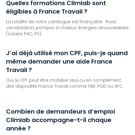
Quelles formations Climlab sont
éligibles à France Travail ?
La totalité de notre catalogue est finançable : froid,
climatisation, pompes à chaleur, énergies renouvelables
(solaire, PAC, PV).
J’ai déjà utilisé mon CPF, puis-je quand
même demander une aide France
Travail ?
Oui, le CPF peut être mobilisé seul ou en complément
des dispositifs France Travail comme l’AIF, POEI ou AFC.
Combien de demandeurs d’emploi
Climlab accompagne-t-il chaque
année ?