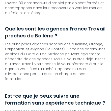
Environ 80 demandeurs d’emploi par an sont formés et
accompagnés dans leur reconversion vers les métiers
du froid et de l’énergie.
Quelles sont les agences France Travail
proches de Bollène ?
Les principales agences sont situées à
Bollène, Orange,
Carpentras et Avignon (Le Pontet)
. Certaines communes
voisines du Gard ou de l’Ardèche peuvent également
dépendre de ces agences. Mais si vous êtes déjà inscris
à France Travail, votre conseillé vous informera à quelle
agence vous êtes rattaché. L’agence n’a pas
d’importance pour la prise en charge de nos
formations.
Est-ce que je peux suivre une
formation sans expérience technique ?