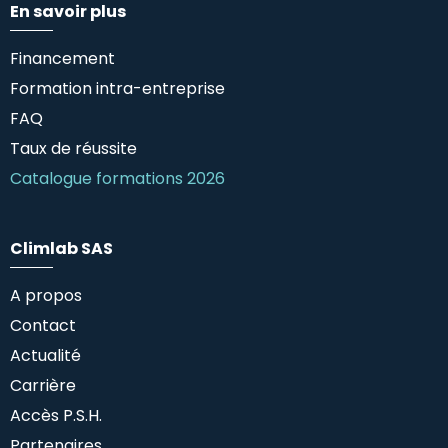
En savoir plus
Financement
Formation intra-entreprise
FAQ
Taux de réussite
Catalogue formations 2026
Climlab SAS
A propos
Contact
Actualité
Carrière
Accès P.S.H.
Partenaires