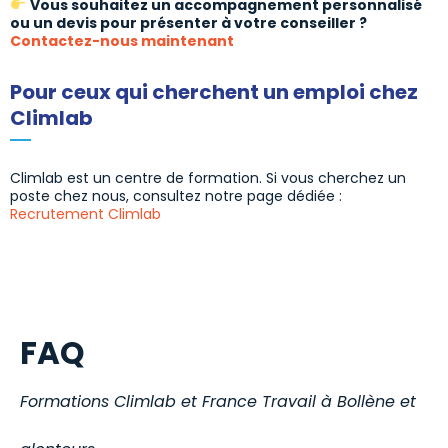
Vous souhaitez un accompagnement personnalisé
ou un devis pour présenter à votre conseiller ?
Contactez-nous maintenant
Pour ceux qui cherchent un emploi chez
Climlab
Climlab est un centre de formation. Si vous cherchez un
poste chez nous, consultez notre page dédiée :
Recrutement Climlab
FAQ
Formations Climlab et France Travail à Bollène et