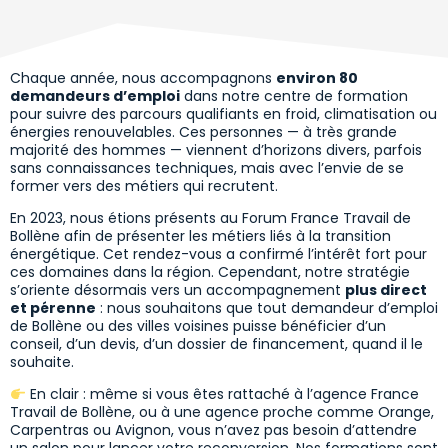
Chaque année, nous accompagnons
environ 80
demandeurs d’emploi
dans notre centre de formation
pour suivre des parcours qualifiants en froid, climatisation ou
énergies renouvelables. Ces personnes — à très grande
majorité des hommes — viennent d’horizons divers, parfois
sans connaissances techniques, mais avec l’envie de se
former vers des métiers qui recrutent.
En 2023, nous étions présents au Forum France Travail de
Bollène afin de présenter les métiers liés à la transition
énergétique. Cet rendez-vous a confirmé l’intérêt fort pour
ces domaines dans la région. Cependant, notre stratégie
s’oriente désormais vers un accompagnement
plus direct
et pérenne
: nous souhaitons que tout demandeur d’emploi
de Bollène ou des villes voisines puisse bénéficier d’un
conseil, d’un devis, d’un dossier de financement, quand il le
souhaite.
En clair : même si vous êtes rattaché à l’agence France
Travail de Bollène, ou à une agence proche comme Orange,
Carpentras ou Avignon, vous n’avez pas besoin d’attendre