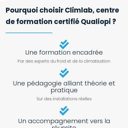
Pourquoi choisir Climlab, centre
de formation certifié Qualiopi ?
Une formation encadrée
Par des experts du froid et de la climatisation
Une pédagogie alliant théorie et
pratique
Sur des installations réelles
Un accompagnement vers la
réussite