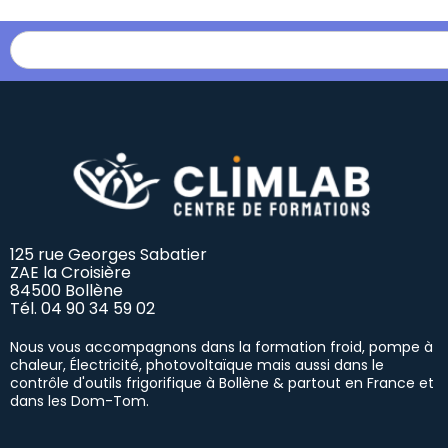
125 rue Georges Sabatier
ZAE la Croisière
84500 Bollène
Tél.
04 90 34 59 02
Nous vous accompagnons dans la formation froid, pompe à
chaleur, Électricité, photovoltaïque mais aussi dans le
contrôle d'outils frigorifique à Bollène & partout en France et
dans les Dom-Tom.