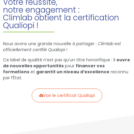
Votre réussite,
notre engagement :
Climlab obtient la certification
Qualiopi !
Nous avons une grande nouvelle à partager :
Climlab est
officiellement certifié Qualiopi !
Ce label de qualité n’est pas qu’un titre honorifique : il
ouvre
de nouvelles opportunités
pour
financer vos
formations
et
garantit un niveau d’excellence
reconnu
par l’État.
Voir le certificat Qualiopi