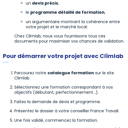
un
devis précis
,
le
programme détaillé de formation
,
un argumentaire montrant la cohérence entre
votre projet et le marché local.
Chez Climlab, nous vous fournissons tous ces
documents pour maximiser vos chances de validation.
Pour démarrer votre projet avec Climlab
Parcourez notre
catalogue formation
sur le site
Climlab.
Sélectionnez une formation correspondant à vos
objectifs (débutant, perfectionnement…).
Faites la demande de devis et programme.
Présentez le dossier à votre conseiller France Travail.
Une fois validé, commencez la formation.