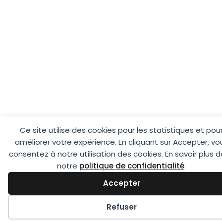
Ce site utilise des cookies pour les statistiques et pou
améliorer votre expérience. En cliquant sur Accepter, vo
consentez à notre utilisation des cookies. En savoir plus 
notre
politique de confidentialité
.
Accepter
Préférences des cookies
Refuser