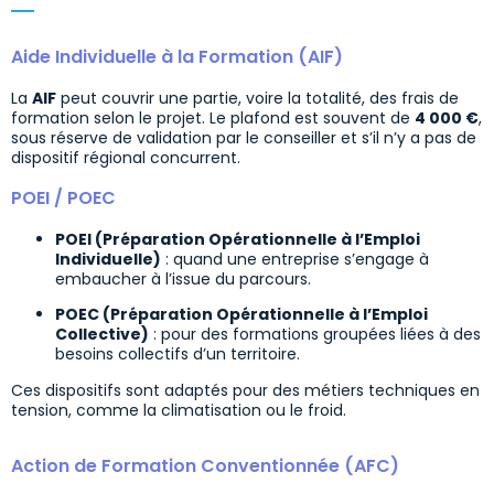
Aide Individuelle à la Formation (AIF)
La
AIF
peut couvrir une partie, voire la totalité, des frais de
formation selon le projet. Le plafond est souvent de
4 000 €
,
sous réserve de validation par le conseiller et s’il n’y a pas de
dispositif régional concurrent.
POEI / POEC
POEI (Préparation Opérationnelle à l’Emploi
Individuelle)
: quand une entreprise s’engage à
embaucher à l’issue du parcours.
POEC (Préparation Opérationnelle à l’Emploi
Collective)
: pour des formations groupées liées à des
besoins collectifs d’un territoire.
Ces dispositifs sont adaptés pour des métiers techniques en
tension, comme la climatisation ou le froid.
Action de Formation Conventionnée (AFC)