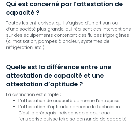
Qui est concerné par l’attestation de
capacité ?
Toutes les entreprises, qu’il s’agisse d’un artisan ou
d’une société plus grande, qui réalisent des interventions
sur des équipements contenant des fluides frigorigènes
(climatisation, pompes à chaleur, systèmes de
réfrigération, etc.).
Quelle est la différence entre une
attestation de capacité et une
attestation d’aptitude ?
La distinction est simple :
L’attestation de capacité
concerne l’
entreprise
.
L’attestation d’aptitude
concerne le
technicien
.
C’est le prérequis indispensable pour que
l’entreprise puisse faire sa demande de capacité.