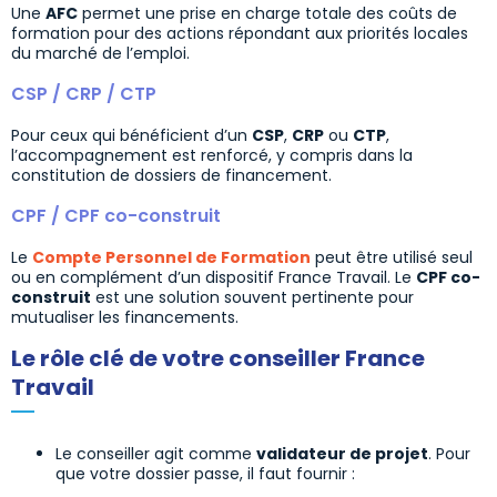
Une
AFC
permet une prise en charge totale des coûts de
formation pour des actions répondant aux priorités locales
du marché de l’emploi.
CSP / CRP / CTP
Pour ceux qui bénéficient d’un
CSP
,
CRP
ou
CTP
,
l’accompagnement est renforcé, y compris dans la
constitution de dossiers de financement.
CPF / CPF co-construit
Le
Compte Personnel de Formation
peut être utilisé seul
ou en complément d’un dispositif France Travail. Le
CPF co-
construit
est une solution souvent pertinente pour
mutualiser les financements.
Le rôle clé de votre conseiller France
Travail
Le conseiller agit comme
validateur de projet
. Pour
que votre dossier passe, il faut fournir :