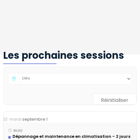
Les prochaines sessions
Réinitialiser
septembre 1
mardi
8h30
Dépannage et maintenance en climatisation – 2 jours