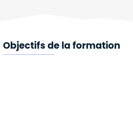
Objectifs de la formation