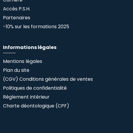
Accès P.S.H.
Partenaires
-10% sur les formations 2025
Informations légales
Mentions légales
Plan du site
(CGV) Conditions générales de ventes
Politiques de confidentialité
Règlement intérieur
Charte déontologique (CPF)