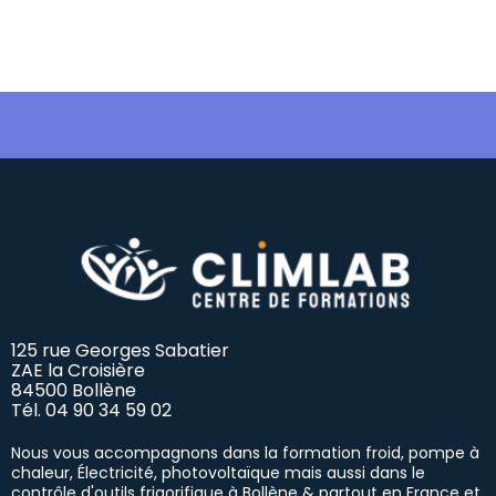
125 rue Georges Sabatier
ZAE la Croisière
84500 Bollène
Tél.
04 90 34 59 02
Nous vous accompagnons dans la formation froid, pompe à
chaleur, Électricité, photovoltaïque mais aussi dans le
contrôle d'outils frigorifique à Bollène & partout en France et