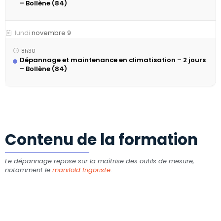
– Bollène (84)
novembre 9
lundi
8h30
Dépannage et maintenance en climatisation – 2 jours
– Bollène (84)
Contenu de la formation
Le dépannage repose sur la maîtrise des outils de mesure,
notamment le
manifold frigoriste
.