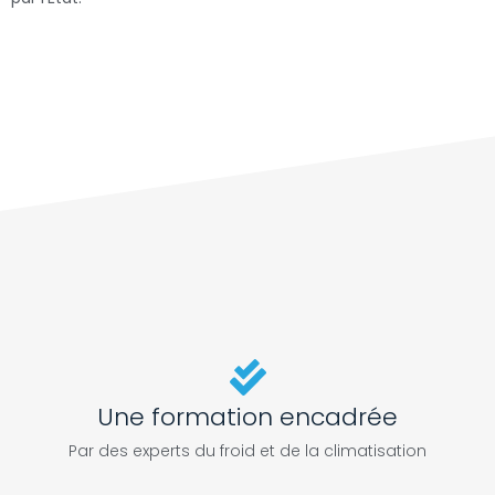
Une formation encadrée
Par des experts du froid et de la climatisation