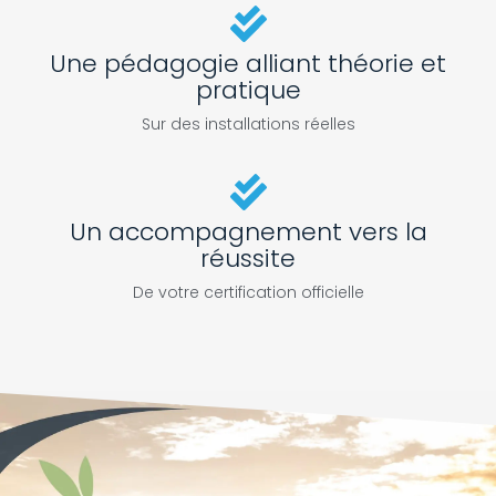
Une pédagogie alliant théorie et
pratique
Sur des installations réelles
Un accompagnement vers la
réussite
De votre certification officielle