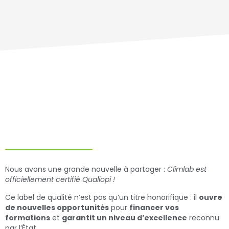
Nous avons une grande nouvelle à partager :
Climlab est
officiellement certifié Qualiopi !
Ce label de qualité n’est pas qu’un titre honorifique : il
ouvre
de nouvelles opportunités
pour
financer vos
formations
et
garantit un niveau d’excellence
reconnu
par l’État.