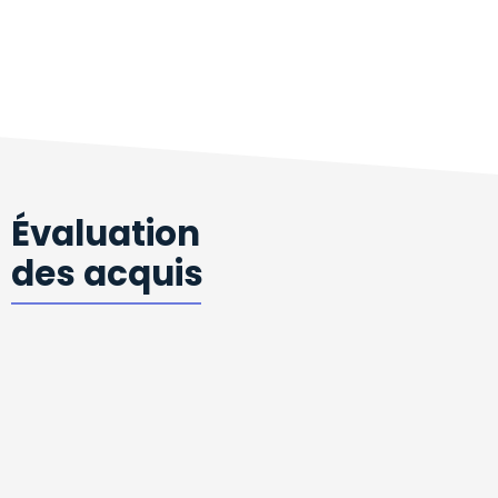
Évaluation
des acquis