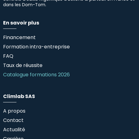
dans les Dom-Tom.
En savoir plus
Financement
Formation intra-entreprise
FAQ
Taux de réussite
Catalogue formations 2026
Climlab SAS
A propos
Contact
Actualité
Carrière