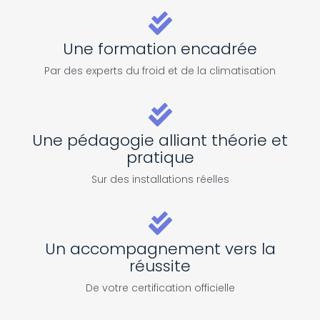
Une formation encadrée
Par des experts du froid et de la climatisation
Une pédagogie alliant théorie et
pratique
Sur des installations réelles
Un accompagnement vers la
réussite
De votre certification officielle