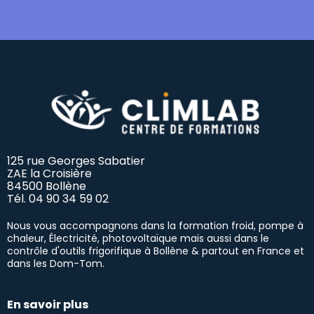
125 rue Georges Sabatier
ZAE la Croisière
84500 Bollène
Tél.
04 90 34 59 02
Nous vous accompagnons dans la formation froid, pompe à
chaleur, Électricité, photovoltaïque mais aussi dans le
contrôle d'outils frigorifique à Bollène & partout en France et
dans les Dom-Tom.
En savoir plus