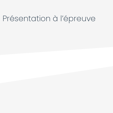
Présentation à l’épreuve