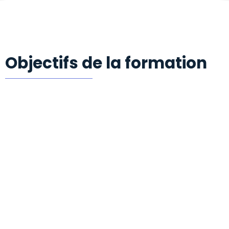
Objectifs de la formation