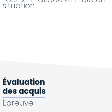
situation
Évaluation
des acquis
Épreuve