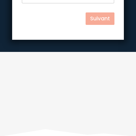
Suivant