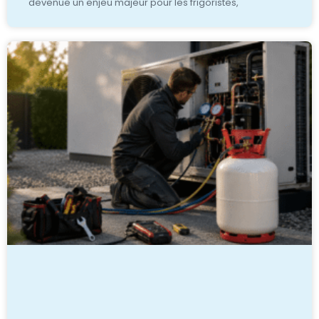
devenue un enjeu majeur pour les frigoristes,