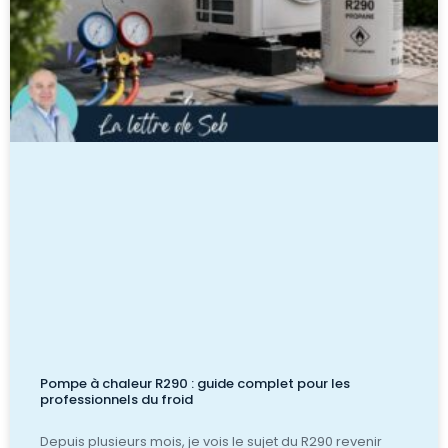
Pompe à chaleur R290 : guide complet pour les
professionnels du froid
Depuis plusieurs mois, je vois le sujet du R290 revenir