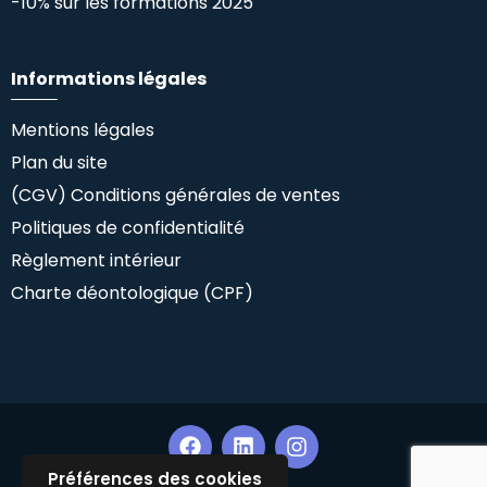
-10% sur les formations 2025
Informations légales
Mentions légales
Plan du site
(CGV) Conditions générales de ventes
Politiques de confidentialité
Règlement intérieur
Charte déontologique (CPF)
Préférences des cookies