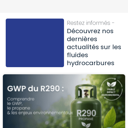
Restez informés -
Découvrez nos
dernières
actualités sur les
fluides
hydrocarbures