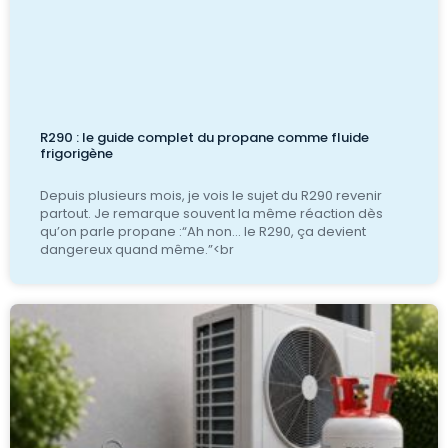
R290 : le guide complet du propane comme fluide
frigorigène
Depuis plusieurs mois, je vois le sujet du R290 revenir
partout. Je remarque souvent la même réaction dès
qu’on parle propane :“Ah non… le R290, ça devient
dangereux quand même.”<br