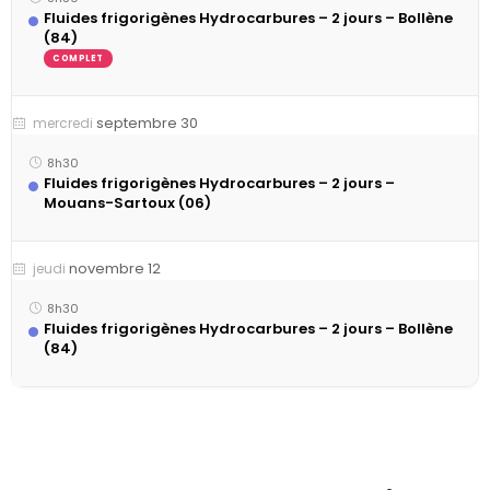
Fluides frigorigènes Hydrocarbures – 2 jours – Bollène
(84)
COMPLET
septembre 30
mercredi
8h30
Fluides frigorigènes Hydrocarbures – 2 jours –
Mouans-Sartoux (06)
novembre 12
jeudi
8h30
Fluides frigorigènes Hydrocarbures – 2 jours – Bollène
(84)