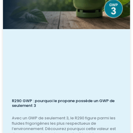
R290 GWP : pourquoi le propane possède un GWP de
seulement 3
Avec un GWP de seulement 3, le R290 figure parmi les
fluides frigorigènes les plus respectueux de
l’environnement. Découvrez pourquoi cette valeur est