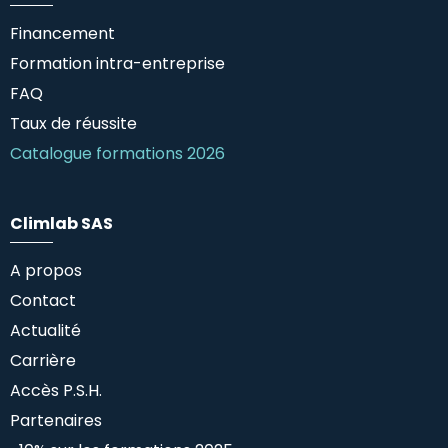
Financement
Formation intra-entreprise
FAQ
Taux de réussite
Catalogue formations 2026
Climlab SAS
A propos
Contact
Actualité
Carrière
Accès P.S.H.
Partenaires