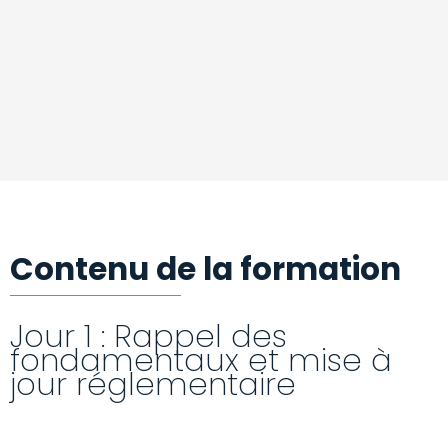
Contenu de la formation
Jour 1 : Rappel des
fondamentaux et mise à
jour réglementaire