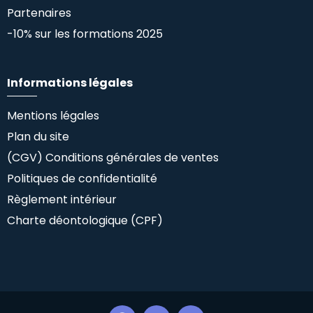
Partenaires
-10% sur les formations 2025
Informations légales
Mentions légales
Plan du site
(CGV) Conditions générales de ventes
Politiques de confidentialité
Règlement intérieur
Charte déontologique (CPF)