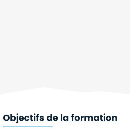
Objectifs de la formation