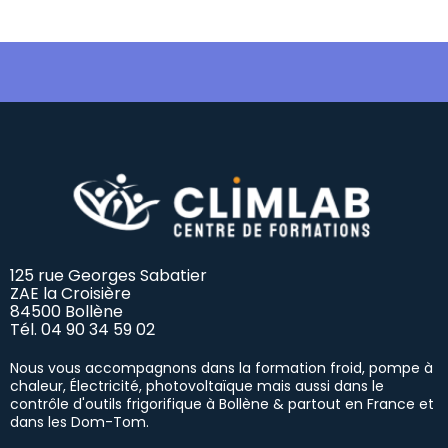
125 rue Georges Sabatier
ZAE la Croisière
84500 Bollène
Tél.
04 90 34 59 02
Nous vous accompagnons dans la formation froid, pompe à
chaleur, Électricité, photovoltaïque mais aussi dans le
contrôle d'outils frigorifique à Bollène & partout en France et
dans les Dom-Tom.