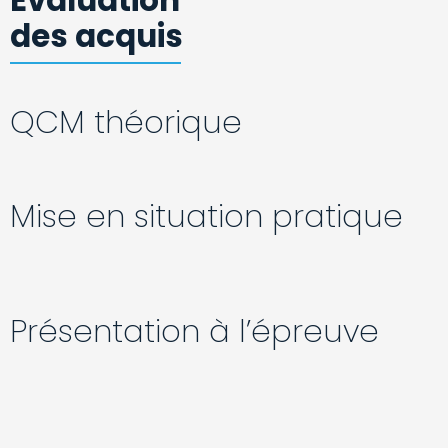
Évaluation
des acquis
QCM théorique
Mise en situation pratique
Présentation à l’épreuve