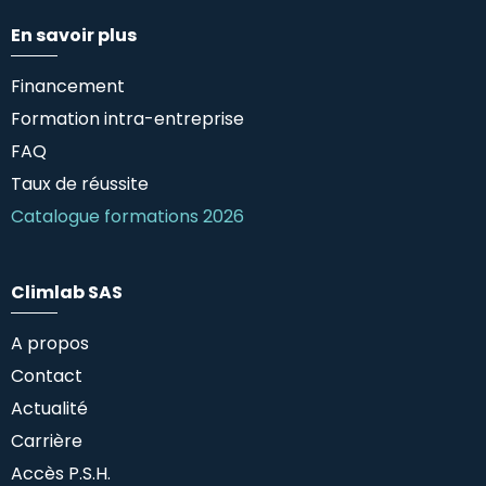
En savoir plus
Financement
Formation intra-entreprise
FAQ
Taux de réussite
Catalogue formations 2026
Climlab SAS
A propos
Contact
Actualité
Carrière
Accès P.S.H.