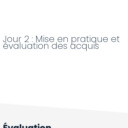
Jour 2 : Mise en pratique et
évaluation des acquis