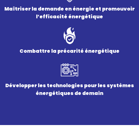
Maîtriser la demande en énergie et promouvoir
l’efficacité énergétique
Combattre la précarité énergétique
Développer les technologies pour les systèmes
énergétiques de demain