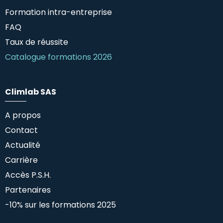
Formation intra-entreprise
FAQ
Taux de réussite
Catalogue formations 2026
Climlab SAS
A propos
Contact
Actualité
Carrière
Accès P.S.H.
Partenaires
-10% sur les formations 2025