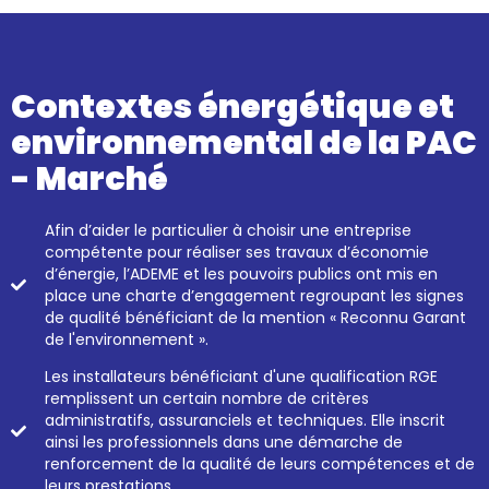
Contextes énergétique et
environnemental de la PAC
- Marché
Afin d’aider le particulier à choisir une entreprise
compétente pour réaliser ses travaux d’économie
d’énergie, l’ADEME et les pouvoirs publics ont mis en
place une charte d’engagement regroupant les signes
de qualité bénéficiant de la mention « Reconnu Garant
de l'environnement ».
Les installateurs bénéficiant d'une qualification RGE
remplissent un certain nombre de critères
administratifs, assuranciels et techniques. Elle inscrit
ainsi les professionnels dans une démarche de
renforcement de la qualité de leurs compétences et de
leurs prestations.