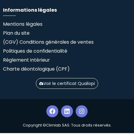
Informations légales
Mentions légales
Plan du site
(CGV) Conditions générales de ventes
Politiques de confidentialité
Règlement intérieur
Charte déontologique (CPF)
Voir le certificat Qualiopi
Copyright ©Climlab SAS. Tous droits réservés.