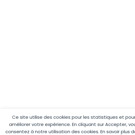
Ce site utilise des cookies pour les statistiques et pou
améliorer votre expérience. En cliquant sur Accepter, vo
consentez à notre utilisation des cookies. En savoir plus 