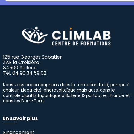
125 rue Georges Sabatier
ZAE la Croisière
84500 Bollène
Tél.
04 90 34 59 02
Nous vous accompagnons dans la formation froid, pompe à
chaleur, Électricité, photovoltaïque mais aussi dans le
contrôle d'outils frigorifique à Bollène & partout en France et
dans les Dom-Tom.
En savoir plus
Financement