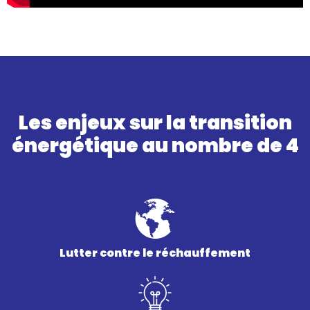
Les enjeux sur la transition
énergétique au nombre de 4
Lutter contre le réchauffement