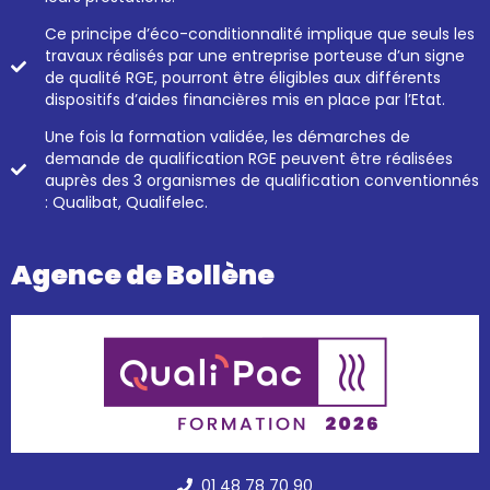
Ce principe d’éco-conditionnalité implique que seuls les
travaux réalisés par une entreprise porteuse d’un signe
de qualité RGE, pourront être éligibles aux différents
dispositifs d’aides financières mis en place par l’Etat.
Une fois la formation validée, les démarches de
demande de qualification RGE peuvent être réalisées
auprès des 3 organismes de qualification conventionnés
: Qualibat, Qualifelec.
Agence de Bollène
01 48 78 70 90