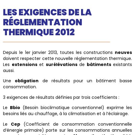
LES EXIGENCES DE LA
RÉGLEMENTATION
THERMIQUE 2012
Depuis le 1er janvier 2013, toutes les constructions
neuves
doivent respecter cette nouvelle réglementation thermique.
Les
extensions
et
surélévations
de
bâtiments
existants
aussi.
Une
obligation
de résultats pour un bâtiment basse
consommation.
3 exigences de résultats définies par trois coefficients :
Le
Bbio
(Besoin bioclimatique conventionnel) exprime les
besoins liés au chauffage, à la climatisation et à l’éclairage.
Le
Cep
(Coefficient de consommation conventionnelle
d’énergie primaire) porte sur les consommations annuelles