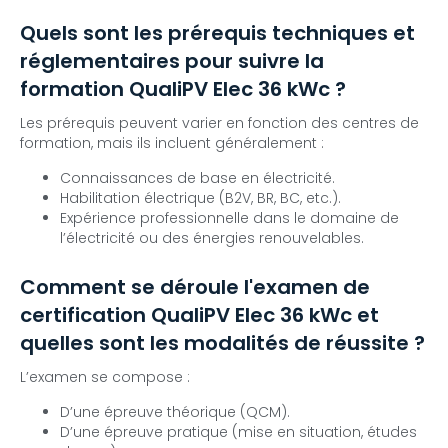
Quels sont les prérequis techniques et
réglementaires pour suivre la
formation QualiPV Elec 36 kWc ?
Les prérequis peuvent varier en fonction des centres de
formation, mais ils incluent généralement :
Connaissances de base en électricité.
Habilitation électrique (B2V, BR, BC, etc.).
Expérience professionnelle dans le domaine de
l’électricité ou des énergies renouvelables.
Comment se déroule l'examen de
certification QualiPV Elec 36 kWc et
quelles sont les modalités de réussite ?
L’examen se compose :
D’une épreuve théorique (QCM).
D’une épreuve pratique (mise en situation, études