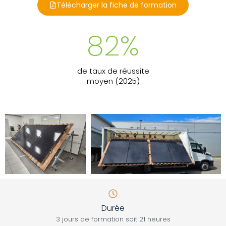
Télécharger la fiche de formation
82
%
de taux de réussite
moyen (2025)
Durée
3 jours de formation soit 21 heures