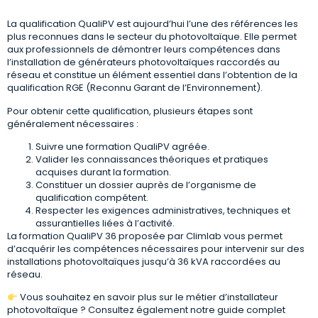
La qualification QualiPV est aujourd’hui l’une des références les
plus reconnues dans le secteur du photovoltaïque. Elle permet
aux professionnels de démontrer leurs compétences dans
l’installation de générateurs photovoltaïques raccordés au
réseau et constitue un élément essentiel dans l’obtention de la
qualification RGE (Reconnu Garant de l’Environnement).
Pour obtenir cette qualification, plusieurs étapes sont
généralement nécessaires :
Suivre une formation QualiPV agréée.
Valider les connaissances théoriques et pratiques
acquises durant la formation.
Constituer un dossier auprès de l’organisme de
qualification compétent.
Respecter les exigences administratives, techniques et
assurantielles liées à l’activité.
La formation QualiPV 36 proposée par Climlab vous permet
d’acquérir les compétences nécessaires pour intervenir sur des
installations photovoltaïques jusqu’à 36 kVA raccordées au
réseau.
Vous souhaitez en savoir plus sur le métier d’installateur
photovoltaïque ? Consultez également notre guide complet