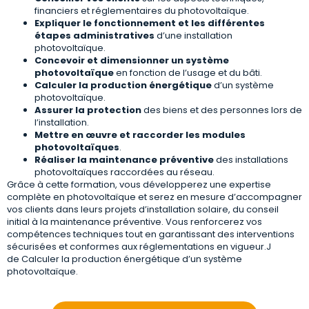
financiers et réglementaires du photovoltaïque.
Expliquer le fonctionnement et les différentes
étapes administratives
d’une installation
photovoltaïque.
Concevoir et dimensionner un système
photovoltaïque
en fonction de l’usage et du bâti.
Calculer la production énergétique
d’un système
photovoltaïque.
Assurer la protection
des biens et des personnes lors de
l’installation.
Mettre en œuvre et raccorder les modules
photovoltaïques
.
Réaliser la maintenance préventive
des installations
photovoltaïques raccordées au réseau.
Grâce à cette formation, vous développerez une expertise
complète en photovoltaïque et serez en mesure d’accompagner
vos clients dans leurs projets d’installation solaire, du conseil
initial à la maintenance préventive. Vous renforcerez vos
compétences techniques tout en garantissant des interventions
sécurisées et conformes aux réglementations en vigueur.J
de Calculer la production énergétique d’un système
photovoltaïque.