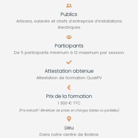
Publics
Artisans, salariés et chefs d’entreprise d’installations
électriques
Participants
De 5 participants minimum à 12 maximum par session.
Attestation obtenue
Attestation de formation QualiPV
Prix de la formation
1 300 € TTC
(Prix indicatif ! Bénéficier de prises en charges totales ou partielles)
Lieu
Dans notre centre de Bolène