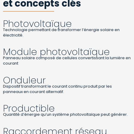
et concepts clés
Photovoltaïque
Technologie permettant de transformer l’énergie solaire en
électricité.
Module photovoltaïque
Panneau solaire composé de cellules convertissant la lumière en
courant
Onduleur
Dispositif transformant le courant continu produit par les
panneaux en courant alternatif.
Productible
Quantité d’énergie qu’un système photovoltaïque peut générer.
Raccordement réseau