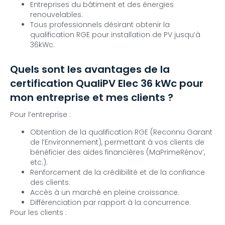
Entreprises du bâtiment et des énergies
renouvelables.
Tous professionnels désirant obtenir la
qualification RGE pour installation de PV jusqu’à
36kWc.
Quels sont les avantages de la
certification QualiPV Elec 36 kWc pour
mon entreprise et mes clients ?
Pour l’entreprise :
Obtention de la qualification RGE (Reconnu Garant
de l’Environnement), permettant à vos clients de
bénéficier des aides financières (MaPrimeRénov’,
etc.).
Renforcement de la crédibilité et de la confiance
des clients.
Accès à un marché en pleine croissance.
Différenciation par rapport à la concurrence.
Pour les clients :