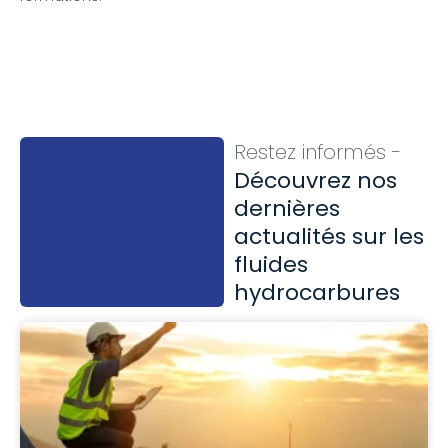
Restez informés -
Découvrez nos
dernières
actualités sur les
fluides
hydrocarbures