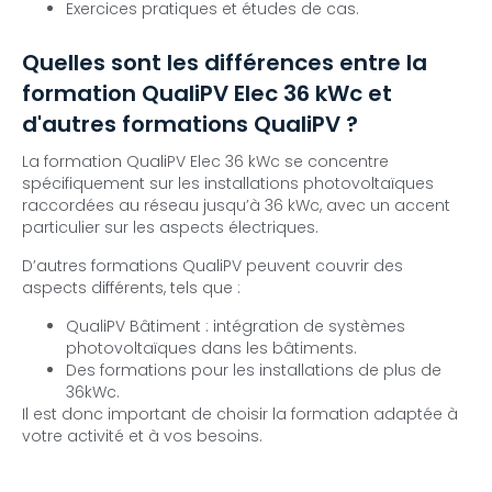
Exercices pratiques et études de cas.
Quelles sont les différences entre la
formation QualiPV Elec 36 kWc et
d'autres formations QualiPV ?
La formation QualiPV Elec 36 kWc se concentre
spécifiquement sur les installations photovoltaïques
raccordées au réseau jusqu’à 36 kWc, avec un accent
particulier sur les aspects électriques.
D’autres formations QualiPV peuvent couvrir des
aspects différents, tels que :
QualiPV Bâtiment : intégration de systèmes
photovoltaïques dans les bâtiments.
Des formations pour les installations de plus de
36kWc.
Il est donc important de choisir la formation adaptée à
votre activité et à vos besoins.