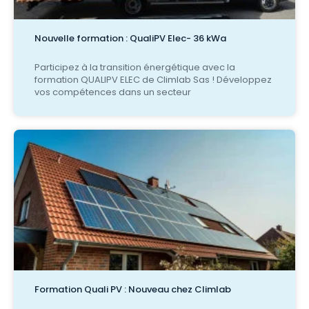
Nouvelle formation : QualiPV Elec- 36 kWa
Participez à la transition énergétique avec la
formation QUALIPV ELEC de Climlab Sas ! Développez
vos compétences dans un secteur
Formation Quali PV : Nouveau chez Climlab