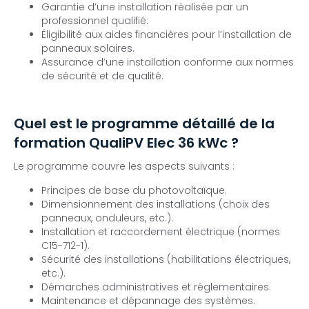
Garantie d’une installation réalisée par un
professionnel qualifié.
Éligibilité aux aides financières pour l’installation de
panneaux solaires.
Assurance d’une installation conforme aux normes
de sécurité et de qualité.
Quel est le programme détaillé de la
formation QualiPV Elec 36 kWc ?
Le programme couvre les aspects suivants :
Principes de base du photovoltaïque.
Dimensionnement des installations (choix des
panneaux, onduleurs, etc.).
Installation et raccordement électrique (normes
C15-712-1).
Sécurité des installations (habilitations électriques,
etc.).
Démarches administratives et réglementaires.
Maintenance et dépannage des systèmes.