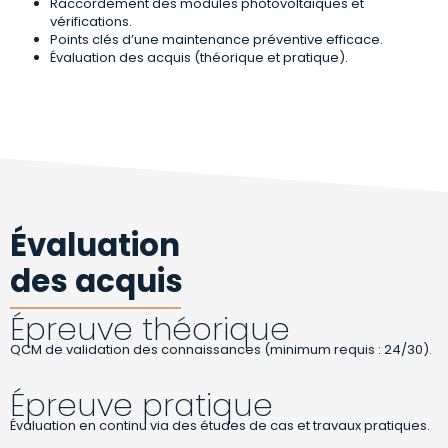
Raccordement des modules photovoltaïques et
vérifications.
Points clés d’une maintenance préventive efficace.
Évaluation des acquis (théorique et pratique).
Évaluation
des acquis
Épreuve théorique
QCM de validation des connaissances (minimum requis : 24/30).
Épreuve pratique
Évaluation en continu via des études de cas et travaux pratiques.