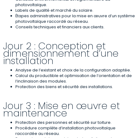
photovoltaïque.
Labels de qualité et marché du solaire.
Étapes administratives pour la mise en œuvre d’un système
photovoltaïque raccordé au réseau.
Conseils techniques et financiers aux clients.
Jour 2 : Conception et
dimensionnement d’une
installation
Analyse de l’existant et choix de la configuration adaptée.
Calcul du productible et optimisation de l’orientation et de
l’inclinaison des modules.
Protection des biens et sécurité des installations.
Jour 3 : Mise en œuvre et
maintenance
Protection des personnes et sécurité sur toiture.
Procédure complète d’installation photovoltaïque
raccordée au réseau.