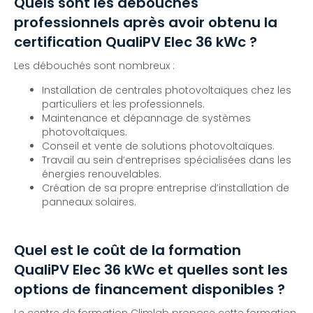
Quels sont les débouchés
professionnels après avoir obtenu la
certification QualiPV Elec 36 kWc ?
Les débouchés sont nombreux :
Installation de centrales photovoltaïques chez les
particuliers et les professionnels.
Maintenance et dépannage de systèmes
photovoltaïques.
Conseil et vente de solutions photovoltaïques.
Travail au sein d’entreprises spécialisées dans les
énergies renouvelables.
Création de sa propre entreprise d’installation de
panneaux solaires.
Quel est le coût de la formation
QualiPV Elec 36 kWc et quelles sont les
options de financement disponibles ?