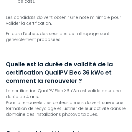
de cas).
Les candidats doivent obtenir une note minimale pour
valider la certification.
En cas d’échec, des sessions de rattrapage sont
généralement proposées.
Quelle est la durée de validité de la
certification QualiPV Elec 36 kWc et
comment la renouveler ?
La certification QualiPV Elec 36 kWc est valide pour une
durée de 4 ans.
Pour la renouveler, les professionnels doivent suivre une
formation de recyclage et justifier de leur activité dans le
domaine des installations photovoltaïques.