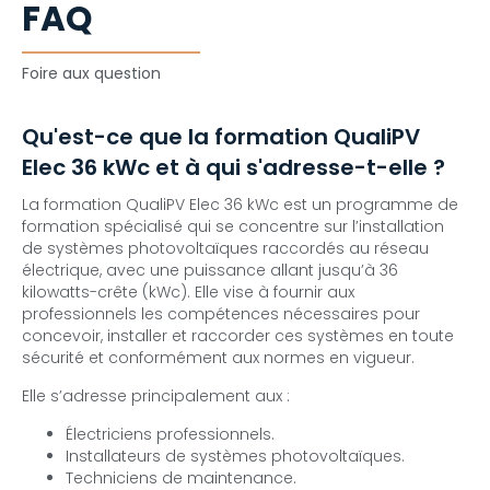
FAQ
Foire aux question
Qu'est-ce que la formation QualiPV
Elec 36 kWc et à qui s'adresse-t-elle ?
La formation QualiPV Elec 36 kWc est un programme de
formation spécialisé qui se concentre sur l’installation
de systèmes photovoltaïques raccordés au réseau
électrique, avec une puissance allant jusqu’à 36
kilowatts-crête (kWc). Elle vise à fournir aux
professionnels les compétences nécessaires pour
concevoir, installer et raccorder ces systèmes en toute
sécurité et conformément aux normes en vigueur.
Elle s’adresse principalement aux :
Électriciens professionnels.
Installateurs de systèmes photovoltaïques.
Techniciens de maintenance.