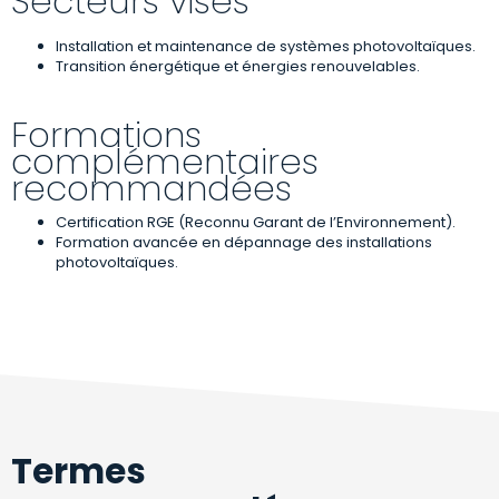
Secteurs visés
Installation et maintenance de systèmes photovoltaïques.
Transition énergétique et énergies renouvelables.
Formations
complémentaires
recommandées
Certification RGE (Reconnu Garant de l’Environnement).
Formation avancée en dépannage des installations
photovoltaïques.
Termes