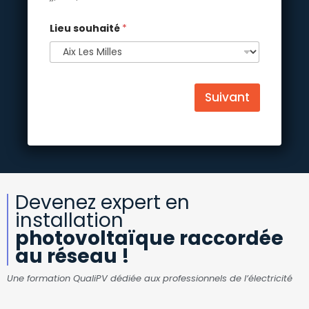
Lieu souhaité
*
Suivant
Devenez expert en
installation
photovoltaïque raccordée
au réseau !
Une formation QualiPV dédiée aux professionnels de l’électricité