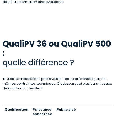
dédié à la formation photovoltaïque.
QualiPV 36 ou QualiPV 500
:
quelle différence ?
Toutes les installations photovoltaïques ne présentent pas les
mêmes contraintes techniques. C’est pourquoi plusieurs niveaux
de qualification existent.
Qualification
Puissance
Public visé
concernée