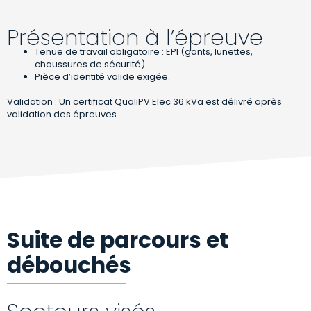
Présentation à l’épreuve
Tenue de travail obligatoire : EPI (gants, lunettes,
chaussures de sécurité).
Pièce d’identité valide exigée.
Validation : Un certificat QualiPV Elec 36 kVa est délivré après
validation des épreuves.
Suite de parcours et
débouchés