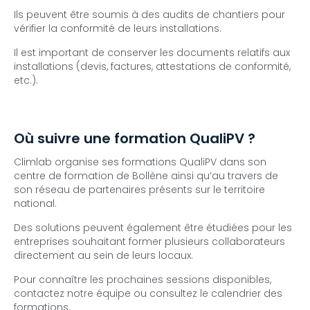
Ils peuvent être soumis à des audits de chantiers pour
vérifier la conformité de leurs installations.
Il est important de conserver les documents relatifs aux
installations (devis, factures, attestations de conformité,
etc.).
Où suivre une formation QualiPV ?
Climlab organise ses formations QualiPV dans son
centre de formation de Bollène ainsi qu’au travers de
son réseau de partenaires présents sur le territoire
national.
Des solutions peuvent également être étudiées pour les
entreprises souhaitant former plusieurs collaborateurs
directement au sein de leurs locaux.
Pour connaître les prochaines sessions disponibles,
contactez notre équipe ou consultez le calendrier des
formations.