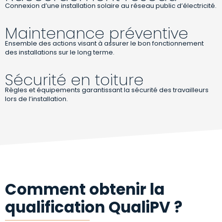
Connexion d’une installation solaire au réseau public d’électricité.
Maintenance préventive
Ensemble des actions visant à assurer le bon fonctionnement
des installations sur le long terme.
Sécurité en toiture
Règles et équipements garantissant la sécurité des travailleurs
lors de l’installation.
Comment obtenir la
qualification QualiPV ?