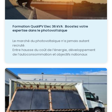
Formation QualiPV Elec 36 kVA : Boostez votre
expertise dans le photovoltaïque
Le marché du photovoltaïque n’a jamais autant
recruté.
Entre hausse du coût de l’énergie, développement
de l’autoconsommation et objectifs nationaux