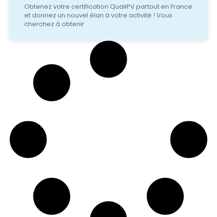
Obtenez votre certification QualiPV partout en France
et donnez un nouvel élan à votre activité ! Vous
cherchez à obtenir