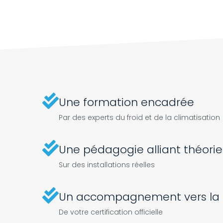
Une formation encadrée
Par des experts du froid et de la climatisation
Une pédagogie alliant théorie
Sur des installations réelles
Un accompagnement vers la r
De votre certification officielle