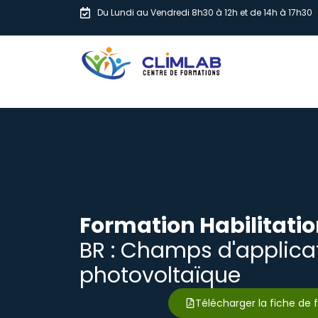
Du Lundi au Vendredi 8h30 à 12h et de 14h à 17h30
Formation Habilitatio
BR : Champs d'applica
photovoltaïque
Télécharger la fiche de