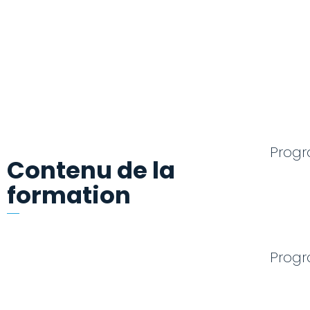
Progr
Contenu de la
formation
Progr