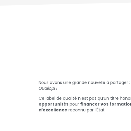
Nous avons une grande nouvelle à partager 
Qualiopi !
Ce label de qualité n’est pas qu’un titre honori
opportunités
pour
financer vos formatio
d’excellence
reconnu par l’État.