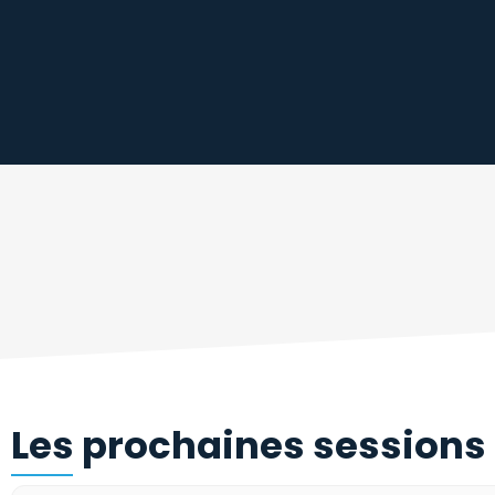
Les prochaines sessions