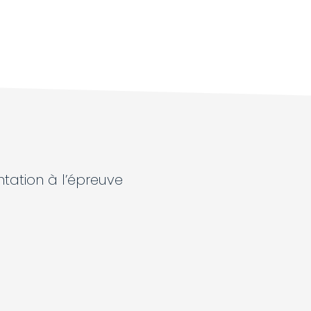
ntation à l’épreuve