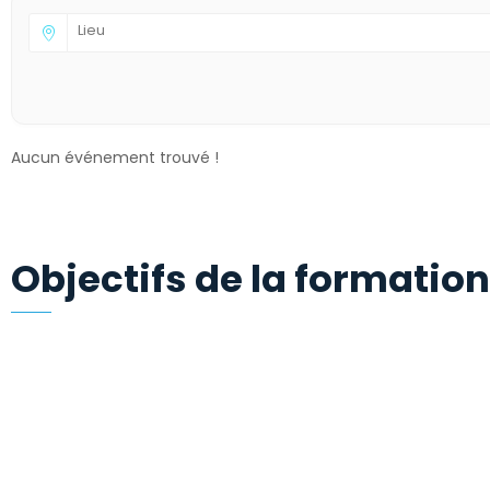
Aucun événement trouvé !
Objectifs de la formation