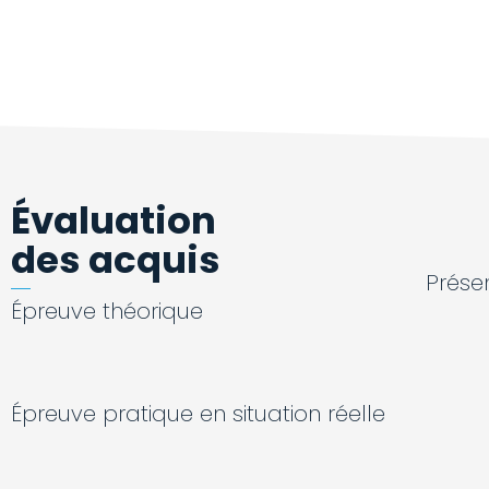
Évaluation
des acquis
Prése
Épreuve théorique
Épreuve pratique en situation réelle