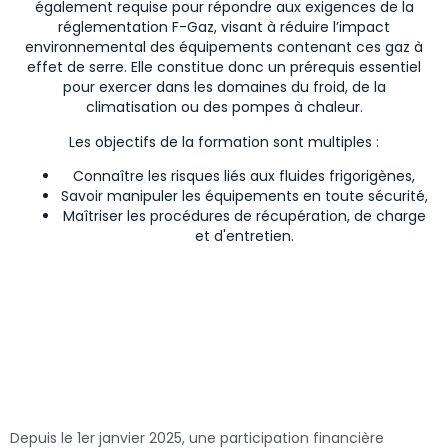
également requise pour répondre aux exigences de la
réglementation F-Gaz, visant à réduire l’impact
environnemental des équipements contenant ces gaz à
effet de serre. Elle constitue donc un prérequis essentiel
pour exercer dans les domaines du froid, de la
climatisation ou des pompes à chaleur.
Les objectifs de la formation sont multiples :
Connaître les risques liés aux fluides frigorigènes,
Savoir manipuler les équipements en toute sécurité,
Maîtriser les procédures de récupération, de charge
et d'entretien.
Depuis le 1er janvier 2025, une participation financière