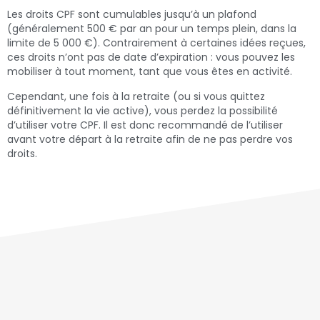
Les droits CPF sont cumulables jusqu’à un plafond
(généralement 500 € par an pour un temps plein, dans la
limite de 5 000 €). Contrairement à certaines idées reçues,
ces droits n’ont pas de date d’expiration : vous pouvez les
mobiliser à tout moment, tant que vous êtes en activité.
Cependant, une fois à la retraite (ou si vous quittez
définitivement la vie active), vous perdez la possibilité
d’utiliser votre CPF. Il est donc recommandé de l’utiliser
avant votre départ à la retraite afin de ne pas perdre vos
droits.