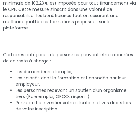
minimale de 102,23 € est imposée pour tout financement via
le CPF. Cette mesure s’inscrit dans une volonté de
responsabiliser les bénéficiaires tout en assurant une
meilleure qualité des formations proposées sur la
plateforme.
Certaines catégories de personnes peuvent être exonérées
de ce reste à charge :
Les demandeurs d’emploi,
Les salariés dont la formation est abondée par leur
employeur,
Les personnes recevant un soutien d’un organisme
tiers (Pôle emploi, OPCO, région…).
Pensez à bien vérifier votre situation et vos droits lors
de votre inscription.