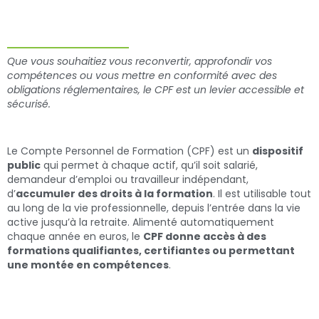
Que vous souhaitiez vous reconvertir, approfondir vos
compétences ou vous mettre en conformité avec des
obligations réglementaires, le CPF est un levier accessible et
sécurisé.
Le Compte Personnel de Formation (CPF) est un
dispositif
public
qui permet à chaque actif, qu’il soit salarié,
demandeur d’emploi ou travailleur indépendant,
d’
accumuler des droits à la formation
. Il est utilisable tout
au long de la vie professionnelle, depuis l’entrée dans la vie
active jusqu’à la retraite. Alimenté automatiquement
chaque année en euros, le
CPF donne accès à des
formations qualifiantes, certifiantes ou permettant
une montée en compétences
.