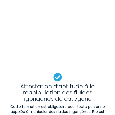
Attestation d’aptitude à la
manipulation des fluides
frigorigènes de catégorie 1
Cette formation est obligatoire pour toute personne
appelée à manipuler des fluides frigorigènes. Elle est