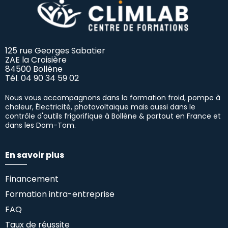
125 rue Georges Sabatier
ZAE la Croisière
84500 Bollène
Tél.
04 90 34 59 02
Nous vous accompagnons dans la formation froid, pompe à
chaleur, Électricité, photovoltaïque mais aussi dans le
contrôle d'outils frigorifique à Bollène & partout en France et
dans les Dom-Tom.
En savoir plus
Financement
Formation intra-entreprise
FAQ
Taux de réussite