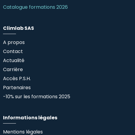
Catalogue formations 2026
Climlab SAS
A propos
Contact
Actualité
Carrière
Accès P.S.H.
Partenaires
-10% sur les formations 2025
Informations légales
Mentions légales