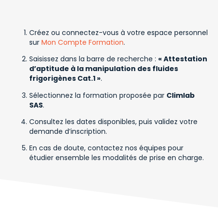
Créez ou connectez-vous à votre espace personnel
sur
Mon Compte Formation
.
Saisissez dans la barre de recherche :
« Attestation
d’aptitude à la manipulation des fluides
frigorigènes Cat.1 »
.
Sélectionnez la formation proposée par
Climlab
SAS
.
Consultez les dates disponibles, puis validez votre
demande d’inscription.
En cas de doute, contactez nos équipes pour
étudier ensemble les modalités de prise en charge.