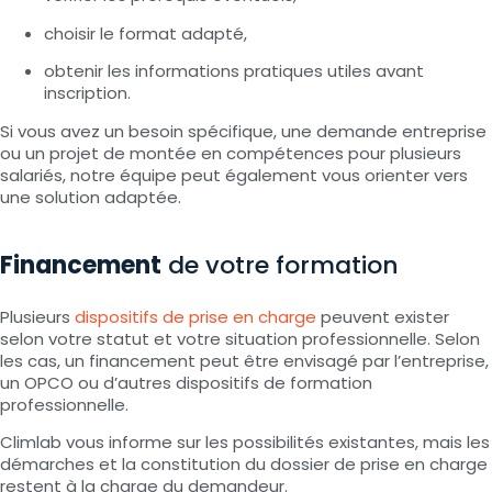
choisir le format adapté,
obtenir les informations pratiques utiles avant
inscription.
Si vous avez un besoin spécifique, une demande entreprise
ou un projet de montée en compétences pour plusieurs
salariés, notre équipe peut également vous orienter vers
une solution adaptée.
Financement
de votre formation
Plusieurs
dispositifs de prise en charge
peuvent exister
selon votre statut et votre situation professionnelle. Selon
les cas, un financement peut être envisagé par l’entreprise,
un OPCO ou d’autres dispositifs de formation
professionnelle.
Climlab vous informe sur les possibilités existantes, mais les
démarches et la constitution du dossier de prise en charge
restent à la charge du demandeur.