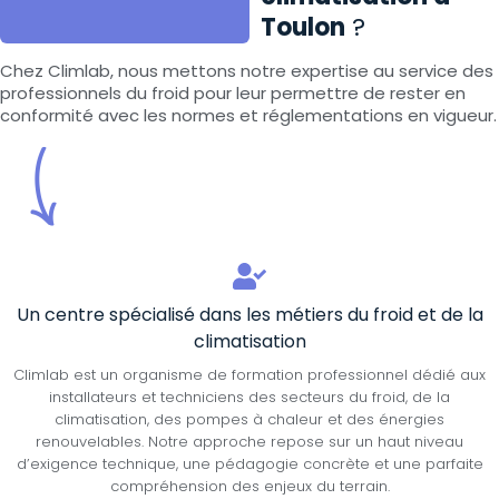
Toulon
?
Chez Climlab, nous mettons notre expertise au service des
professionnels du froid pour leur permettre de rester en
conformité avec les normes et réglementations en vigueur.
Un centre spécialisé dans les métiers du froid et de la
climatisation
Climlab est un organisme de formation professionnel dédié aux
installateurs et techniciens des secteurs du froid, de la
climatisation, des pompes à chaleur et des énergies
renouvelables. Notre approche repose sur un haut niveau
d’exigence technique, une pédagogie concrète et une parfaite
compréhension des enjeux du terrain.