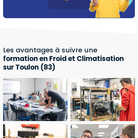
Les avantages à suivre une
formation en Froid et Climatisation
sur Toulon (83)