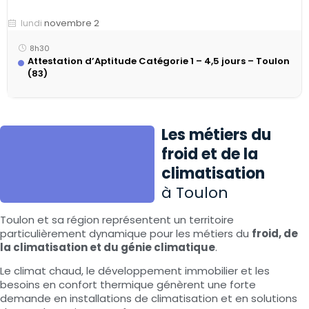
novembre 2
lundi
8h30
Attestation d’Aptitude Catégorie 1 – 4,5 jours – Toulon
(83)
Les métiers du
froid et de la
climatisation
à Toulon
Toulon et sa région représentent un territoire
particulièrement dynamique pour les métiers du
froid, de
la climatisation et du génie climatique
.
Le climat chaud, le développement immobilier et les
besoins en confort thermique génèrent une forte
demande en installations de climatisation et en solutions