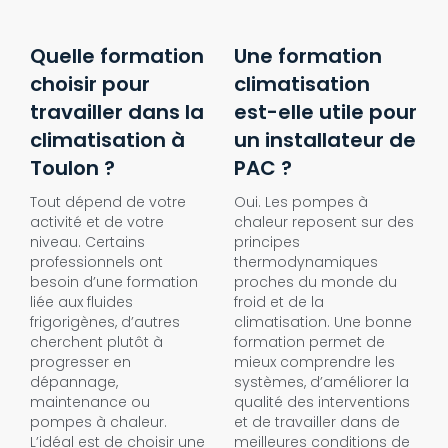
Quelle formation
Une formation
choisir pour
climatisation
travailler dans la
est-elle utile pour
climatisation à
un installateur de
Toulon ?
PAC ?
Tout dépend de votre
Oui. Les pompes à
activité et de votre
chaleur reposent sur des
niveau. Certains
principes
professionnels ont
thermodynamiques
besoin d’une formation
proches du monde du
liée aux fluides
froid et de la
frigorigènes, d’autres
climatisation. Une bonne
cherchent plutôt à
formation permet de
progresser en
mieux comprendre les
dépannage,
systèmes, d’améliorer la
maintenance ou
qualité des interventions
pompes à chaleur.
et de travailler dans de
L’idéal est de choisir une
meilleures conditions de