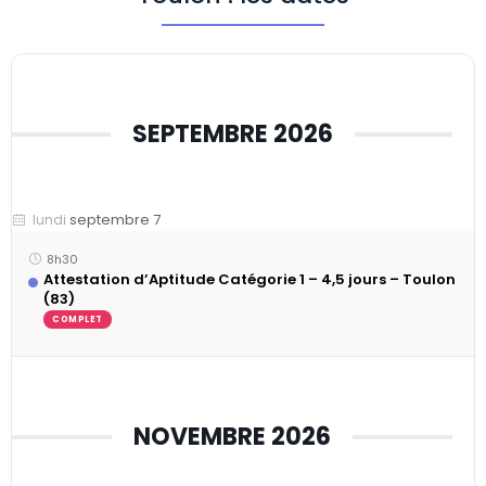
SEPTEMBRE 2026
septembre 7
lundi
8h30
Attestation d’Aptitude Catégorie 1 – 4,5 jours – Toulon
(83)
COMPLET
NOVEMBRE 2026