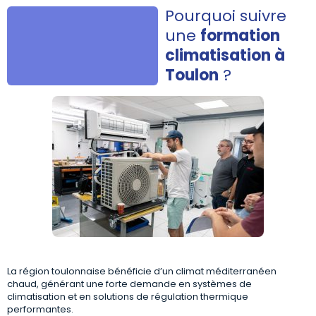
Pourquoi suivre
une
formation
climatisation à
Toulon
?
La région toulonnaise bénéficie d’un climat méditerranéen
chaud, générant une forte demande en systèmes de
climatisation et en solutions de régulation thermique
performantes.