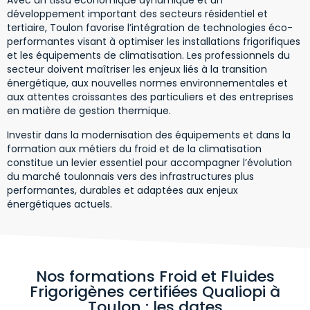
Avec un tissu économique dynamique et un
développement important des secteurs résidentiel et
tertiaire, Toulon favorise l’intégration de technologies éco-
performantes visant à optimiser les installations frigorifiques
et les équipements de climatisation. Les professionnels du
secteur doivent maîtriser les enjeux liés à la transition
énergétique, aux nouvelles normes environnementales et
aux attentes croissantes des particuliers et des entreprises
en matière de gestion thermique.
Investir dans la modernisation des équipements et dans la
formation aux métiers du froid et de la climatisation
constitue un levier essentiel pour accompagner l’évolution
du marché toulonnais vers des infrastructures plus
performantes, durables et adaptées aux enjeux
énergétiques actuels.
Nos formations Froid et Fluides
Frigorigènes certifiées Qualiopi à
Toulon : les dates