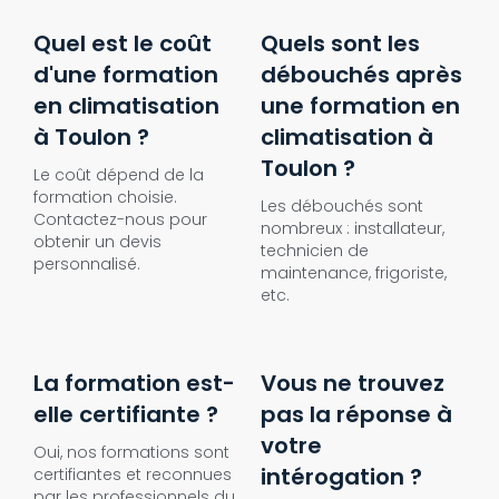
Quel est le coût
Quels sont les
d'une formation
débouchés après
en climatisation
une formation en
à Toulon ?
climatisation à
Toulon ?
Le coût dépend de la
formation choisie.
Les débouchés sont
Contactez-nous pour
nombreux : installateur,
obtenir un devis
technicien de
personnalisé.
maintenance, frigoriste,
etc.
La formation est-
Vous ne trouvez
elle certifiante ?
pas la réponse à
votre
Oui, nos formations sont
intérogation ?
certifiantes et reconnues
par les professionnels du