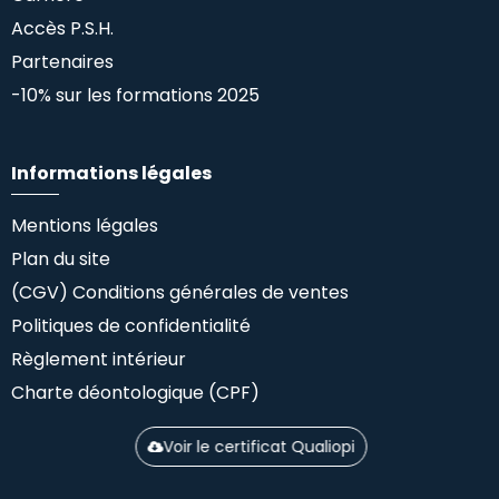
Accès P.S.H.
Partenaires
-10% sur les formations 2025
Informations légales
Mentions légales
Plan du site
(CGV) Conditions générales de ventes
Politiques de confidentialité
Règlement intérieur
Charte déontologique (CPF)
Voir le certificat Qualiopi