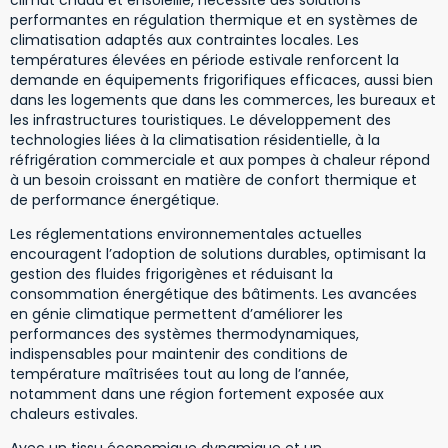
performantes en régulation thermique et en systèmes de
climatisation adaptés aux contraintes locales. Les
températures élevées en période estivale renforcent la
demande en équipements frigorifiques efficaces, aussi bien
dans les logements que dans les commerces, les bureaux et
les infrastructures touristiques. Le développement des
technologies liées à la climatisation résidentielle, à la
réfrigération commerciale et aux pompes à chaleur répond
à un besoin croissant en matière de confort thermique et
de performance énergétique.
Les réglementations environnementales actuelles
encouragent l’adoption de solutions durables, optimisant la
gestion des fluides frigorigènes et réduisant la
consommation énergétique des bâtiments. Les avancées
en génie climatique permettent d’améliorer les
performances des systèmes thermodynamiques,
indispensables pour maintenir des conditions de
température maîtrisées tout au long de l’année,
notamment dans une région fortement exposée aux
chaleurs estivales.