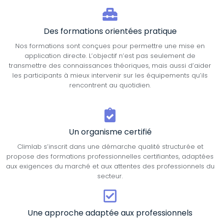
Des formations orientées pratique
Nos formations sont conçues pour permettre une mise en
application directe. L’objectif n’est pas seulement de
transmettre des connaissances théoriques, mais aussi d’aider
les participants à mieux intervenir sur les équipements qu’ils
rencontrent au quotidien.
Un organisme certifié
Climlab s’inscrit dans une démarche qualité structurée et
propose des formations professionnelles certifiantes, adaptées
aux exigences du marché et aux attentes des professionnels du
secteur.
Une approche adaptée aux professionnels