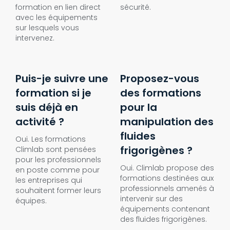
formation en lien direct
sécurité.
avec les équipements
sur lesquels vous
intervenez.
Puis-je suivre une
Proposez-vous
formation si je
des formations
suis déjà en
pour la
activité ?
manipulation des
fluides
Oui. Les formations
frigorigènes ?
Climlab sont pensées
pour les professionnels
Oui. Climlab propose des
en poste comme pour
formations destinées aux
les entreprises qui
professionnels amenés à
souhaitent former leurs
intervenir sur des
équipes.
équipements contenant
des fluides frigorigènes.