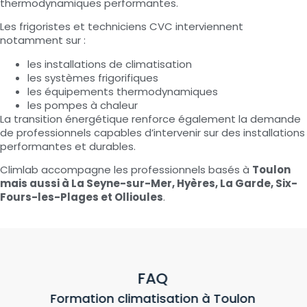
thermodynamiques performantes.
Les frigoristes et techniciens CVC interviennent
notamment sur :
les installations de climatisation
les systèmes frigorifiques
les équipements thermodynamiques
les pompes à chaleur
La transition énergétique renforce également la demande
de professionnels capables d’intervenir sur des installations
performantes et durables.
Climlab accompagne les professionnels basés à
Toulon
mais aussi à La Seyne-sur-Mer, Hyères, La Garde, Six-
Fours-les-Plages et Ollioules
.
FAQ
Formation climatisation à Toulon