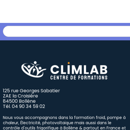
Les formations
125 rue Georges Sabatier
ZAE la Croisière
84500 Bollène
Tél.
04 90 34 59 02
Nous vous accompagnons dans la formation froid, pompe à
chaleur, Électricité, photovoltaïque mais aussi dans le
contrôle d'outils frigorifique à Bollène & partout en France et