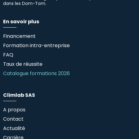
dans les Dom-Tom.
En savoir plus
Financement
Formation intra-entreprise
FAQ
Taux de réussite
Catalogue formations 2026
Climlab SAS
A propos
Contact
Actualité
Carrière