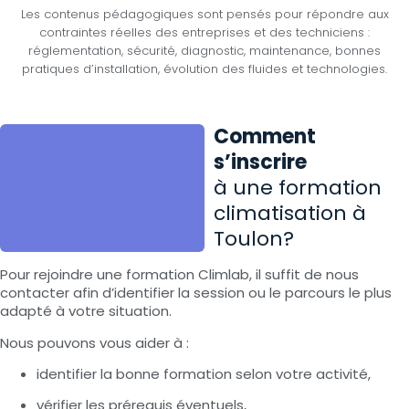
Les contenus pédagogiques sont pensés pour répondre aux
contraintes réelles des entreprises et des techniciens :
réglementation, sécurité, diagnostic, maintenance, bonnes
pratiques d’installation, évolution des fluides et technologies.
Comment
s’inscrire
à une formation
climatisation à
Toulon?
Pour rejoindre une formation Climlab, il suffit de nous
contacter afin d’identifier la session ou le parcours le plus
adapté à votre situation.
Nous pouvons vous aider à :
identifier la bonne formation selon votre activité,
vérifier les prérequis éventuels,