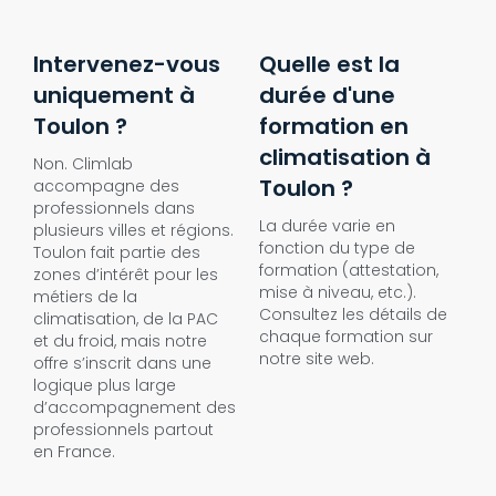
Intervenez-vous
Quelle est la
uniquement à
durée d'une
Toulon ?
formation en
climatisation à
Non. Climlab
Toulon ?
accompagne des
professionnels dans
La durée varie en
plusieurs villes et régions.
fonction du type de
Toulon fait partie des
formation (attestation,
zones d’intérêt pour les
mise à niveau, etc.).
métiers de la
Consultez les détails de
climatisation, de la PAC
chaque formation sur
et du froid, mais notre
notre site web.
offre s’inscrit dans une
logique plus large
d’accompagnement des
professionnels partout
en France.