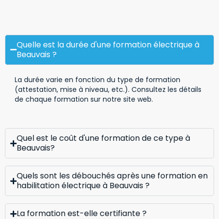
Quelle est la durée d'une formation électrique à
Beauvais ?
La durée varie en fonction du type de formation
(attestation, mise à niveau, etc.). Consultez les détails
de chaque formation sur notre site web.
Quel est le coût d'une formation de ce type à
Beauvais?
Quels sont les débouchés après une formation en
habilitation électrique à Beauvais ?
La formation est-elle certifiante ?