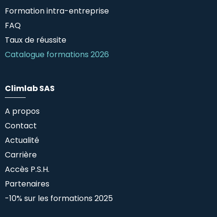
Formation intra-entreprise
FAQ
Taux de réussite
Catalogue formations 2026
Climlab SAS
A propos
Contact
Actualité
Carrière
Accès P.S.H.
Partenaires
-10% sur les formations 2025