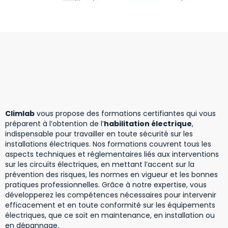
Climlab
vous propose des formations certifiantes qui vous
préparent à l’obtention de l’
habilitation électrique
,
indispensable pour travailler en toute sécurité sur les
installations électriques. Nos formations couvrent tous les
aspects techniques et réglementaires liés aux interventions
sur les circuits électriques, en mettant l’accent sur la
prévention des risques, les normes en vigueur et les bonnes
pratiques professionnelles. Grâce à notre expertise, vous
développerez les compétences nécessaires pour intervenir
efficacement et en toute conformité sur les équipements
électriques, que ce soit en maintenance, en installation ou
en dépannage.