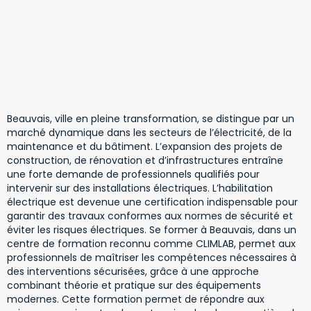
Beauvais, ville en pleine transformation, se distingue par un
marché dynamique dans les secteurs de l’électricité, de la
maintenance et du bâtiment. L’expansion des projets de
construction, de rénovation et d’infrastructures entraîne
une forte demande de professionnels qualifiés pour
intervenir sur des installations électriques. L’habilitation
électrique est devenue une certification indispensable pour
garantir des travaux conformes aux normes de sécurité et
éviter les risques électriques. Se former à Beauvais, dans un
centre de formation reconnu comme CLIMLAB, permet aux
professionnels de maîtriser les compétences nécessaires à
des interventions sécurisées, grâce à une approche
combinant théorie et pratique sur des équipements
modernes. Cette formation permet de répondre aux