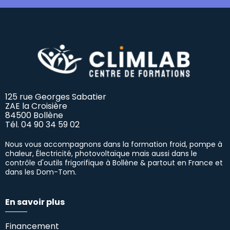
125 rue Georges Sabatier
ZAE la Croisière
84500 Bollène
Tél.
04 90 34 59 02
Nous vous accompagnons dans la formation froid, pompe à
chaleur, Électricité, photovoltaïque mais aussi dans le
contrôle d'outils frigorifique à Bollène & partout en France et
dans les Dom-Tom.
En savoir plus
Financement