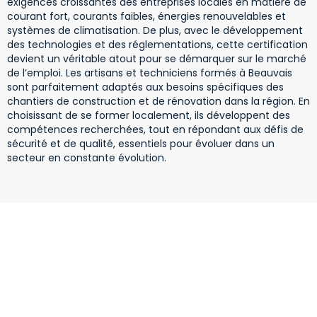
exigences croissantes des entreprises locales en matière de
courant fort, courants faibles, énergies renouvelables et
systèmes de climatisation. De plus, avec le développement
des technologies et des réglementations, cette certification
devient un véritable atout pour se démarquer sur le marché
de l’emploi. Les artisans et techniciens formés à Beauvais
sont parfaitement adaptés aux besoins spécifiques des
chantiers de construction et de rénovation dans la région. En
choisissant de se former localement, ils développent des
compétences recherchées, tout en répondant aux défis de
sécurité et de qualité, essentiels pour évoluer dans un
secteur en constante évolution.