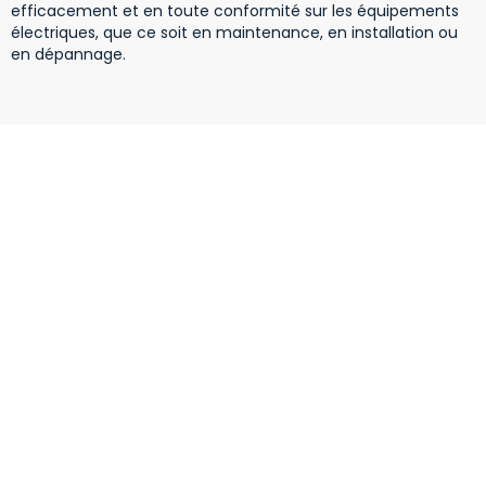
efficacement et en toute conformité sur les équipements
électriques, que ce soit en maintenance, en installation ou
en dépannage.