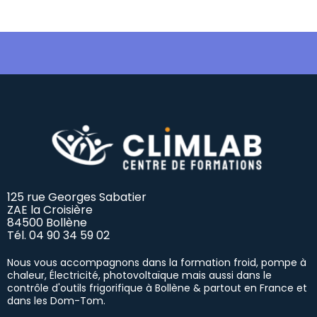
125 rue Georges Sabatier
ZAE la Croisière
84500 Bollène
Tél.
04 90 34 59 02
Nous vous accompagnons dans la formation froid, pompe à
chaleur, Électricité, photovoltaïque mais aussi dans le
contrôle d'outils frigorifique à Bollène & partout en France et
dans les Dom-Tom.