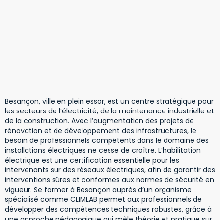
Besançon, ville en plein essor, est un centre stratégique pour
les secteurs de l’électricité, de la maintenance industrielle et
de la construction. Avec l’augmentation des projets de
rénovation et de développement des infrastructures, le
besoin de professionnels compétents dans le domaine des
installations électriques ne cesse de croître. L’habilitation
électrique est une certification essentielle pour les
intervenants sur des réseaux électriques, afin de garantir des
interventions sûres et conformes aux normes de sécurité en
vigueur. Se former à Besançon auprès d’un organisme
spécialisé comme CLIMLAB permet aux professionnels de
développer des compétences techniques robustes, grâce à
une approche pédagogique qui mêle théorie et pratique sur