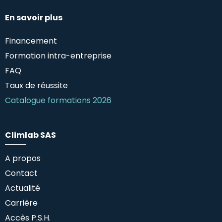
En savoir plus
Financement
Formation intra-entreprise
FAQ
Taux de réussite
Catalogue formations 2026
Climlab SAS
A propos
Contact
Actualité
Carrière
Accès P.S.H.