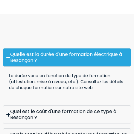
Quelle est la durée d'une formation électrique à
Besançon ?
La durée varie en fonction du type de formation
(attestation, mise à niveau, etc.). Consultez les détails
de chaque formation sur notre site web.
Quel est le coût d'une formation de ce type à
Besançon ?