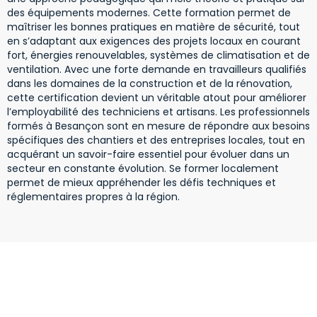
des équipements modernes. Cette formation permet de
maîtriser les bonnes pratiques en matière de sécurité, tout
en s’adaptant aux exigences des projets locaux en courant
fort, énergies renouvelables, systèmes de climatisation et de
ventilation. Avec une forte demande en travailleurs qualifiés
dans les domaines de la construction et de la rénovation,
cette certification devient un véritable atout pour améliorer
l’employabilité des techniciens et artisans. Les professionnels
formés à Besançon sont en mesure de répondre aux besoins
spécifiques des chantiers et des entreprises locales, tout en
acquérant un savoir-faire essentiel pour évoluer dans un
secteur en constante évolution. Se former localement
permet de mieux appréhender les défis techniques et
réglementaires propres à la région.