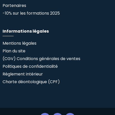
Partenaires
-10% sur les formations 2025
Informations légales
Mentions légales
Plan du site
(CGV) Conditions générales de ventes
Politiques de confidentialité
Règlement intérieur
Charte déontologique (CPF)