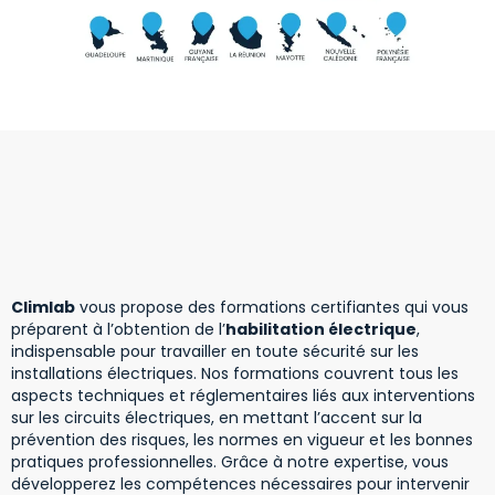
Climlab
vous propose des formations certifiantes qui vous
préparent à l’obtention de l’
habilitation électrique
,
indispensable pour travailler en toute sécurité sur les
installations électriques. Nos formations couvrent tous les
aspects techniques et réglementaires liés aux interventions
sur les circuits électriques, en mettant l’accent sur la
prévention des risques, les normes en vigueur et les bonnes
pratiques professionnelles. Grâce à notre expertise, vous
développerez les compétences nécessaires pour intervenir