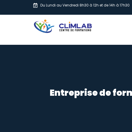
Du Lundi au Vendredi 8h30 à 12h et de 14h à 17h30
Entreprise de for