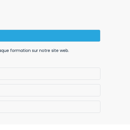
haque formation sur notre site web.