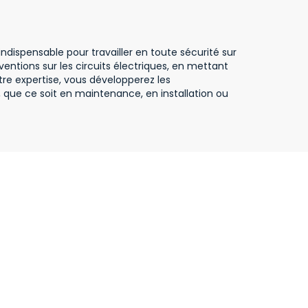
 indispensable pour travailler en toute sécurité sur
ventions sur les circuits électriques, en mettant
tre expertise, vous développerez les
que ce soit en maintenance, en installation ou