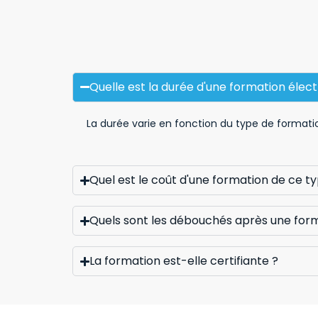
Quelle est la durée d'une formation élec
La durée varie en fonction du type de formatio
Quel est le coût d'une formation de ce t
Quels sont les débouchés après une forma
La formation est-elle certifiante ?