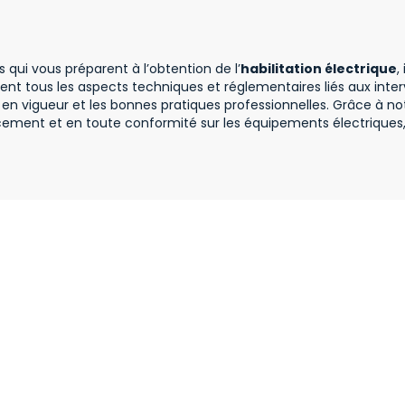
qui vous préparent à l’obtention de l’
habilitation électrique
,
rent tous les aspects techniques et réglementaires liés aux inter
s en vigueur et les bonnes pratiques professionnelles. Grâce à no
ement et en toute conformité sur les équipements électriques, 