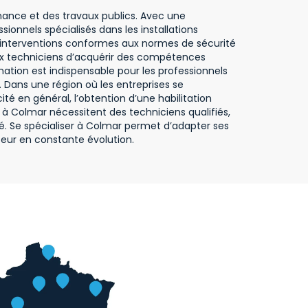
enance et des travaux publics. Avec une
onnels spécialisés dans les installations
des interventions conformes aux normes de sécurité
aux techniciens d’acquérir des compétences
tion est indispensable pour les professionnels
 Dans une région où les entreprises se
té en général, l’obtention d’une habilitation
 à Colmar nécessitent des techniciens qualifiés,
. Se spécialiser à Colmar permet d’adapter ses
eur en constante évolution.