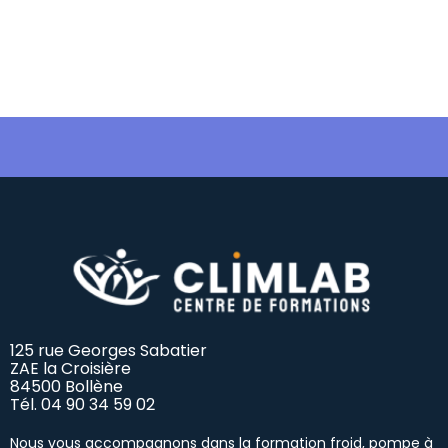
125 rue Georges Sabatier
ZAE la Croisière
84500 Bollène
Tél.
04 90 34 59 02
Nous vous accompagnons dans la formation froid, pompe à