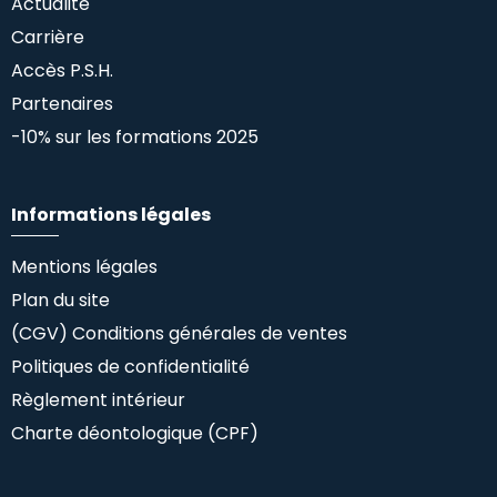
Actualité
Carrière
Accès P.S.H.
Partenaires
-10% sur les formations 2025
Informations légales
Mentions légales
Plan du site
(CGV) Conditions générales de ventes
Politiques de confidentialité
Règlement intérieur
Charte déontologique (CPF)