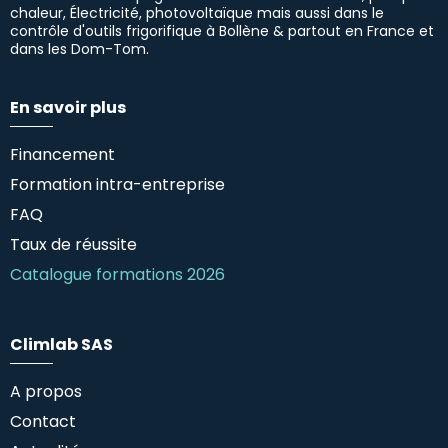
chaleur, Électricité, photovoltaïque mais aussi dans le
contrôle d'outils frigorifique à Bollène & partout en France et
dans les Dom-Tom.
En savoir plus
Financement
Formation intra-entreprise
FAQ
Taux de réussite
Catalogue formations 2026
Climlab SAS
A propos
Contact