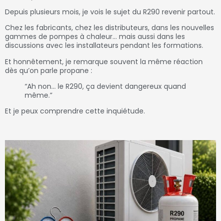
Depuis plusieurs mois, je vois le sujet du R290 revenir partout.
Chez les fabricants, chez les distributeurs, dans les nouvelles
gammes de pompes à chaleur… mais aussi dans les
discussions avec les installateurs pendant les formations.
Et honnêtement, je remarque souvent la même réaction
dès qu’on parle propane :
“Ah non… le R290, ça devient dangereux quand
même.”
Et je peux comprendre cette inquiétude.