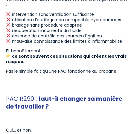
:
intervention sans ventilation suffisante
utilisation d’outillage non compatible hydrocarbures
brasage sans procédure adaptée
récupération incorrecte du fluide
absence de contrôle des sources d’ignition
mauvaise connaissance des limites d’inflammabilité
Et honnêtement :
ce sont souvent ces situations qui créent les vrais
risques.
Pas le simple fait qu’une PAC fonctionne au propane.
PAC R290 :
faut-il changer sa manière
de travailler ?
Oui… et non.