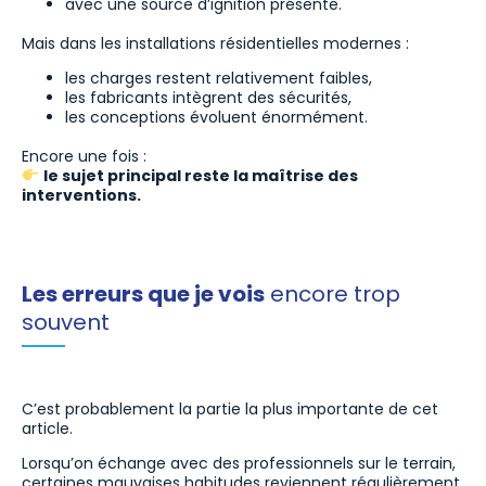
avec une source d’ignition présente.
Mais dans les installations résidentielles modernes :
les charges restent relativement faibles,
les fabricants intègrent des sécurités,
les conceptions évoluent énormément.
Encore une fois :
le sujet principal reste la maîtrise des
interventions.
Les erreurs que je vois
encore trop
souvent
C’est probablement la partie la plus importante de cet
article.
Lorsqu’on échange avec des professionnels sur le terrain,
certaines mauvaises habitudes reviennent régulièrement