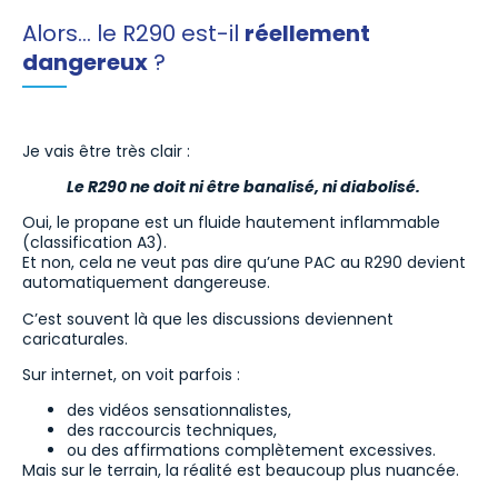
Alors… le R290 est-il
réellement
dangereux
?
Je vais être très clair :
Le R290 ne doit ni être banalisé, ni diabolisé.
Oui, le propane est un fluide hautement inflammable
(classification A3).
Et non, cela ne veut pas dire qu’une PAC au R290 devient
automatiquement dangereuse.
C’est souvent là que les discussions deviennent
caricaturales.
Sur internet, on voit parfois :
des vidéos sensationnalistes,
des raccourcis techniques,
ou des affirmations complètement excessives.
Mais sur le terrain, la réalité est beaucoup plus nuancée.