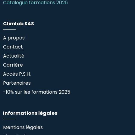
Catalogue formations 2026
Climlab SAS
A propos
Contact
Actualité
Carrière
Accès P.S.H.
Partenaires
-10% sur les formations 2025
Informations légales
Mentions légales