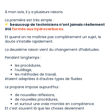
À mon avis, il y a plusieurs raisons.
La première est très simple :
beaucoup de techniciens n’ont jamais réellement
été
formés aux hydrocarbures
.
Et quand on ne maîtrise pas complètement un sujet, le
doute s’installe rapidement.
La deuxième raison vient du changement d’habitudes.
Pendant longtemps :
les procédures,
l’outillage,
les méthodes de travail,
étaient adaptées à d’autres types de fluides.
Le propane impose aujourd’hui :
de nouvelles réflexions,
de nouvelles procédures,
et surtout une vraie montée en compétence.
Et c’est souvent là que les choses deviennent