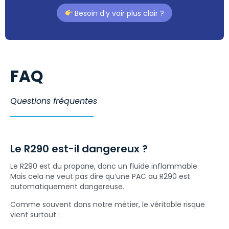
Besoin d’y voir plus clair ?
FAQ
Questions fréquentes
Le R290 est-il dangereux ?
Le R290 est du propane, donc un fluide inflammable.
Mais cela ne veut pas dire qu’une PAC au R290 est
automatiquement dangereuse.
Comme souvent dans notre métier, le véritable risque
vient surtout :