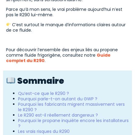
Parce qu’à mon sens, le vrai problème aujourd’hui n’est
pas le R290 lui-même.
C’est surtout le manque d’informations claires autour
de ce fluide.
Pour découvrir l’ensemble des enjeux liés au propane
comme fluide frigorigène, consultez notre
Guide
complet du R290
.
Sommaire
Qu’est-ce que le R290 ?
Pourquoi parle-t-on autant du GWP ?
Pourquoi les fabricants migrent massivement vers
le R290 ?
Le R290 est-il réellement dangereux ?
Pourquoi le propane inquiète encore les installateurs
?
Les vrais risques du R290