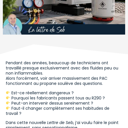
Pendant des années, beaucoup de techniciens ont
travaillé presque exclusivement avec des fluides peu ou
non inflammables.
Alors forcément, voir arriver massivement des PAC
fonctionnant au propane soulève des questions.
Est-ce réellement dangereux ?
Pourquoi les fabricants passent tous au R290 ?
Peut-on intervenir dessus sereinement ?
Faut-il changer complètement ses habitudes de
travail ?
Dans cette nouvelle
Lettre de Seb
, j’ai voulu faire le point
simplement, sans sensationnalisme.