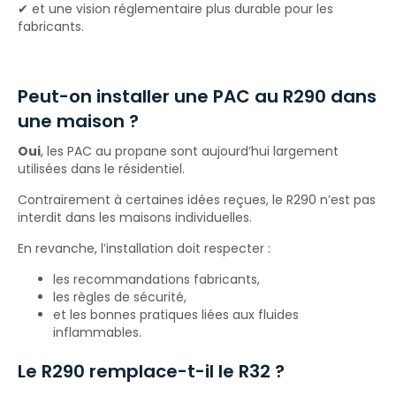
✔ et une vision réglementaire plus durable pour les
fabricants.
Peut-on installer une PAC au R290 dans
une maison ?
Oui
, les PAC au propane sont aujourd’hui largement
utilisées dans le résidentiel.
Contrairement à certaines idées reçues, le R290 n’est pas
interdit dans les maisons individuelles.
En revanche, l’installation doit respecter :
les recommandations fabricants,
les règles de sécurité,
et les bonnes pratiques liées aux fluides
inflammables.
Le R290 remplace-t-il le R32 ?