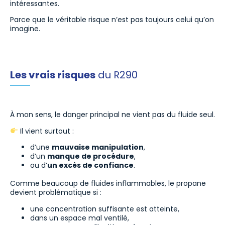
intéressantes.
Parce que le véritable risque n’est pas toujours celui qu’on
imagine.
Les vrais risques
du R290
À mon sens, le danger principal ne vient pas du fluide seul.
Il vient surtout :
d’une
mauvaise manipulation
,
d’un
manque de procédure
,
ou d’
un excès de confiance
.
Comme beaucoup de fluides inflammables, le propane
devient problématique si :
une concentration suffisante est atteinte,
dans un espace mal ventilé,