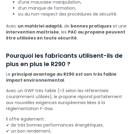
d’une mauvaise manipulation,
d’un manque de formation,
ou du non-respect des procédures de sécurité.
Avec
un matériel adapté
, de
bonnes pratiques
et une
intervention maîtrisée
, les
PAC au propane peuvent
être utilisées en toute sécurité
.
Pourquoi les fabricants utilisent-ils de
plus en plus le R290 ?
Le
principal avantage du R290 est son très faible
impact environnemental
.
Avec un GWP très faible (≈3 selon les référentiels
couramment utilisés), le propane répond parfaitement
aux nouvelles exigences européennes liées à la
réglementation F-Gas.
Il offre également :
✔ de très bonnes performances énergétiques,
✔ un bon rendement,