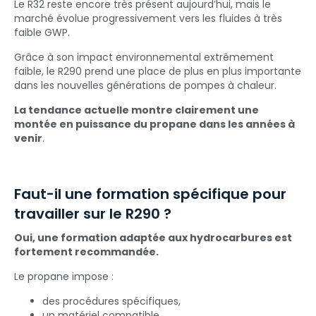
Le R32 reste encore très présent aujourd’hui, mais le
marché évolue progressivement vers les fluides à très
faible GWP.
Grâce à son impact environnemental extrêmement
faible, le R290 prend une place de plus en plus importante
dans les nouvelles générations de pompes à chaleur.
La tendance actuelle montre clairement une
montée en puissance du propane dans les années à
venir
.
Faut-il une formation spécifique pour
travailler sur le R290 ?
Oui, une formation adaptée aux hydrocarbures est
fortement recommandée.
Le propane impose :
des procédures spécifiques,
un matériel compatible,