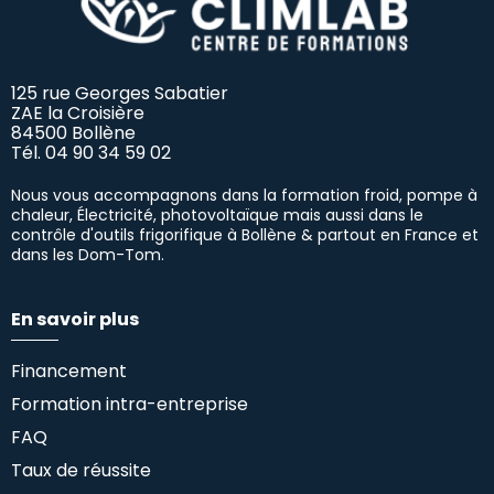
125 rue Georges Sabatier
ZAE la Croisière
84500 Bollène
Tél.
04 90 34 59 02
Nous vous accompagnons dans la formation froid, pompe à
chaleur, Électricité, photovoltaïque mais aussi dans le
contrôle d'outils frigorifique à Bollène & partout en France et
dans les Dom-Tom.
En savoir plus
Financement
Formation intra-entreprise
FAQ
Taux de réussite