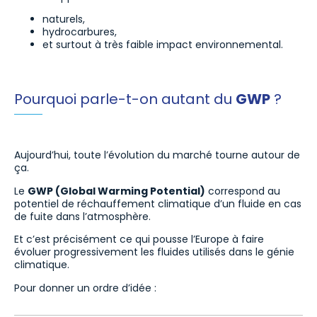
naturels,
hydrocarbures,
et surtout à très faible impact environnemental.
Pourquoi parle-t-on autant du
GWP
?
Aujourd’hui, toute l’évolution du marché tourne autour de
ça.
Le
GWP (Global Warming Potential)
correspond au
potentiel de réchauffement climatique d’un fluide en cas
de fuite dans l’atmosphère.
Et c’est précisément ce qui pousse l’Europe à faire
évoluer progressivement les fluides utilisés dans le génie
climatique.
Pour donner un ordre d’idée :