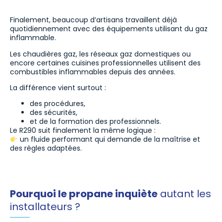
Finalement, beaucoup d’artisans travaillent déjà
quotidiennement avec des équipements utilisant du gaz
inflammable.
Les chaudières gaz, les réseaux gaz domestiques ou
encore certaines cuisines professionnelles utilisent des
combustibles inflammables depuis des années.
La différence vient surtout :
des procédures,
des sécurités,
et de la formation des professionnels.
Le R290 suit finalement la même logique :
un fluide performant qui demande de la maîtrise et
des règles adaptées.
Pourquoi le propane inquiète
autant les
installateurs ?