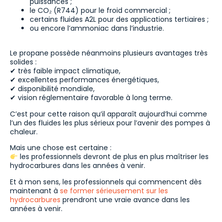
puissances ;
le CO₂ (R744) pour le froid commercial ;
certains fluides A2L pour des applications tertiaires ;
ou encore l’ammoniac dans l’industrie.
Le propane possède néanmoins plusieurs avantages très
solides :
✔ très faible impact climatique,
✔ excellentes performances énergétiques,
✔ disponibilité mondiale,
✔ vision réglementaire favorable à long terme.
C’est pour cette raison qu’il apparaît aujourd’hui comme
l’un des fluides les plus sérieux pour l’avenir des pompes à
chaleur.
Mais une chose est certaine :
les professionnels devront de plus en plus maîtriser les
hydrocarbures dans les années à venir.
Et à mon sens, les professionnels qui commencent dès
maintenant à
se former sérieusement sur les
hydrocarbures
prendront une vraie avance dans les
années à venir.