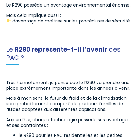
Le R290 possède un avantage environnemental énorme.
Mais cela implique aussi :
davantage de maîtrise sur les procédures de sécurité.
Le
R290 représente-t-il l’avenir
des
PAC ?
Très honnêtement, je pense que le R290 va prendre une
place extrêmement importante dans les années à venir.
Mais à mon sens, le futur du froid et de la climatisation
sera probablement composé de plusieurs familles de
fluides adaptées aux différentes applications.
Aujourd’hui, chaque technologie possède ses avantages
et ses contraintes :
le R290 pour les PAC résidentielles et les petites