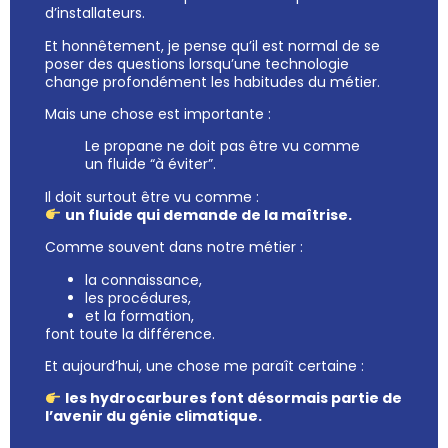
d’installateurs.
Et honnêtement, je pense qu’il est normal de se
poser des questions lorsqu’une technologie
change profondément les habitudes du métier.
Mais une chose est importante :
Le propane ne doit pas être vu comme
un fluide “à éviter”.
Il doit surtout être vu comme :
un fluide qui demande de la maîtrise.
Comme souvent dans notre métier :
la connaissance,
les procédures,
et la formation,
font toute la différence.
Et aujourd’hui, une chose me paraît certaine :
les hydrocarbures font désormais partie de
l’avenir du génie climatique.