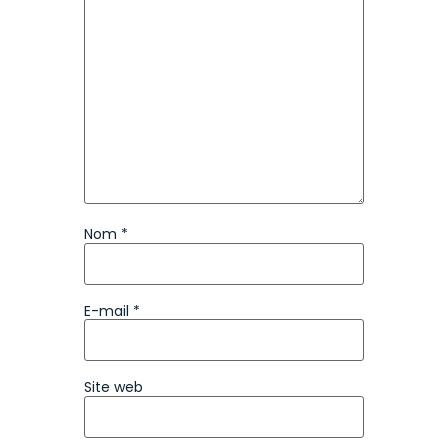
Nom
*
E-mail
*
Site web