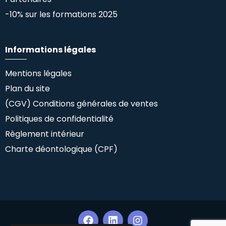
-10% sur les formations 2025
Informations légales
Mentions légales
Plan du site
(CGV) Conditions générales de ventes
Politiques de confidentialité
Règlement intérieur
Charte déontologique (CPF)