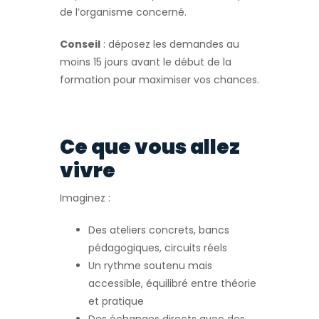
de l’organisme concerné.
Conseil
: déposez les demandes au
moins 15 jours avant le début de la
formation pour maximiser vos chances.
Ce que vous allez
vivre
Imaginez :
Des ateliers concrets, bancs
pédagogiques, circuits réels
Un rythme soutenu mais
accessible, équilibré entre théorie
et pratique