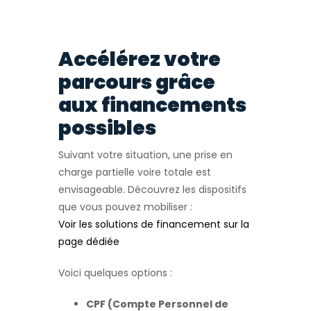
Accélérez votre
parcours grâce
aux financements
possibles
Suivant votre situation, une prise en
charge partielle voire totale est
envisageable. Découvrez les dispositifs
que vous pouvez mobiliser :
Voir les solutions de financement sur la
page dédiée
Voici quelques options :
CPF (Compte Personnel de