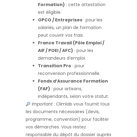
Formation)
: cette attestation
est éligible.
OPCO / Entreprises
: pour les
salariés, un plan de formation
peut couvrir vos frais.
France Travail (Pôle Emploi /
AIF / POEI / AFC)
: pour les
demandeurs d’emploi.
Transition Pro
: pour
reconversion professionnelle.
Fonds d’Assurance Formation
(FAF)
: pour artisans,
indépendants, selon votre statut.
Important
: Climlab vous fournit tous
les documents nécessaires (devis,
programme, convention) pour faciliter
vos démarches. Vous restez
responsable du dépôt du dossier auprès