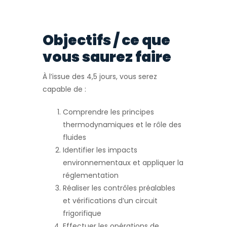
Objectifs / ce que
vous saurez faire
À l’issue des 4,5 jours, vous serez
capable de :
Comprendre les principes
thermodynamiques et le rôle des
fluides
Identifier les impacts
environnementaux et appliquer la
réglementation
Réaliser les contrôles préalables
et vérifications d’un circuit
frigorifique
Effectuer les opérations de