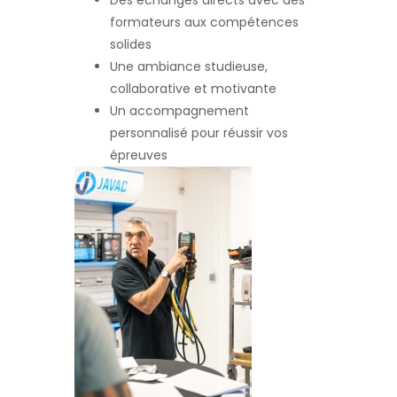
Des échanges directs avec des
formateurs aux compétences
solides
Une ambiance studieuse,
collaborative et motivante
Un accompagnement
personnalisé pour réussir vos
épreuves