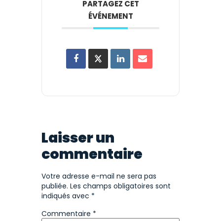
PARTAGEZ CET
ÉVÉNEMENT
Laisser un
commentaire
Votre adresse e-mail ne sera pas
publiée.
Les champs obligatoires sont
indiqués avec
*
Commentaire
*