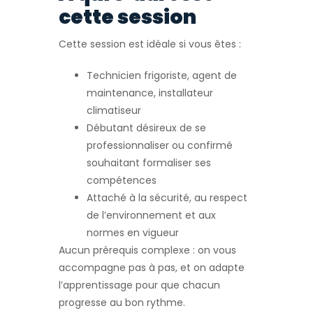
cette session
Cette session est idéale si vous êtes :
Technicien frigoriste, agent de
maintenance, installateur
climatiseur
Débutant désireux de se
professionnaliser ou confirmé
souhaitant formaliser ses
compétences
Attaché à la sécurité, au respect
de l’environnement et aux
normes en vigueur
Aucun prérequis complexe : on vous
accompagne pas à pas, et on adapte
l’apprentissage pour que chacun
progresse au bon rythme.