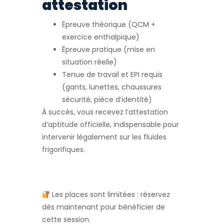
attestation
Épreuve théorique (QCM +
exercice enthalpique)
Épreuve pratique (mise en
situation réelle)
Tenue de travail et EPI requis
(gants, lunettes, chaussures
sécurité, pièce d’identité)
À succès, vous recevez l’attestation
d’aptitude officielle, indispensable pour
intervenir légalement sur les fluides
frigorifiques.
Les places sont limitées : réservez
dès maintenant pour bénéficier de
cette session.