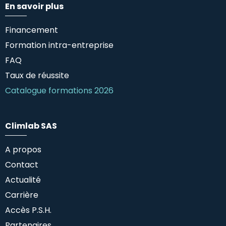
En savoir plus
Financement
Formation intra-entreprise
FAQ
Taux de réussite
Catalogue formations 2026
Climlab SAS
A propos
Contact
Actualité
Carrière
Accès P.S.H.
Partenaires