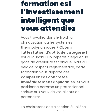
formation est
l’investissement
intelligent que
vous attendiez
Vous travaillez dans le froid, la
climatisation ou les systèmes
thermodynamiques ? Obtenir
l’
attestation d’aptitude catégorie 1
est aujourd’hui un impératif légal et un
gage de crédibilité technique. Mais au-
delà de l’aspect réglementaire, cette
formation vous apporte des
compétences concrètes,
immédiatement applicables
, et vous
positionne comme un professionnel
sérieux aux yeux de vos clients et
partenaires.
En choisissant cette session à Bollène,