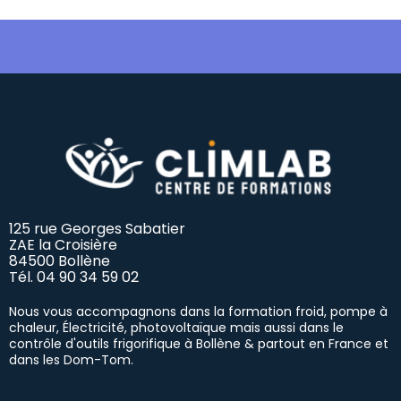
125 rue Georges Sabatier
ZAE la Croisière
84500 Bollène
Tél.
04 90 34 59 02
Nous vous accompagnons dans la formation froid, pompe à
chaleur, Électricité, photovoltaïque mais aussi dans le
contrôle d'outils frigorifique à Bollène & partout en France et
dans les Dom-Tom.