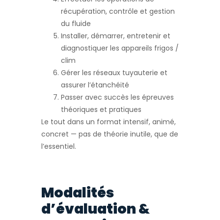
récupération, contrôle et gestion
du fluide
Installer, démarrer, entretenir et
diagnostiquer les appareils frigos /
clim
Gérer les réseaux tuyauterie et
assurer l’étanchéité
Passer avec succès les épreuves
théoriques et pratiques
Le tout dans un format intensif, animé,
concret — pas de théorie inutile, que de
l’essentiel.
Modalités
d’évaluation &