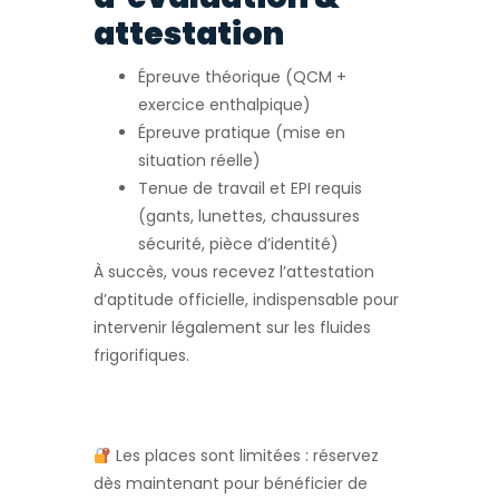
attestation
Épreuve théorique (QCM +
exercice enthalpique)
Épreuve pratique (mise en
situation réelle)
Tenue de travail et EPI requis
(gants, lunettes, chaussures
sécurité, pièce d’identité)
À succès, vous recevez l’attestation
d’aptitude officielle, indispensable pour
intervenir légalement sur les fluides
frigorifiques.
Les places sont limitées : réservez
dès maintenant pour bénéficier de