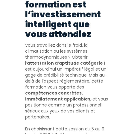
formation est
l’investissement
intelligent que
vous attendiez
Vous travaillez dans le froid, la
climatisation ou les systèmes
thermodynamiques ? Obtenir
l’
attestation d’aptitude catégorie 1
est aujourd’hui un impératif légal et un
gage de crédibilité technique. Mais au-
delà de l’aspect réglementaire, cette
formation vous apporte des
compétences concrètes,
immédiatement applicables
, et vous
positionne comme un professionnel
sérieux aux yeux de vos clients et
partenaires.
En choisissant cette session du 5 au 9