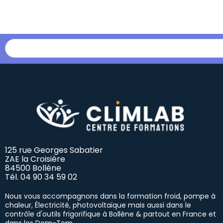
125 rue Georges Sabatier
ZAE la Croisière
84500 Bollène
Tél.
04 90 34 59 02
Nous vous accompagnons dans la formation froid, pompe à
chaleur, Électricité, photovoltaïque mais aussi dans le
contrôle d'outils frigorifique à Bollène & partout en France et
dans les Dom-Tom.