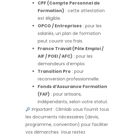
CPF (Compte Personnel de
Formation)
: cette attestation
est éligible.
OPCO / Entreprises
: pour les
salariés, un plan de formation
peut couvrir vos frais.
France Travail (Pôle Emploi /
AIF / POEI / AFC)
: pour les
demandeurs d’emploi.
Transition Pro
: pour
reconversion professionnelle.
Fonds d’Assurance Formation
(FAF)
: pour artisans,
indépendants, selon votre statut.
Important
: Climlab vous fournit tous
les documents nécessaires (devis,
programme, convention) pour faciliter
vos démarches. Vous restez