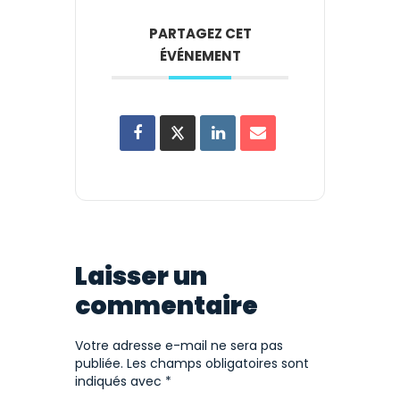
PARTAGEZ CET
ÉVÉNEMENT
Laisser un
commentaire
Votre adresse e-mail ne sera pas
publiée.
Les champs obligatoires sont
indiqués avec
*