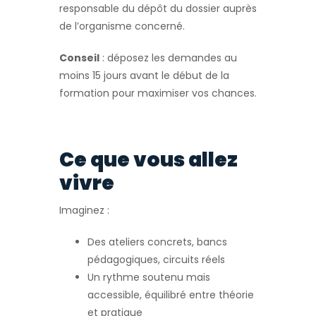
responsable du dépôt du dossier auprès
de l’organisme concerné.
Conseil
: déposez les demandes au
moins 15 jours avant le début de la
formation pour maximiser vos chances.
Ce que vous allez
vivre
Imaginez :
Des ateliers concrets, bancs
pédagogiques, circuits réels
Un rythme soutenu mais
accessible, équilibré entre théorie
et pratique