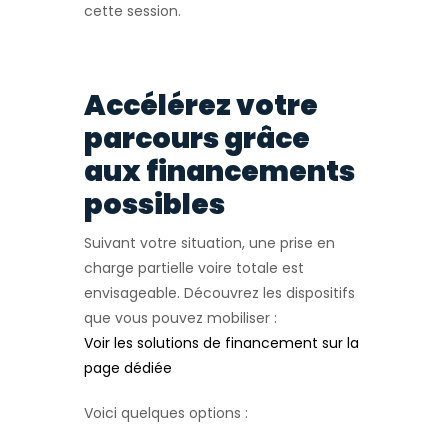
cette session.
Accélérez votre
parcours grâce
aux financements
possibles
Suivant votre situation, une prise en
charge partielle voire totale est
envisageable. Découvrez les dispositifs
que vous pouvez mobiliser :
Voir les solutions de financement sur la
page dédiée
Voici quelques options :