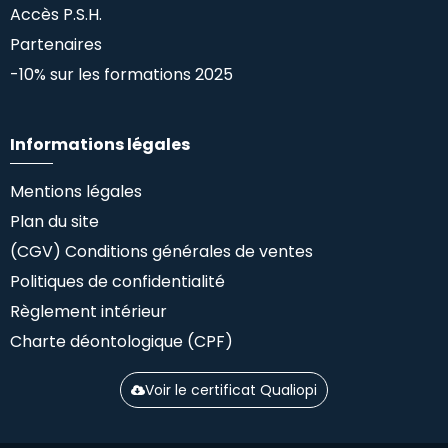
Accès P.S.H.
Partenaires
-10% sur les formations 2025
Informations légales
Mentions légales
Plan du site
(CGV) Conditions générales de ventes
Politiques de confidentialité
Règlement intérieur
Charte déontologique (CPF)
Voir le certificat Qualiopi