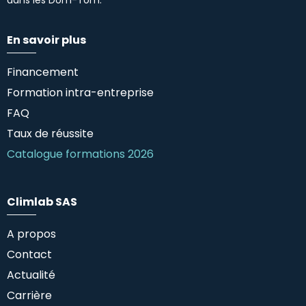
En savoir plus
Financement
Formation intra-entreprise
FAQ
Taux de réussite
Catalogue formations 2026
Climlab SAS
A propos
Contact
Actualité
Carrière