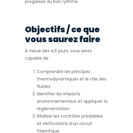
progresse au bon rythme.
Objectifs / ce que
vous saurez faire
À l’issue des 4,5 jours, vous serez
capable de :
Comprendre les principes
thermodynamiques et le rôle des
fluides
Identifier les impacts
environnementaux et appliquer la
réglementation
Réaliser les contrôles préalables
et vérifications d’un circuit
frigorifique