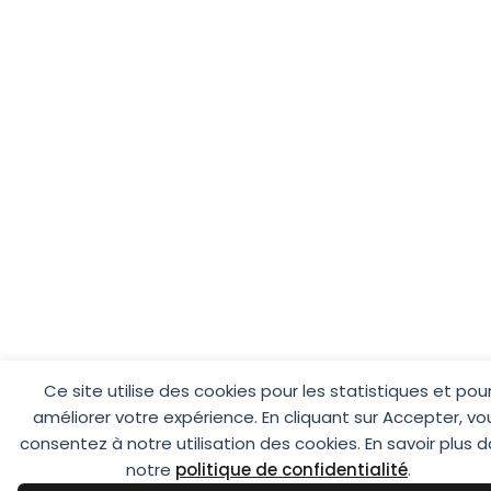
Ce site utilise des cookies pour les statistiques et pou
améliorer votre expérience. En cliquant sur Accepter, vo
consentez à notre utilisation des cookies. En savoir plus 
notre
politique de confidentialité
.