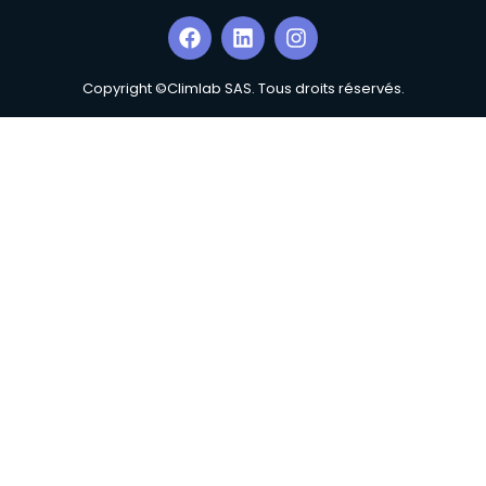
Copyright ©Climlab SAS. Tous droits réservés.