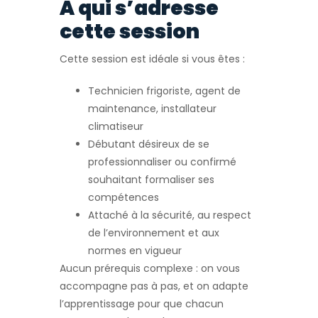
À qui s’adresse
cette session
Cette session est idéale si vous êtes :
Technicien frigoriste, agent de
maintenance, installateur
climatiseur
Débutant désireux de se
professionnaliser ou confirmé
souhaitant formaliser ses
compétences
Attaché à la sécurité, au respect
de l’environnement et aux
normes en vigueur
Aucun prérequis complexe : on vous
accompagne pas à pas, et on adapte
l’apprentissage pour que chacun