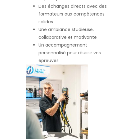
Des échanges directs avec des
formateurs aux compétences
solides
Une ambiance studieuse,
collaborative et motivante
Un accompagnement
personnalisé pour réussir vos
épreuves