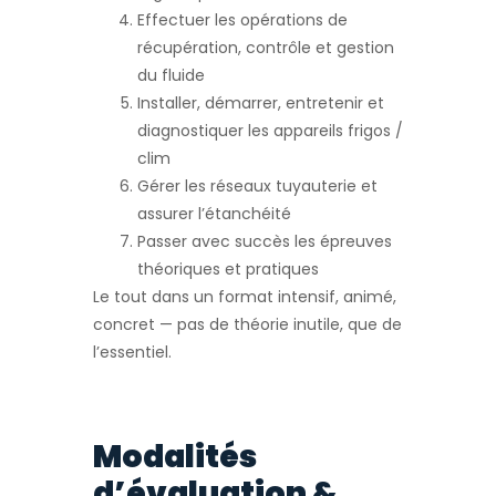
Effectuer les opérations de
récupération, contrôle et gestion
du fluide
Installer, démarrer, entretenir et
diagnostiquer les appareils frigos /
clim
Gérer les réseaux tuyauterie et
assurer l’étanchéité
Passer avec succès les épreuves
théoriques et pratiques
Le tout dans un format intensif, animé,
concret — pas de théorie inutile, que de
l’essentiel.
Modalités
d’évaluation &