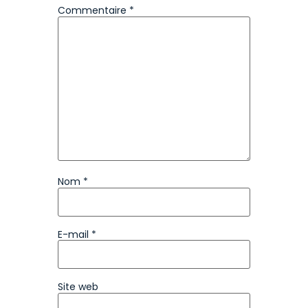
Commentaire
*
Nom
*
E-mail
*
Site web