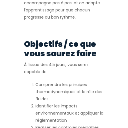
accompagne pas à pas, et on adapte
l’apprentissage pour que chacun
progresse au bon rythme.
Objectifs / ce que
vous saurez faire
À l’issue des 4,5 jours, vous serez
capable de :
Comprendre les principes
thermodynamiques et le rôle des
fluides
Identifier les impacts
environnementaux et appliquer la
réglementation
Réaliser les contrôles préalables