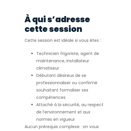
À qui s’adresse
cette session
Cette session est idéale si vous êtes :
Technicien frigoriste, agent de
maintenance, installateur
climatiseur
Débutant désireux de se
professionnaliser ou confirmé
souhaitant formaliser ses
compétences
Attaché à la sécurité, au respect
de l’environnement et aux
normes en vigueur
Aucun prérequis complexe : on vous