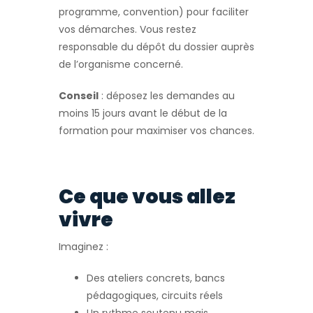
programme, convention) pour faciliter
vos démarches. Vous restez
responsable du dépôt du dossier auprès
de l’organisme concerné.
Conseil
: déposez les demandes au
moins 15 jours avant le début de la
formation pour maximiser vos chances.
Ce que vous allez
vivre
Imaginez :
Des ateliers concrets, bancs
pédagogiques, circuits réels