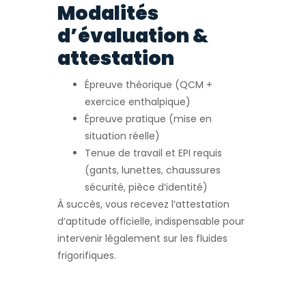
Modalités
d’évaluation &
attestation
Épreuve théorique (QCM +
exercice enthalpique)
Épreuve pratique (mise en
situation réelle)
Tenue de travail et EPI requis
(gants, lunettes, chaussures
sécurité, pièce d’identité)
À succès, vous recevez l’attestation
d’aptitude officielle, indispensable pour
intervenir légalement sur les fluides
frigorifiques.