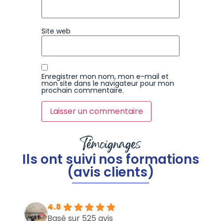
Site web
Enregistrer mon nom, mon e-mail et
mon site dans le navigateur pour mon
prochain commentaire.
Témoignages
Ils ont suivi nos formations
(avis clients)
4.8
Basé sur 525 avis