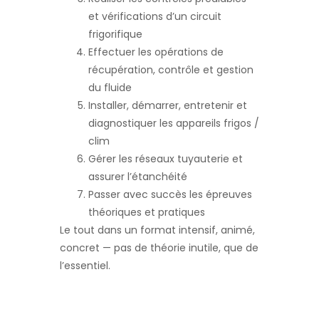
et vérifications d’un circuit
frigorifique
Effectuer les opérations de
récupération, contrôle et gestion
du fluide
Installer, démarrer, entretenir et
diagnostiquer les appareils frigos /
clim
Gérer les réseaux tuyauterie et
assurer l’étanchéité
Passer avec succès les épreuves
théoriques et pratiques
Le tout dans un format intensif, animé,
concret — pas de théorie inutile, que de
l’essentiel.