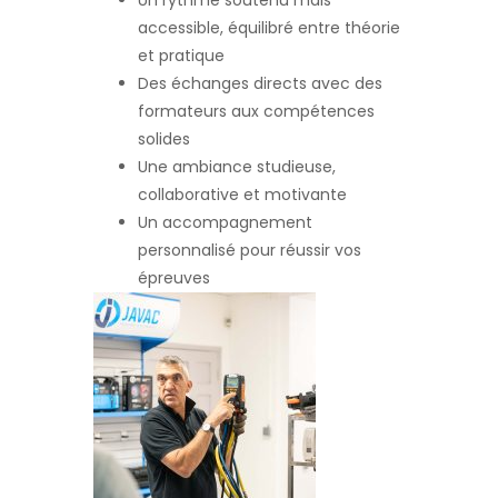
Un rythme soutenu mais
accessible, équilibré entre théorie
et pratique
Des échanges directs avec des
formateurs aux compétences
solides
Une ambiance studieuse,
collaborative et motivante
Un accompagnement
personnalisé pour réussir vos
épreuves