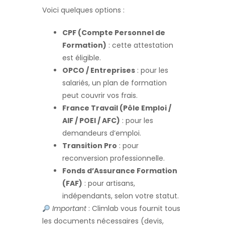
Voici quelques options :
CPF (Compte Personnel de
Formation)
: cette attestation
est éligible.
OPCO / Entreprises
: pour les
salariés, un plan de formation
peut couvrir vos frais.
France Travail (Pôle Emploi /
AIF / POEI / AFC)
: pour les
demandeurs d’emploi.
Transition Pro
: pour
reconversion professionnelle.
Fonds d’Assurance Formation
(FAF)
: pour artisans,
indépendants, selon votre statut.
Important
: Climlab vous fournit tous
les documents nécessaires (devis,