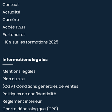
Contact
Actualité
Carrière
Accès P.S.H.
Partenaires
-10% sur les formations 2025
Informations légales
Mentions légales
Plan du site
(CGV) Conditions générales de ventes
Politiques de confidentialité
Règlement intérieur
Charte déontologique (CPF)