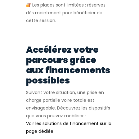
Les places sont limitées : réservez
dès maintenant pour bénéficier de
cette session.
Accélérez votre
parcours grâce
aux financements
possibles
Suivant votre situation, une prise en
charge partielle voire totale est
envisageable. Découvrez les dispositifs
que vous pouvez mobiliser :
Voir les solutions de financement sur la
page dédiée