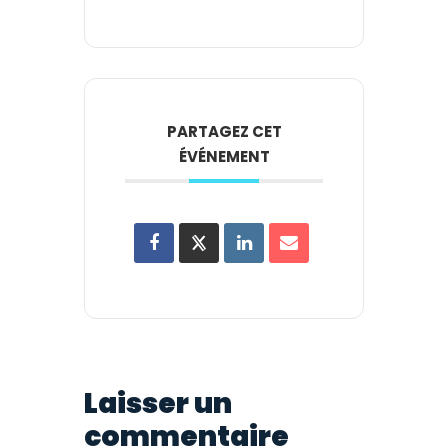
PARTAGEZ CET
ÉVÉNEMENT
Laisser un
commentaire