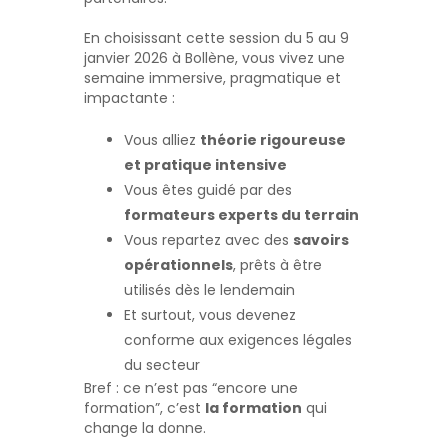
En choisissant cette session du 5 au 9
janvier 2026 à Bollène, vous vivez une
semaine immersive, pragmatique et
impactante :
Vous alliez
théorie rigoureuse
et pratique intensive
Vous êtes guidé par des
formateurs experts du terrain
Vous repartez avec des
savoirs
opérationnels
, prêts à être
utilisés dès le lendemain
Et surtout, vous devenez
conforme aux exigences légales
du secteur
Bref : ce n’est pas “encore une
formation”, c’est
la formation
qui
change la donne.