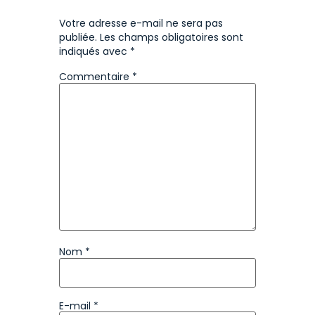
Votre adresse e-mail ne sera pas
publiée.
Les champs obligatoires sont
indiqués avec
*
Commentaire
*
Nom
*
E-mail
*