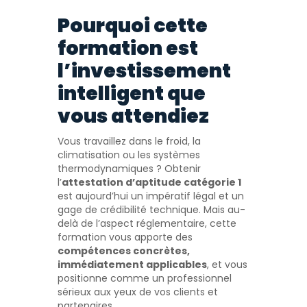
Pourquoi cette
formation est
l’investissement
intelligent que
vous attendiez
Vous travaillez dans le froid, la
climatisation ou les systèmes
thermodynamiques ? Obtenir
l’
attestation d’aptitude catégorie 1
est aujourd’hui un impératif légal et un
gage de crédibilité technique. Mais au-
delà de l’aspect réglementaire, cette
formation vous apporte des
compétences concrètes,
immédiatement applicables
, et vous
positionne comme un professionnel
sérieux aux yeux de vos clients et
partenaires.