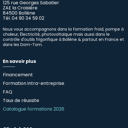
125 rue Georges Sabatier
ZAE la Croisière
84500 Bollène
Tél.
04 90 34 59 02
Nous vous accompagnons dans la formation froid, pompe à
chaleur, Électricité, photovoltaïque mais aussi dans le
contrôle d'outils frigorifique à Bollène & partout en France et
dans les Dom-Tom.
En savoir plus
Financement
Formation intra-entreprise
FAQ
Taux de réussite
Catalogue formations 2026