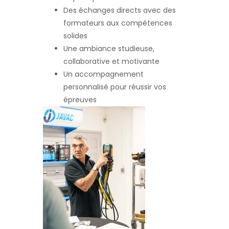
Des échanges directs avec des
formateurs aux compétences
solides
Une ambiance studieuse,
collaborative et motivante
Un accompagnement
personnalisé pour réussir vos
épreuves