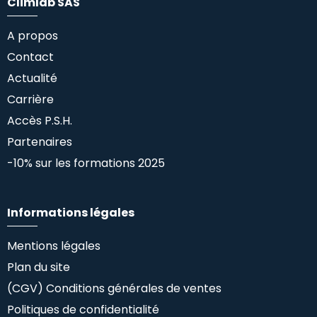
Climlab SAS
A propos
Contact
Actualité
Carrière
Accès P.S.H.
Partenaires
-10% sur les formations 2025
Informations légales
Mentions légales
Plan du site
(CGV) Conditions générales de ventes
Politiques de confidentialité