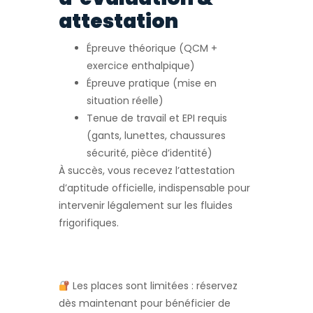
attestation
Épreuve théorique (QCM +
exercice enthalpique)
Épreuve pratique (mise en
situation réelle)
Tenue de travail et EPI requis
(gants, lunettes, chaussures
sécurité, pièce d’identité)
À succès, vous recevez l’attestation
d’aptitude officielle, indispensable pour
intervenir légalement sur les fluides
frigorifiques.
Les places sont limitées : réservez
dès maintenant pour bénéficier de