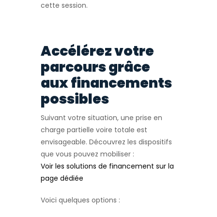
cette session.
Accélérez votre
parcours grâce
aux financements
possibles
Suivant votre situation, une prise en
charge partielle voire totale est
envisageable. Découvrez les dispositifs
que vous pouvez mobiliser :
Voir les solutions de financement sur la
page dédiée
Voici quelques options :