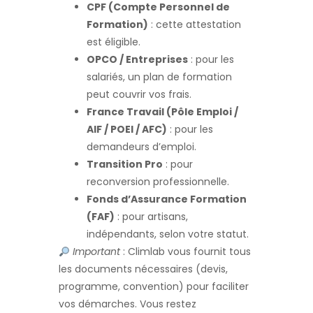
CPF (Compte Personnel de
Formation)
: cette attestation
est éligible.
OPCO / Entreprises
: pour les
salariés, un plan de formation
peut couvrir vos frais.
France Travail (Pôle Emploi /
AIF / POEI / AFC)
: pour les
demandeurs d’emploi.
Transition Pro
: pour
reconversion professionnelle.
Fonds d’Assurance Formation
(FAF)
: pour artisans,
indépendants, selon votre statut.
Important
: Climlab vous fournit tous
les documents nécessaires (devis,
programme, convention) pour faciliter
vos démarches. Vous restez