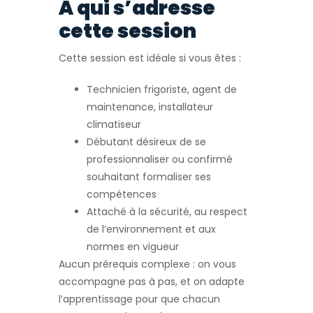
À qui s’adresse
cette session
Cette session est idéale si vous êtes :
Technicien frigoriste, agent de
maintenance, installateur
climatiseur
Débutant désireux de se
professionnaliser ou confirmé
souhaitant formaliser ses
compétences
Attaché à la sécurité, au respect
de l’environnement et aux
normes en vigueur
Aucun prérequis complexe : on vous
accompagne pas à pas, et on adapte
l’apprentissage pour que chacun