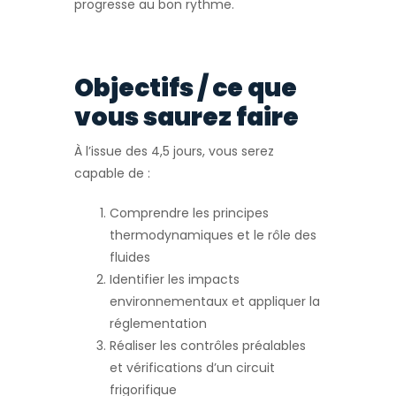
progresse au bon rythme.
Objectifs / ce que
vous saurez faire
À l’issue des 4,5 jours, vous serez
capable de :
Comprendre les principes
thermodynamiques et le rôle des
fluides
Identifier les impacts
environnementaux et appliquer la
réglementation
Réaliser les contrôles préalables
et vérifications d’un circuit
frigorifique