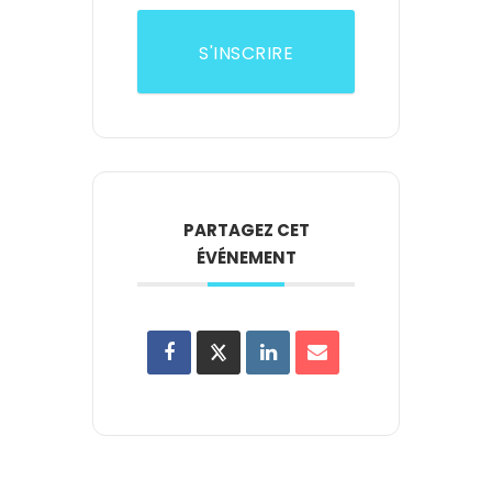
S'INSCRIRE
PARTAGEZ CET
ÉVÉNEMENT