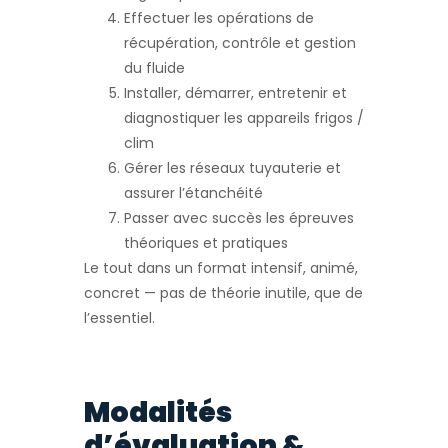
Effectuer les opérations de
récupération, contrôle et gestion
du fluide
Installer, démarrer, entretenir et
diagnostiquer les appareils frigos /
clim
Gérer les réseaux tuyauterie et
assurer l’étanchéité
Passer avec succès les épreuves
théoriques et pratiques
Le tout dans un format intensif, animé,
concret — pas de théorie inutile, que de
l’essentiel.
Modalités
d’évaluation &