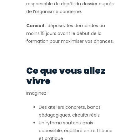
responsable du dépôt du dossier auprès
de l’organisme concerné.
Conseil
: déposez les demandes au
moins 15 jours avant le début de la
formation pour maximiser vos chances.
Ce que vous allez
vivre
Imaginez :
Des ateliers concrets, bancs
pédagogiques, circuits réels
Un rythme soutenu mais
accessible, équilibré entre théorie
et pratique