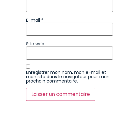
E-mail
*
Site web
Enregistrer mon nom, mon e-mail et
mon site dans le navigateur pour mon
prochain commentaire.