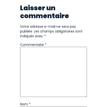
Laisser un
commentaire
Votre adresse e-mail ne sera pas
publiée.
Les champs obligatoires sont
indiqués avec
*
Commentaire
*
Nom
*