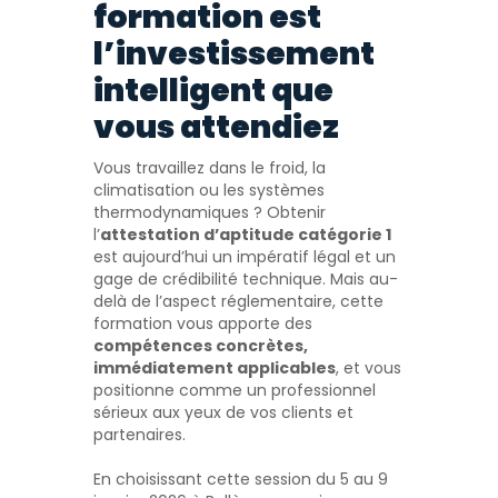
formation est
l’investissement
intelligent que
vous attendiez
Vous travaillez dans le froid, la
climatisation ou les systèmes
thermodynamiques ? Obtenir
l’
attestation d’aptitude catégorie 1
est aujourd’hui un impératif légal et un
gage de crédibilité technique. Mais au-
delà de l’aspect réglementaire, cette
formation vous apporte des
compétences concrètes,
immédiatement applicables
, et vous
positionne comme un professionnel
sérieux aux yeux de vos clients et
partenaires.
En choisissant cette session du 5 au 9