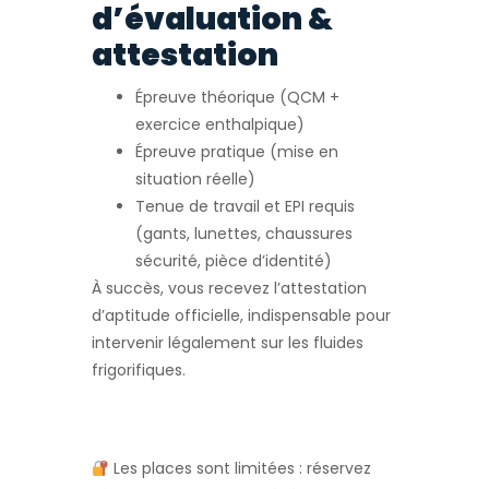
d’évaluation &
attestation
Épreuve théorique (QCM +
exercice enthalpique)
Épreuve pratique (mise en
situation réelle)
Tenue de travail et EPI requis
(gants, lunettes, chaussures
sécurité, pièce d’identité)
À succès, vous recevez l’attestation
d’aptitude officielle, indispensable pour
intervenir légalement sur les fluides
frigorifiques.
Les places sont limitées : réservez