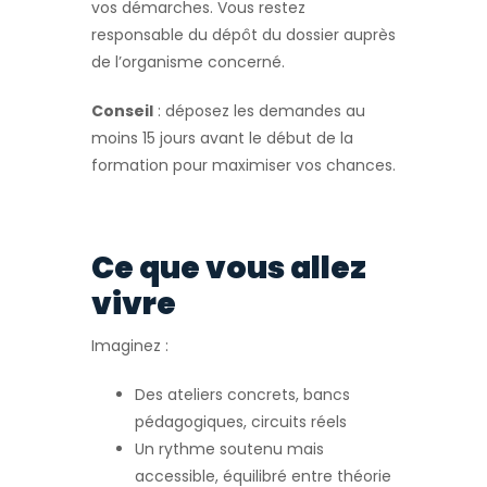
vos démarches. Vous restez
responsable du dépôt du dossier auprès
de l’organisme concerné.
Conseil
: déposez les demandes au
moins 15 jours avant le début de la
formation pour maximiser vos chances.
Ce que vous allez
vivre
Imaginez :
Des ateliers concrets, bancs
pédagogiques, circuits réels
Un rythme soutenu mais
accessible, équilibré entre théorie