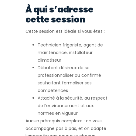
À qui s’adresse
cette session
Cette session est idéale si vous êtes :
Technicien frigoriste, agent de
maintenance, installateur
climatiseur
Débutant désireux de se
professionnaliser ou confirmé
souhaitant formaliser ses
compétences
Attaché à la sécurité, au respect
de l’environnement et aux
normes en vigueur
Aucun prérequis complexe : on vous
accompagne pas à pas, et on adapte