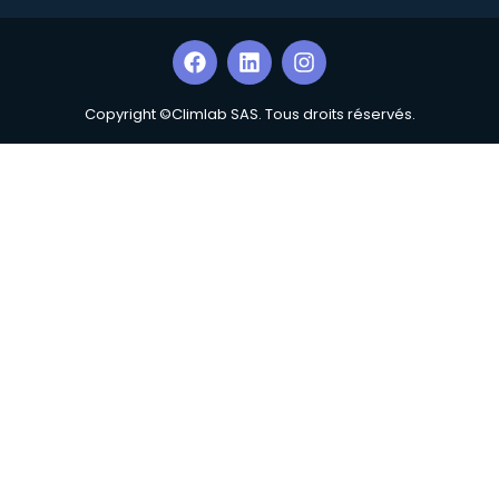
Copyright ©Climlab SAS. Tous droits réservés.