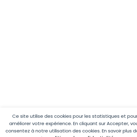
Ce site utilise des cookies pour les statistiques et pou
améliorer votre expérience. En cliquant sur Accepter, vo
consentez à notre utilisation des cookies. En savoir plus 