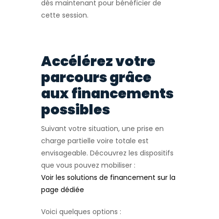
dès maintenant pour bénéficier de
cette session.
Accélérez votre
parcours grâce
aux financements
possibles
Suivant votre situation, une prise en
charge partielle voire totale est
envisageable. Découvrez les dispositifs
que vous pouvez mobiliser :
Voir les solutions de financement sur la
page dédiée
Voici quelques options :