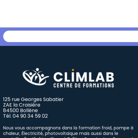
Les formations
125 rue Georges Sabatier
ZAE la Croisière
84500 Bollène
Tél.
04 90 34 59 02
Nous vous accompagnons dans la formation froid, pompe à
chaleur, Électricité, photovoltaïque mais aussi dans le