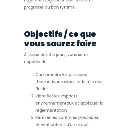
l’apprentissage pour que chacun
progresse au bon rythme.
Objectifs / ce que
vous saurez faire
À l’issue des 4,5 jours, vous serez
capable de :
Comprendre les principes
thermodynamiques et le rôle des
fluides
Identifier les impacts
environnementaux et appliquer la
réglementation
Réaliser les contrôles préalables
et vérifications d’un circuit