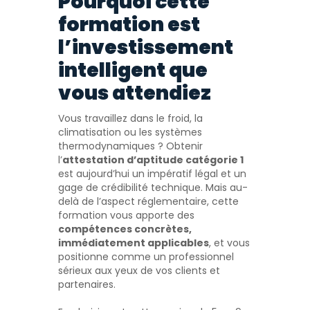
Pourquoi cette
formation est
l’investissement
intelligent que
vous attendiez
Vous travaillez dans le froid, la
climatisation ou les systèmes
thermodynamiques ? Obtenir
l’
attestation d’aptitude catégorie 1
est aujourd’hui un impératif légal et un
gage de crédibilité technique. Mais au-
delà de l’aspect réglementaire, cette
formation vous apporte des
compétences concrètes,
immédiatement applicables
, et vous
positionne comme un professionnel
sérieux aux yeux de vos clients et
partenaires.