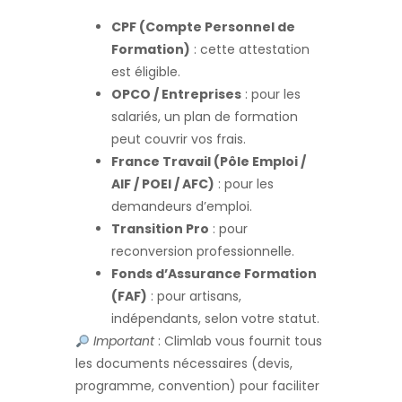
CPF (Compte Personnel de
Formation)
: cette attestation
est éligible.
OPCO / Entreprises
: pour les
salariés, un plan de formation
peut couvrir vos frais.
France Travail (Pôle Emploi /
AIF / POEI / AFC)
: pour les
demandeurs d’emploi.
Transition Pro
: pour
reconversion professionnelle.
Fonds d’Assurance Formation
(FAF)
: pour artisans,
indépendants, selon votre statut.
Important
: Climlab vous fournit tous
les documents nécessaires (devis,
programme, convention) pour faciliter