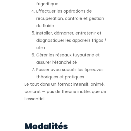
frigorifique
Effectuer les opérations de
récupération, contrôle et gestion
du fluide
Installer, démarrer, entretenir et
diagnostiquer les appareils frigos /
clim
Gérer les réseaux tuyauterie et
assurer l’étanchéité
Passer avec succès les épreuves
théoriques et pratiques
Le tout dans un format intensif, animé,
concret — pas de théorie inutile, que de
l’essentiel.
Modalités