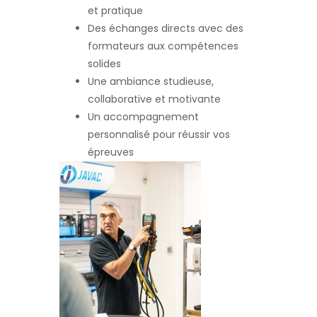
et pratique
Des échanges directs avec des
formateurs aux compétences
solides
Une ambiance studieuse,
collaborative et motivante
Un accompagnement
personnalisé pour réussir vos
épreuves