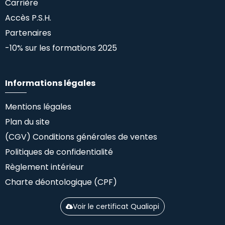
Carrière
Accès P.S.H.
Partenaires
-10% sur les formations 2025
Informations légales
Mentions légales
Plan du site
(CGV) Conditions générales de ventes
Politiques de confidentialité
Règlement intérieur
Charte déontologique (CPF)
Voir le certificat Qualiopi