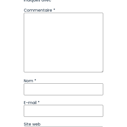
indiqués avec
*
Commentaire
*
Nom
*
E-mail
*
Site web