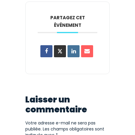
PARTAGEZ CET
ÉVÉNEMENT
Laisser un
commentaire
Votre adresse e-mail ne sera pas
publiée.
Les champs obligatoires sont