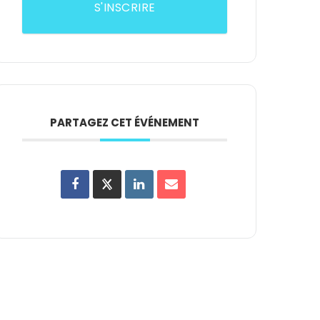
S'INSCRIRE
PARTAGEZ CET ÉVÉNEMENT