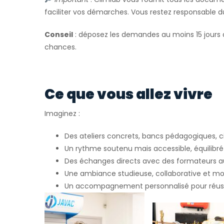
faciliter vos démarches. Vous restez responsable 
Conseil
: déposez les demandes au moins 15 jours 
chances.
Ce que vous allez vivre
Imaginez :
Des ateliers concrets, bancs pédagogiques, ci
Un rythme soutenu mais accessible, équilibré 
Des échanges directs avec des formateurs 
Une ambiance studieuse, collaborative et mo
Un accompagnement personnalisé pour réuss