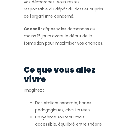
vos démarches. Vous restez
responsable du dépôt du dossier auprès
de l’organisme concerné.
Conseil
: déposez les demandes au
moins 15 jours avant le début de la
formation pour maximiser vos chances.
Ce que vous allez
vivre
Imaginez :
Des ateliers concrets, bancs
pédagogiques, circuits réels
Un rythme soutenu mais
accessible, équilibré entre théorie