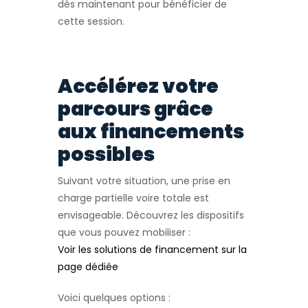
dès maintenant pour bénéficier de
cette session.
Accélérez votre
parcours grâce
aux financements
possibles
Suivant votre situation, une prise en
charge partielle voire totale est
envisageable. Découvrez les dispositifs
que vous pouvez mobiliser :
Voir les solutions de financement sur la
page dédiée
Voici quelques options :