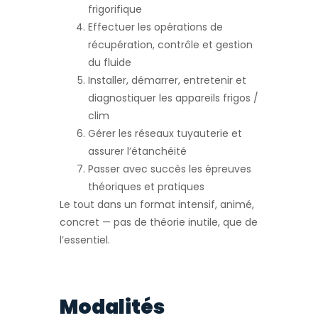
frigorifique
Effectuer les opérations de
récupération, contrôle et gestion
du fluide
Installer, démarrer, entretenir et
diagnostiquer les appareils frigos /
clim
Gérer les réseaux tuyauterie et
assurer l’étanchéité
Passer avec succès les épreuves
théoriques et pratiques
Le tout dans un format intensif, animé,
concret — pas de théorie inutile, que de
l’essentiel.
Modalités