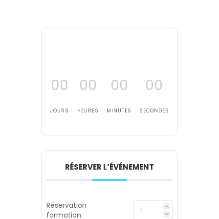
00
00
00
00
JOURS
HEURES
MINUTES
SECONDES
RÉSERVER L’ÉVÉNEMENT
Réservation
formation