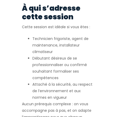
À qui s’adresse
cette session
Cette session est idéale si vous êtes :
Technicien frigoriste, agent de
maintenance, installateur
climatiseur
Débutant désireux de se
professionnaliser ou confirmé
souhaitant formaliser ses
compétences
Attaché à la sécurité, au respect
de l’environnement et aux
normes en vigueur
Aucun prérequis complexe : on vous
accompagne pas à pas, et on adapte