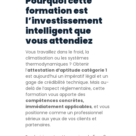
Pourquoi cette
formation est
l’investissement
intelligent que
vous attendiez
Vous travaillez dans le froid, la
climatisation ou les systèmes
thermodynamiques ? Obtenir
l’
attestation d’aptitude catégorie 1
est aujourd’hui un impératif légal et un
gage de crédibilité technique. Mais au-
delà de l’aspect réglementaire, cette
formation vous apporte des
compétences concrètes,
immédiatement applicables
, et vous
positionne comme un professionnel
sérieux aux yeux de vos clients et
partenaires.