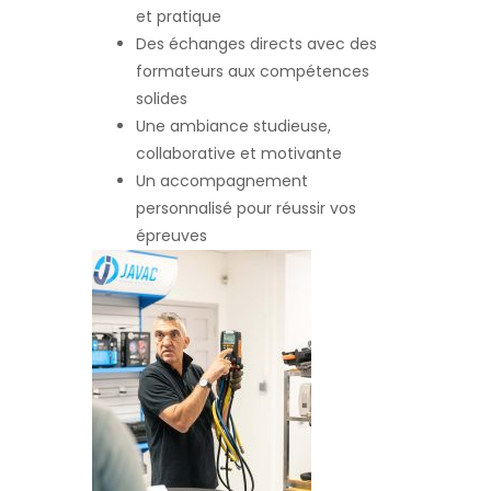
et pratique
Des échanges directs avec des
formateurs aux compétences
solides
Une ambiance studieuse,
collaborative et motivante
Un accompagnement
personnalisé pour réussir vos
épreuves