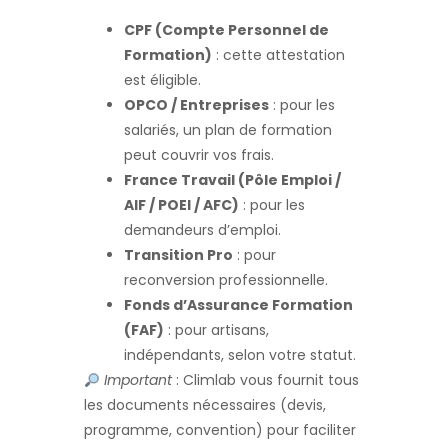
CPF (Compte Personnel de
Formation)
: cette attestation
est éligible.
OPCO / Entreprises
: pour les
salariés, un plan de formation
peut couvrir vos frais.
France Travail (Pôle Emploi /
AIF / POEI / AFC)
: pour les
demandeurs d’emploi.
Transition Pro
: pour
reconversion professionnelle.
Fonds d’Assurance Formation
(FAF)
: pour artisans,
indépendants, selon votre statut.
Important
: Climlab vous fournit tous
les documents nécessaires (devis,
programme, convention) pour faciliter