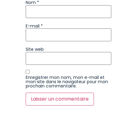
Nom
*
E-mail
*
Site web
Enregistrer mon nom, mon e-mail et
mon site dans le navigateur pour mon
prochain commentaire.