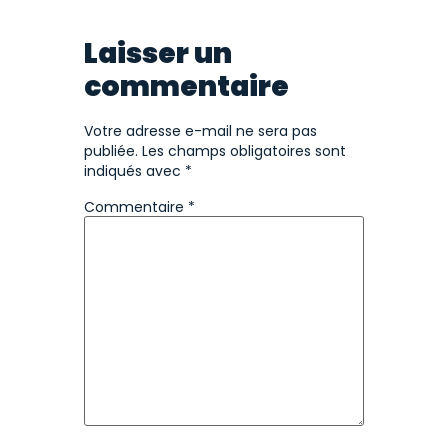
Laisser un
commentaire
Votre adresse e-mail ne sera pas
publiée.
Les champs obligatoires sont
indiqués avec
*
Commentaire
*