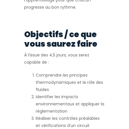
l’apprentissage pour que chacun
progresse au bon rythme.
Objectifs / ce que
vous saurez faire
À l’issue des 4,5 jours, vous serez
capable de :
Comprendre les principes
thermodynamiques et le rôle des
fluides
Identifier les impacts
environnementaux et appliquer la
réglementation
Réaliser les contrôles préalables
et vérifications d’un circuit