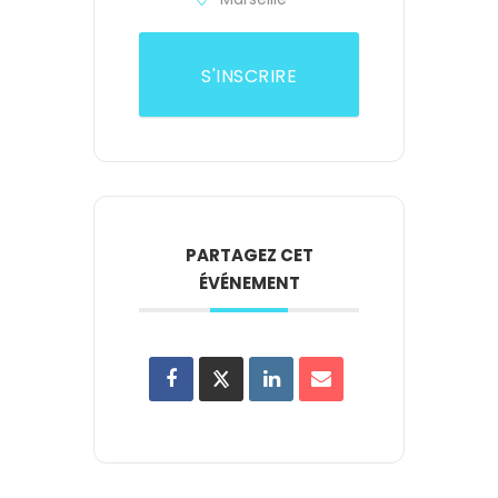
S'INSCRIRE
PARTAGEZ CET
ÉVÉNEMENT