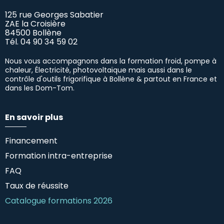
125 rue Georges Sabatier
ZAE la Croisière
84500 Bollène
Tél.
04 90 34 59 02
Nous vous accompagnons dans la formation froid, pompe à
chaleur, Électricité, photovoltaïque mais aussi dans le
contrôle d'outils frigorifique à Bollène & partout en France et
dans les Dom-Tom.
En savoir plus
Financement
Formation intra-entreprise
FAQ
Taux de réussite
Catalogue formations 2026