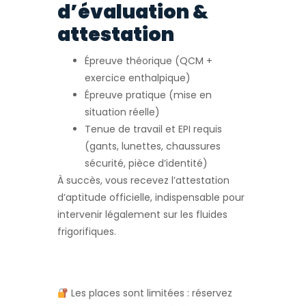
d’évaluation &
attestation
Épreuve théorique (QCM +
exercice enthalpique)
Épreuve pratique (mise en
situation réelle)
Tenue de travail et EPI requis
(gants, lunettes, chaussures
sécurité, pièce d’identité)
À succès, vous recevez l’attestation
d’aptitude officielle, indispensable pour
intervenir légalement sur les fluides
frigorifiques.
Les places sont limitées : réservez