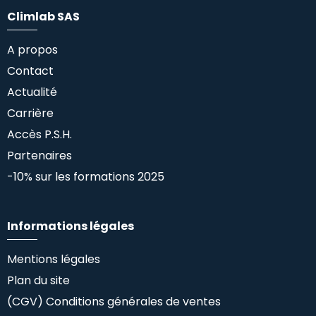
Climlab SAS
A propos
Contact
Actualité
Carrière
Accès P.S.H.
Partenaires
-10% sur les formations 2025
Informations légales
Mentions légales
Plan du site
(CGV) Conditions générales de ventes