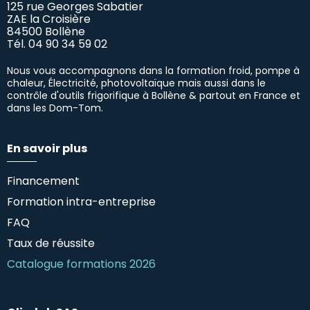
125 rue Georges Sabatier
ZAE la Croisière
84500 Bollène
Tél.
04 90 34 59 02
Nous vous accompagnons dans la formation froid, pompe à
chaleur, Électricité, photovoltaïque mais aussi dans le
contrôle d'outils frigorifique à Bollène & partout en France et
dans les Dom-Tom.
En savoir plus
Financement
Formation intra-entreprise
FAQ
Taux de réussite
Catalogue formations 2026