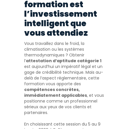
formation est
l’investissement
intelligent que
vous attendiez
Vous travaillez dans le froid, la
climatisation ou les systèmes
thermodynamiques ? Obtenir
l’
attestation d’aptitude catégorie 1
est aujourd’hui un impératif légal et un
gage de crédibilité technique. Mais au-
delà de l’aspect réglementaire, cette
formation vous apporte des
compétences concrètes,
immédiatement applicables
, et vous
positionne comme un professionnel
sérieux aux yeux de vos clients et
partenaires.
En choisissant cette session du 5 au 9