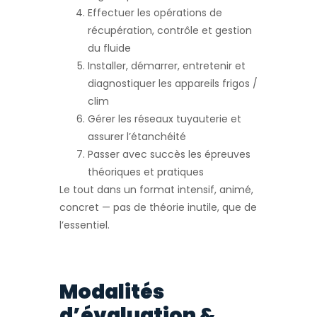
Effectuer les opérations de
récupération, contrôle et gestion
du fluide
Installer, démarrer, entretenir et
diagnostiquer les appareils frigos /
clim
Gérer les réseaux tuyauterie et
assurer l’étanchéité
Passer avec succès les épreuves
théoriques et pratiques
Le tout dans un format intensif, animé,
concret — pas de théorie inutile, que de
l’essentiel.
Modalités
d’évaluation &