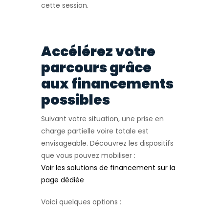
cette session.
Accélérez votre
parcours grâce
aux financements
possibles
Suivant votre situation, une prise en
charge partielle voire totale est
envisageable. Découvrez les dispositifs
que vous pouvez mobiliser :
Voir les solutions de financement sur la
page dédiée
Voici quelques options :