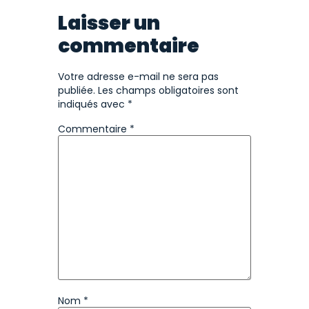
Laisser un
commentaire
Votre adresse e-mail ne sera pas
publiée.
Les champs obligatoires sont
indiqués avec
*
Commentaire
*
Nom
*