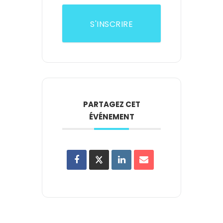
S'INSCRIRE
PARTAGEZ CET
ÉVÉNEMENT