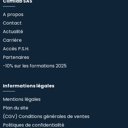
Climlab SAS
A propos
Contact
Actualité
Carrière
Accès P.S.H.
Partenaires
-10% sur les formations 2025
Informations légales
Mentions légales
Plan du site
(CGV) Conditions générales de ventes
Politiques de confidentialité