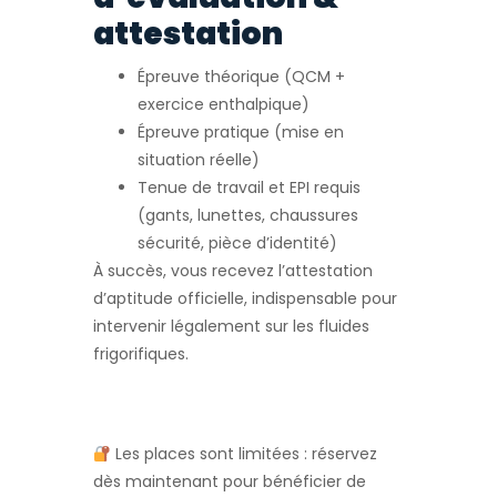
attestation
Épreuve théorique (QCM +
exercice enthalpique)
Épreuve pratique (mise en
situation réelle)
Tenue de travail et EPI requis
(gants, lunettes, chaussures
sécurité, pièce d’identité)
À succès, vous recevez l’attestation
d’aptitude officielle, indispensable pour
intervenir légalement sur les fluides
frigorifiques.
Les places sont limitées : réservez
dès maintenant pour bénéficier de