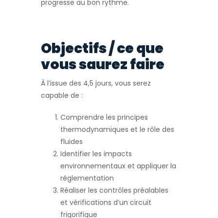
progresse au bon rythme.
Objectifs / ce que
vous saurez faire
À l’issue des 4,5 jours, vous serez
capable de :
Comprendre les principes
thermodynamiques et le rôle des
fluides
Identifier les impacts
environnementaux et appliquer la
réglementation
Réaliser les contrôles préalables
et vérifications d’un circuit
frigorifique