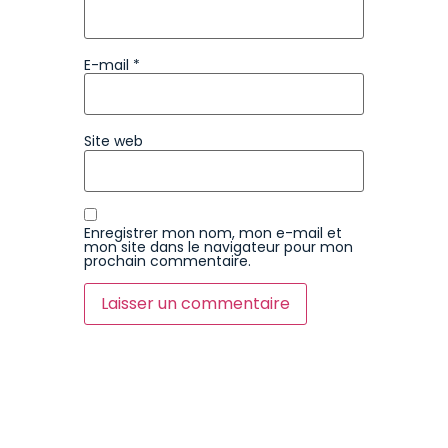
E-mail
*
Site web
Enregistrer mon nom, mon e-mail et
mon site dans le navigateur pour mon
prochain commentaire.