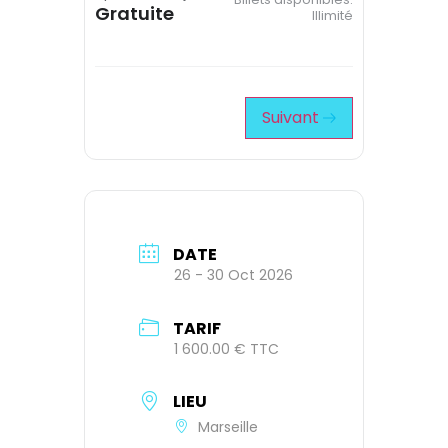
Gratuite
Illimité
Suivant
DATE
26 - 30 Oct 2026
TARIF
1 600.00 € TTC
LIEU
Marseille