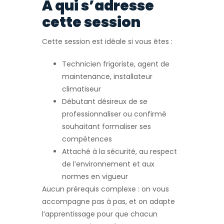
À qui s’adresse
cette session
Cette session est idéale si vous êtes :
Technicien frigoriste, agent de
maintenance, installateur
climatiseur
Débutant désireux de se
professionnaliser ou confirmé
souhaitant formaliser ses
compétences
Attaché à la sécurité, au respect
de l’environnement et aux
normes en vigueur
Aucun prérequis complexe : on vous
accompagne pas à pas, et on adapte
l’apprentissage pour que chacun