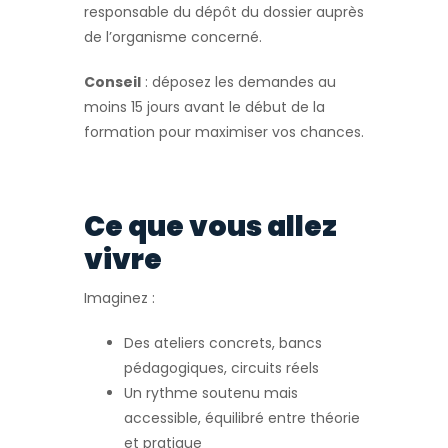
responsable du dépôt du dossier auprès
de l’organisme concerné.
Conseil
: déposez les demandes au
moins 15 jours avant le début de la
formation pour maximiser vos chances.
Ce que vous allez
vivre
Imaginez :
Des ateliers concrets, bancs
pédagogiques, circuits réels
Un rythme soutenu mais
accessible, équilibré entre théorie
et pratique