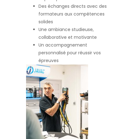
Des échanges directs avec des
formateurs aux compétences
solides
Une ambiance studieuse,
collaborative et motivante
Un accompagnement
personnalisé pour réussir vos
épreuves