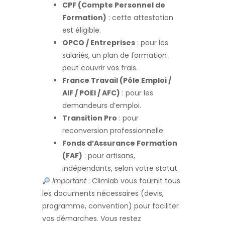
CPF (Compte Personnel de
Formation)
: cette attestation
est éligible.
OPCO / Entreprises
: pour les
salariés, un plan de formation
peut couvrir vos frais.
France Travail (Pôle Emploi /
AIF / POEI / AFC)
: pour les
demandeurs d’emploi.
Transition Pro
: pour
reconversion professionnelle.
Fonds d’Assurance Formation
(FAF)
: pour artisans,
indépendants, selon votre statut.
Important
: Climlab vous fournit tous
les documents nécessaires (devis,
programme, convention) pour faciliter
vos démarches. Vous restez