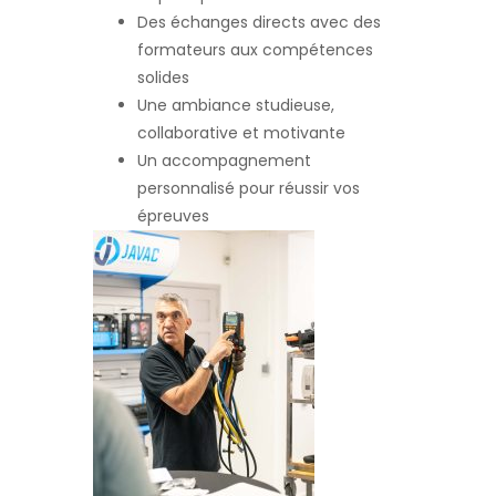
Des échanges directs avec des
formateurs aux compétences
solides
Une ambiance studieuse,
collaborative et motivante
Un accompagnement
personnalisé pour réussir vos
épreuves