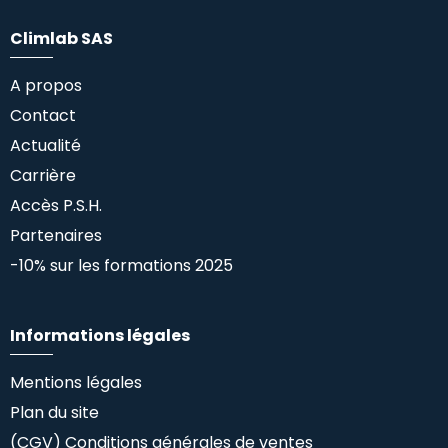
Climlab SAS
A propos
Contact
Actualité
Carrière
Accès P.S.H.
Partenaires
-10% sur les formations 2025
Informations légales
Mentions légales
Plan du site
(CGV) Conditions générales de ventes