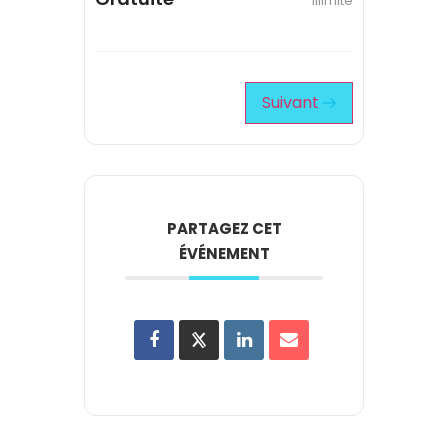
Illimité
Suivant
PARTAGEZ CET
ÉVÉNEMENT