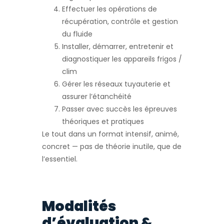
Effectuer les opérations de
récupération, contrôle et gestion
du fluide
Installer, démarrer, entretenir et
diagnostiquer les appareils frigos /
clim
Gérer les réseaux tuyauterie et
assurer l’étanchéité
Passer avec succès les épreuves
théoriques et pratiques
Le tout dans un format intensif, animé,
concret — pas de théorie inutile, que de
l’essentiel.
Modalités
d’évaluation &