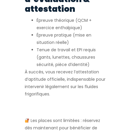
attestation
Épreuve théorique (QCM +
exercice enthalpique)
Épreuve pratique (mise en
situation réelle)
Tenue de travail et EPI requis
(gants, lunettes, chaussures
sécurité, pièce d’identité)
À succès, vous recevez l’attestation
d’aptitude officielle, indispensable pour
intervenir légalement sur les fluides
frigorifiques.
Les places sont limitées : réservez
dès maintenant pour bénéficier de