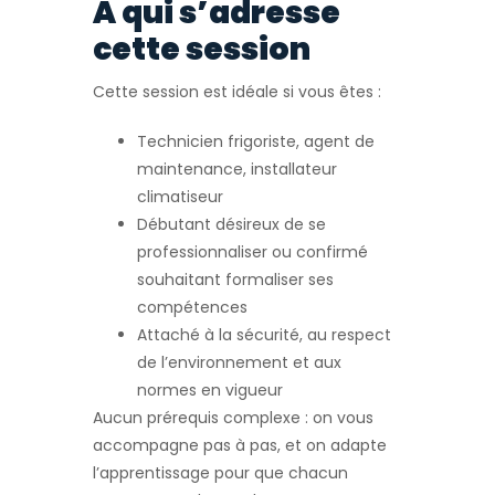
À qui s’adresse
cette session
Cette session est idéale si vous êtes :
Technicien frigoriste, agent de
maintenance, installateur
climatiseur
Débutant désireux de se
professionnaliser ou confirmé
souhaitant formaliser ses
compétences
Attaché à la sécurité, au respect
de l’environnement et aux
normes en vigueur
Aucun prérequis complexe : on vous
accompagne pas à pas, et on adapte
l’apprentissage pour que chacun