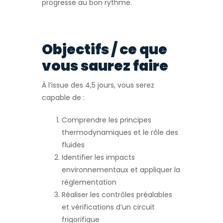
progresse au bon rythme.
Objectifs / ce que
vous saurez faire
À l’issue des 4,5 jours, vous serez
capable de :
Comprendre les principes
thermodynamiques et le rôle des
fluides
Identifier les impacts
environnementaux et appliquer la
réglementation
Réaliser les contrôles préalables
et vérifications d’un circuit
frigorifique