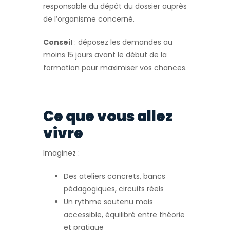
responsable du dépôt du dossier auprès
de l’organisme concerné.
Conseil
: déposez les demandes au
moins 15 jours avant le début de la
formation pour maximiser vos chances.
Ce que vous allez
vivre
Imaginez :
Des ateliers concrets, bancs
pédagogiques, circuits réels
Un rythme soutenu mais
accessible, équilibré entre théorie
et pratique