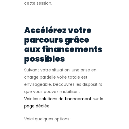
cette session.
Accélérez votre
parcours grâce
aux financements
possibles
Suivant votre situation, une prise en
charge partielle voire totale est
envisageable. Découvrez les dispositifs
que vous pouvez mobiliser :
Voir les solutions de financement sur la
page dédiée
Voici quelques options :