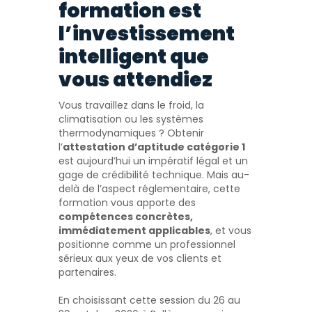
formation est
l’investissement
intelligent que
vous attendiez
Vous travaillez dans le froid, la
climatisation ou les systèmes
thermodynamiques ? Obtenir
l’
attestation d’aptitude catégorie 1
est aujourd’hui un impératif légal et un
gage de crédibilité technique. Mais au-
delà de l’aspect réglementaire, cette
formation vous apporte des
compétences concrètes,
immédiatement applicables
, et vous
positionne comme un professionnel
sérieux aux yeux de vos clients et
partenaires.
En choisissant cette session du 26 au