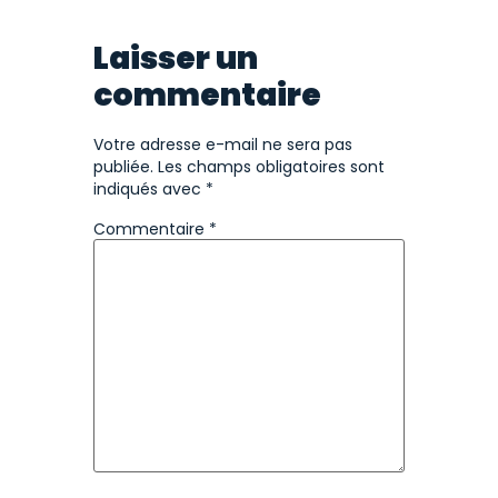
Laisser un
commentaire
Votre adresse e-mail ne sera pas
publiée.
Les champs obligatoires sont
indiqués avec
*
Commentaire
*