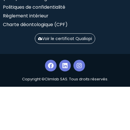
Politiques de confidentialité
Règlement intérieur
Charte déontologique (CPF)
Voir le certificat Qualiopi
Copyright ©Climlab SAS. Tous droits réservés.