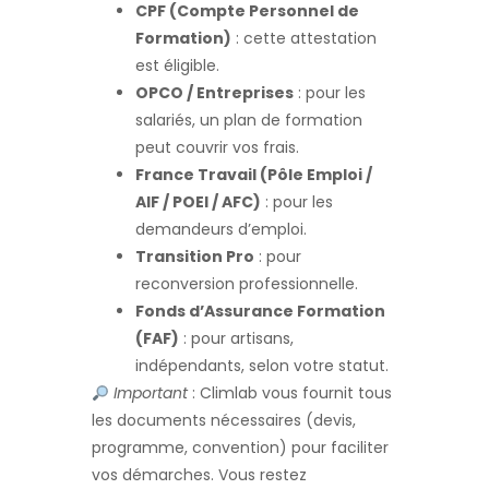
CPF (Compte Personnel de
Formation)
: cette attestation
est éligible.
OPCO / Entreprises
: pour les
salariés, un plan de formation
peut couvrir vos frais.
France Travail (Pôle Emploi /
AIF / POEI / AFC)
: pour les
demandeurs d’emploi.
Transition Pro
: pour
reconversion professionnelle.
Fonds d’Assurance Formation
(FAF)
: pour artisans,
indépendants, selon votre statut.
Important
: Climlab vous fournit tous
les documents nécessaires (devis,
programme, convention) pour faciliter
vos démarches. Vous restez