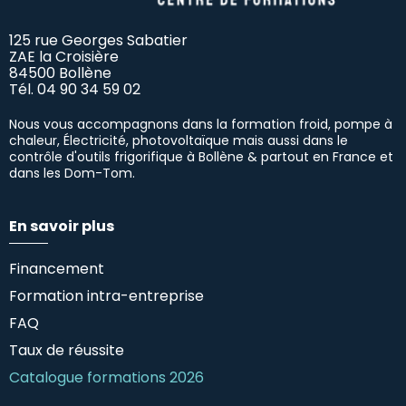
125 rue Georges Sabatier
ZAE la Croisière
84500 Bollène
Tél.
04 90 34 59 02
Nous vous accompagnons dans la formation froid, pompe à
chaleur, Électricité, photovoltaïque mais aussi dans le
contrôle d'outils frigorifique à Bollène & partout en France et
dans les Dom-Tom.
En savoir plus
Financement
Formation intra-entreprise
FAQ
Taux de réussite
Catalogue formations 2026