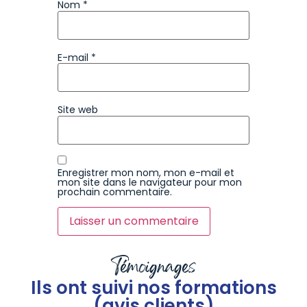
Nom
*
E-mail
*
Site web
Enregistrer mon nom, mon e-mail et
mon site dans le navigateur pour mon
prochain commentaire.
Témoignages
Ils ont suivi nos formations
(avis clients)