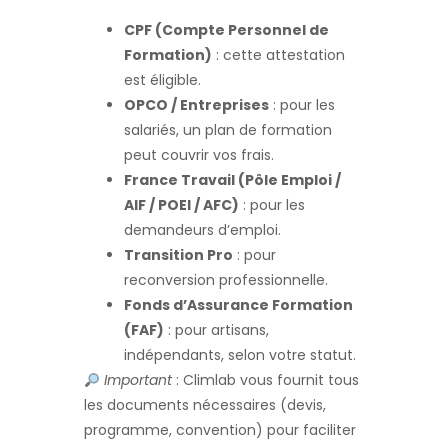
CPF (Compte Personnel de
Formation)
: cette attestation
est éligible.
OPCO / Entreprises
: pour les
salariés, un plan de formation
peut couvrir vos frais.
France Travail (Pôle Emploi /
AIF / POEI / AFC)
: pour les
demandeurs d’emploi.
Transition Pro
: pour
reconversion professionnelle.
Fonds d’Assurance Formation
(FAF)
: pour artisans,
indépendants, selon votre statut.
Important
: Climlab vous fournit tous
les documents nécessaires (devis,
programme, convention) pour faciliter