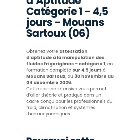
d’Aptitude
Catégorie 1 – 4,5
jours – Mouans
Sartoux (06)
Obtenez votre
attestation
d’aptitude à la manipulation des
fluides frigorigènes – catégorie 1
, en
formation complète
sur 4,5 jours
à
Mouans Sartoux
, du
30 novembre au
04 décembre 2026
.
Cette session intensive vous permet
d’allier théorie et pratique dans un
cadre conçu pour les professionnels du
froid, climatisation et systèmes
thermodynamiques.