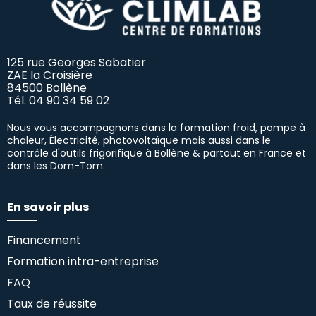
125 rue Georges Sabatier
ZAE la Croisière
84500 Bollène
Tél.
04 90 34 59 02
Nous vous accompagnons dans la formation froid, pompe à
chaleur, Électricité, photovoltaïque mais aussi dans le
contrôle d'outils frigorifique à Bollène & partout en France et
dans les Dom-Tom.
En savoir plus
Financement
Formation intra-entreprise
FAQ
Taux de réussite