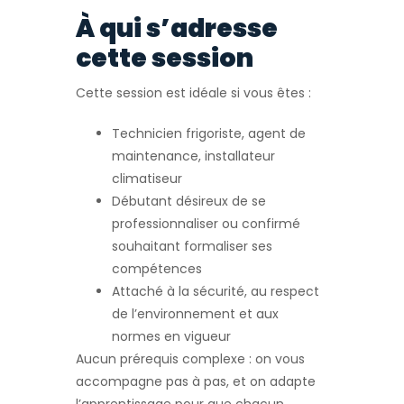
À qui s’adresse
cette session
Cette session est idéale si vous êtes :
Technicien frigoriste, agent de
maintenance, installateur
climatiseur
Débutant désireux de se
professionnaliser ou confirmé
souhaitant formaliser ses
compétences
Attaché à la sécurité, au respect
de l’environnement et aux
normes en vigueur
Aucun prérequis complexe : on vous
accompagne pas à pas, et on adapte