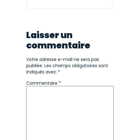
Laisser un
commentaire
Votre adresse e-mail ne sera pas
publiée.
Les champs obligatoires sont
indiqués avec
*
Commentaire
*