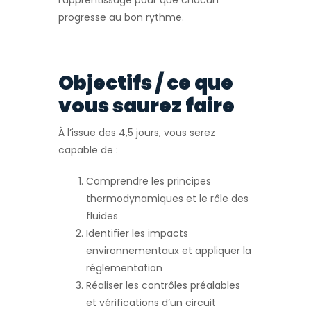
l’apprentissage pour que chacun
progresse au bon rythme.
Objectifs / ce que
vous saurez faire
À l’issue des 4,5 jours, vous serez
capable de :
Comprendre les principes
thermodynamiques et le rôle des
fluides
Identifier les impacts
environnementaux et appliquer la
réglementation
Réaliser les contrôles préalables
et vérifications d’un circuit