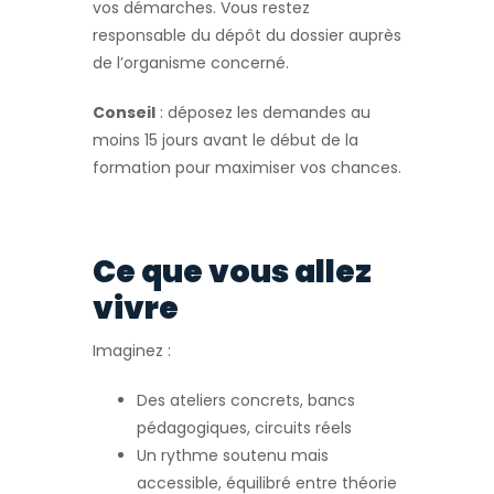
vos démarches. Vous restez
responsable du dépôt du dossier auprès
de l’organisme concerné.
Conseil
: déposez les demandes au
moins 15 jours avant le début de la
formation pour maximiser vos chances.
Ce que vous allez
vivre
Imaginez :
Des ateliers concrets, bancs
pédagogiques, circuits réels
Un rythme soutenu mais
accessible, équilibré entre théorie