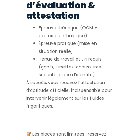
d’évaluation &
attestation
Épreuve théorique (QCM +
exercice enthalpique)
Épreuve pratique (mise en
situation réelle)
Tenue de travail et EPI requis
(gants, lunettes, chaussures
sécurité, pièce d’identité)
À succès, vous recevez l’attestation
d’aptitude officielle, indispensable pour
intervenir légalement sur les fluides
frigorifiques.
Les places sont limitées : réservez