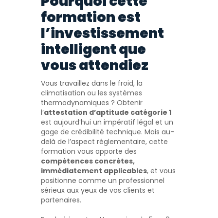
Pourquoi cette
formation est
l’investissement
intelligent que
vous attendiez
Vous travaillez dans le froid, la
climatisation ou les systèmes
thermodynamiques ? Obtenir
l’
attestation d’aptitude catégorie 1
est aujourd’hui un impératif légal et un
gage de crédibilité technique. Mais au-
delà de l’aspect réglementaire, cette
formation vous apporte des
compétences concrètes,
immédiatement applicables
, et vous
positionne comme un professionnel
sérieux aux yeux de vos clients et
partenaires.