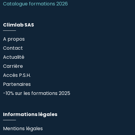
Catalogue formations 2026
Climlab SAS
A propos
Contact
Actualité
Carrière
Accès P.S.H.
Partenaires
-10% sur les formations 2025
Informations légales
Mentions légales