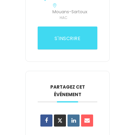
Mouans-Sartoux
HAC
S'INSCRIRE
PARTAGEZ CET
ÉVÉNEMENT