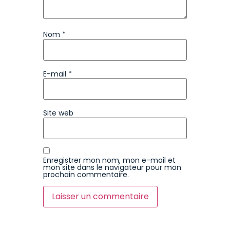
Nom
*
E-mail
*
Site web
Enregistrer mon nom, mon e-mail et
mon site dans le navigateur pour mon
prochain commentaire.