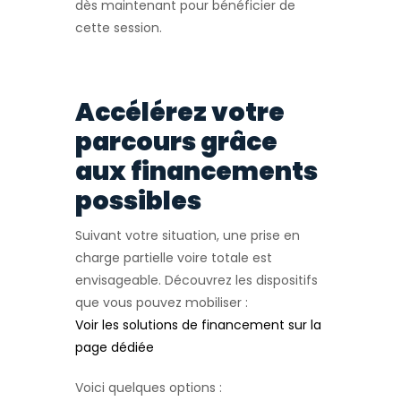
dès maintenant pour bénéficier de
cette session.
Accélérez votre
parcours grâce
aux financements
possibles
Suivant votre situation, une prise en
charge partielle voire totale est
envisageable. Découvrez les dispositifs
que vous pouvez mobiliser :
Voir les solutions de financement sur la
page dédiée
Voici quelques options :