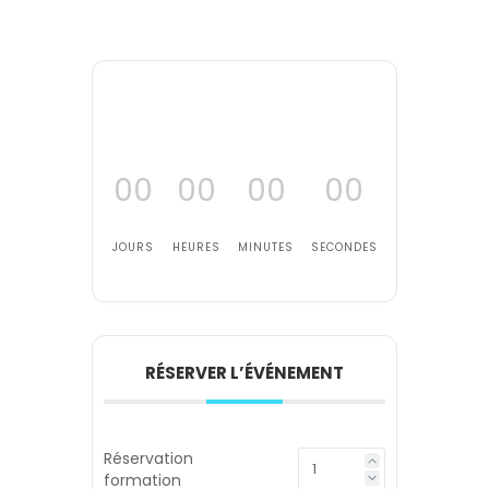
00
00
00
00
JOURS
HEURES
MINUTES
SECONDES
RÉSERVER L’ÉVÉNEMENT
Réservation
formation