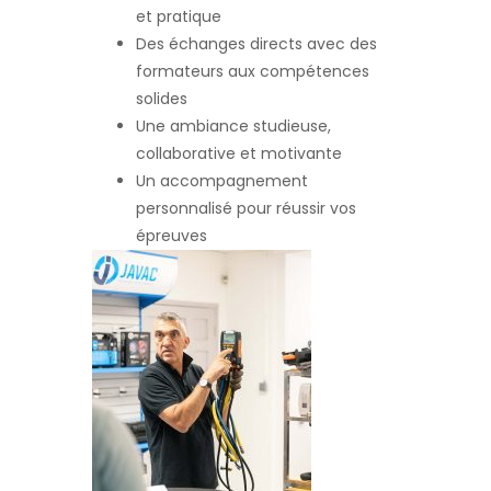
et pratique
Des échanges directs avec des
formateurs aux compétences
solides
Une ambiance studieuse,
collaborative et motivante
Un accompagnement
personnalisé pour réussir vos
épreuves