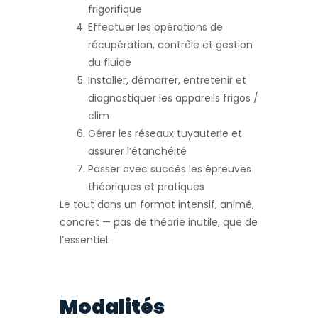
frigorifique
Effectuer les opérations de
récupération, contrôle et gestion
du fluide
Installer, démarrer, entretenir et
diagnostiquer les appareils frigos /
clim
Gérer les réseaux tuyauterie et
assurer l’étanchéité
Passer avec succès les épreuves
théoriques et pratiques
Le tout dans un format intensif, animé,
concret — pas de théorie inutile, que de
l’essentiel.
Modalités