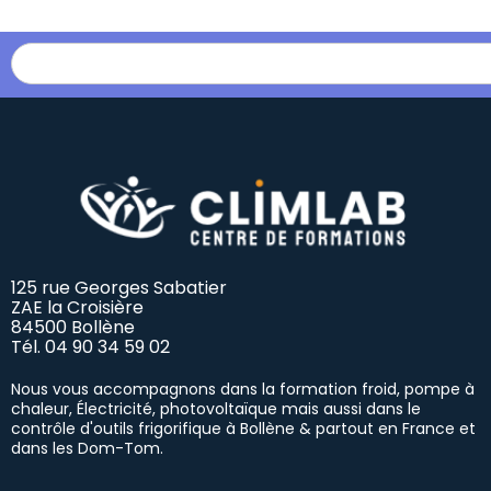
125 rue Georges Sabatier
ZAE la Croisière
84500 Bollène
Tél.
04 90 34 59 02
Nous vous accompagnons dans la formation froid, pompe à
chaleur, Électricité, photovoltaïque mais aussi dans le
contrôle d'outils frigorifique à Bollène & partout en France et
dans les Dom-Tom.