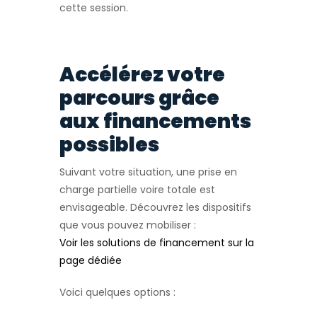
cette session.
Accélérez votre
parcours grâce
aux financements
possibles
Suivant votre situation, une prise en
charge partielle voire totale est
envisageable. Découvrez les dispositifs
que vous pouvez mobiliser :
Voir les solutions de financement sur la
page dédiée
Voici quelques options :