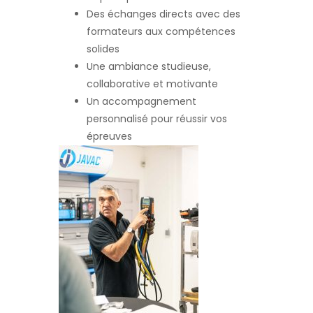
Des échanges directs avec des
formateurs aux compétences
solides
Une ambiance studieuse,
collaborative et motivante
Un accompagnement
personnalisé pour réussir vos
épreuves