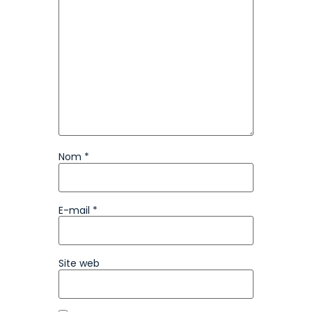
Nom
*
E-mail
*
Site web