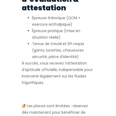
attestation
Épreuve théorique (QCM +
exercice enthalpique)
Épreuve pratique (mise en
situation réelle)
Tenue de travail et EPI requis
(gants, lunettes, chaussures
sécurité, pièce d’identité)
À succès, vous recevez l’attestation
d’aptitude officielle, indispensable pour
intervenir légalement sur les fluides
frigorifiques.
Les places sont limitées : réservez
dès maintenant pour bénéficier de