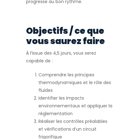
progresse au bon rythme.
Objectifs / ce que
vous saurez faire
À l’issue des 4,5 jours, vous serez
capable de :
Comprendre les principes
thermodynamiques et le rôle des
fluides
Identifier les impacts
environnementaux et appliquer la
réglementation
Réaliser les contrôles préalables
et vérifications d’un circuit
frigorifique