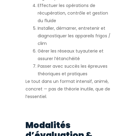
Effectuer les opérations de
récupération, contrôle et gestion
du fluide
Installer, démarrer, entretenir et
diagnostiquer les appareils frigos /
clim
Gérer les réseaux tuyauterie et
assurer l’étanchéité
Passer avec succès les épreuves
théoriques et pratiques
Le tout dans un format intensif, animé,
concret — pas de théorie inutile, que de
l’essentiel.
Modalités
d’évaluation &