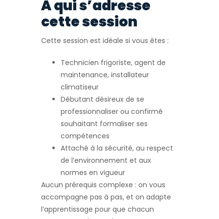
À qui s’adresse
cette session
Cette session est idéale si vous êtes :
Technicien frigoriste, agent de
maintenance, installateur
climatiseur
Débutant désireux de se
professionnaliser ou confirmé
souhaitant formaliser ses
compétences
Attaché à la sécurité, au respect
de l’environnement et aux
normes en vigueur
Aucun prérequis complexe : on vous
accompagne pas à pas, et on adapte
l’apprentissage pour que chacun