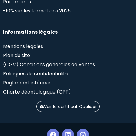
Partenaires
-10% sur les formations 2025
Informations légales
Mentions légales
Plan du site
(CGV) Conditions générales de ventes
Politiques de confidentialité
Règlement intérieur
Charte déontologique (CPF)
Voir le certificat Qualiopi