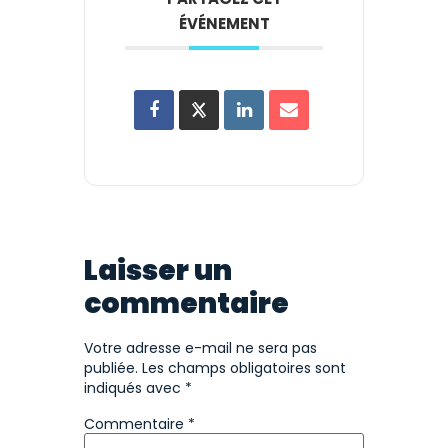
ÉVÉNEMENT
Laisser un
commentaire
Votre adresse e-mail ne sera pas
publiée.
Les champs obligatoires sont
indiqués avec
*
Commentaire
*