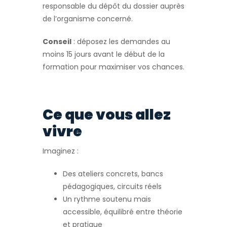
responsable du dépôt du dossier auprès
de l’organisme concerné.
Conseil
: déposez les demandes au
moins 15 jours avant le début de la
formation pour maximiser vos chances.
Ce que vous allez
vivre
Imaginez :
Des ateliers concrets, bancs
pédagogiques, circuits réels
Un rythme soutenu mais
accessible, équilibré entre théorie
et pratique