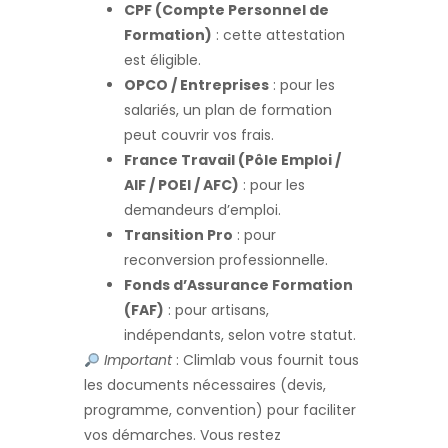
CPF (Compte Personnel de
Formation)
: cette attestation
est éligible.
OPCO / Entreprises
: pour les
salariés, un plan de formation
peut couvrir vos frais.
France Travail (Pôle Emploi /
AIF / POEI / AFC)
: pour les
demandeurs d’emploi.
Transition Pro
: pour
reconversion professionnelle.
Fonds d’Assurance Formation
(FAF)
: pour artisans,
indépendants, selon votre statut.
Important
: Climlab vous fournit tous
les documents nécessaires (devis,
programme, convention) pour faciliter
vos démarches. Vous restez