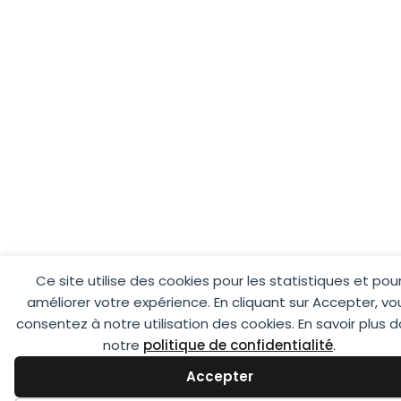
Ce site utilise des cookies pour les statistiques et pou
améliorer votre expérience. En cliquant sur Accepter, vo
consentez à notre utilisation des cookies. En savoir plus 
notre
politique de confidentialité
.
Accepter