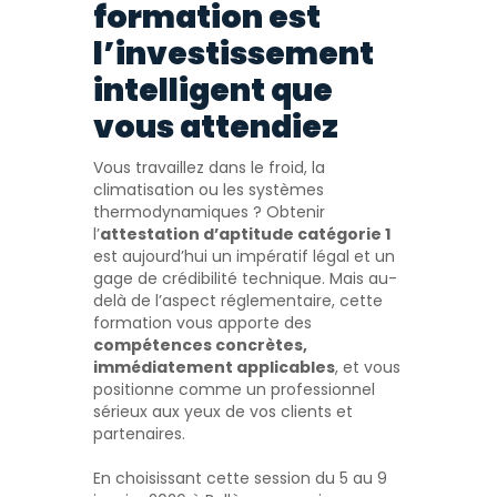
formation est
l’investissement
intelligent que
vous attendiez
Vous travaillez dans le froid, la
climatisation ou les systèmes
thermodynamiques ? Obtenir
l’
attestation d’aptitude catégorie 1
est aujourd’hui un impératif légal et un
gage de crédibilité technique. Mais au-
delà de l’aspect réglementaire, cette
formation vous apporte des
compétences concrètes,
immédiatement applicables
, et vous
positionne comme un professionnel
sérieux aux yeux de vos clients et
partenaires.
En choisissant cette session du 5 au 9