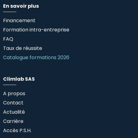
En savoir plus
Financement
Formation intra-entreprise
FAQ
Taux de réussite
Catalogue formations 2026
Climlab SAS
A propos
Contact
Actualité
Carrière
Accès P.S.H.