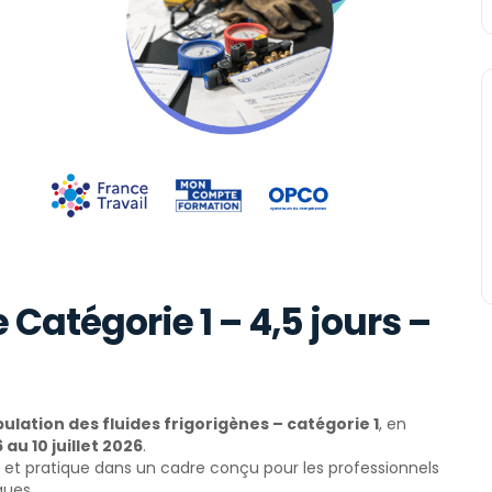
 Catégorie 1 – 4,5 jours –
ulation des fluides frigorigènes – catégorie 1
, en
 au 10 juillet 2026
.
e et pratique dans un cadre conçu pour les professionnels
ques.