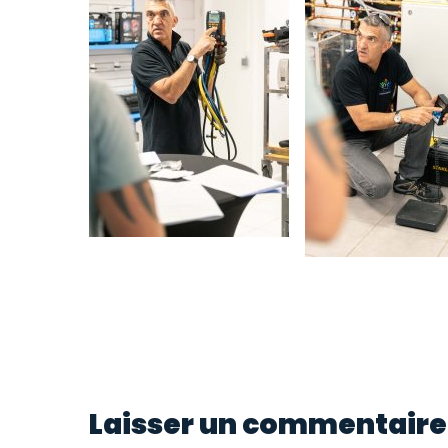
Laisser un commentaire