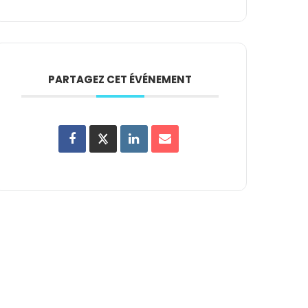
PARTAGEZ CET ÉVÉNEMENT