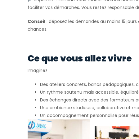
faciliter vos démarches. Vous restez responsable 
Conseil
: déposez les demandes au moins 15 jours 
chances.
Ce que vous allez vivre
Imaginez :
Des ateliers concrets, bancs pédagogiques, ci
Un rythme soutenu mais accessible, équilibré 
Des échanges directs avec des formateurs 
Une ambiance studieuse, collaborative et mo
Un accompagnement personnalisé pour réuss