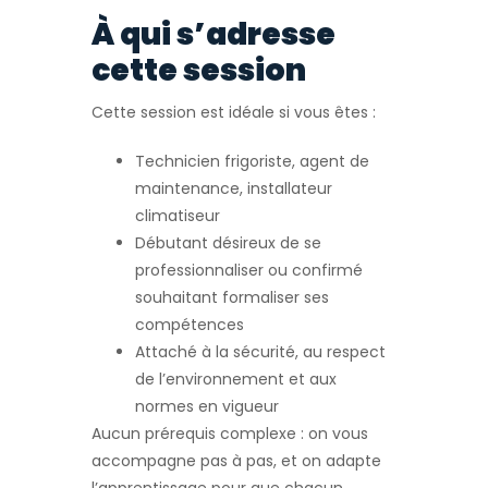
À qui s’adresse
cette session
Cette session est idéale si vous êtes :
Technicien frigoriste, agent de
maintenance, installateur
climatiseur
Débutant désireux de se
professionnaliser ou confirmé
souhaitant formaliser ses
compétences
Attaché à la sécurité, au respect
de l’environnement et aux
normes en vigueur
Aucun prérequis complexe : on vous
accompagne pas à pas, et on adapte