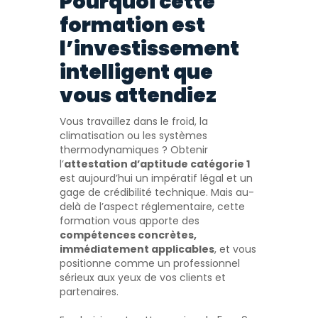
Pourquoi cette
formation est
l’investissement
intelligent que
vous attendiez
Vous travaillez dans le froid, la
climatisation ou les systèmes
thermodynamiques ? Obtenir
l’
attestation d’aptitude catégorie 1
est aujourd’hui un impératif légal et un
gage de crédibilité technique. Mais au-
delà de l’aspect réglementaire, cette
formation vous apporte des
compétences concrètes,
immédiatement applicables
, et vous
positionne comme un professionnel
sérieux aux yeux de vos clients et
partenaires.