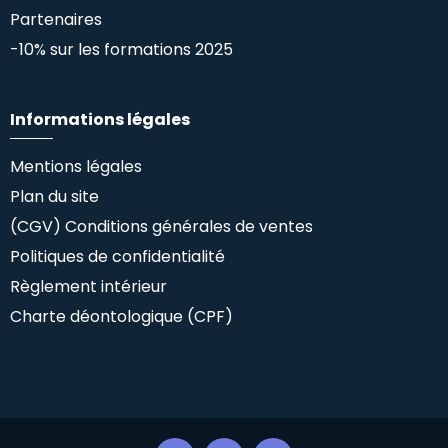
Partenaires
-10% sur les formations 2025
Informations légales
Mentions légales
Plan du site
(CGV) Conditions générales de ventes
Politiques de confidentialité
Règlement intérieur
Charte déontologique (CPF)