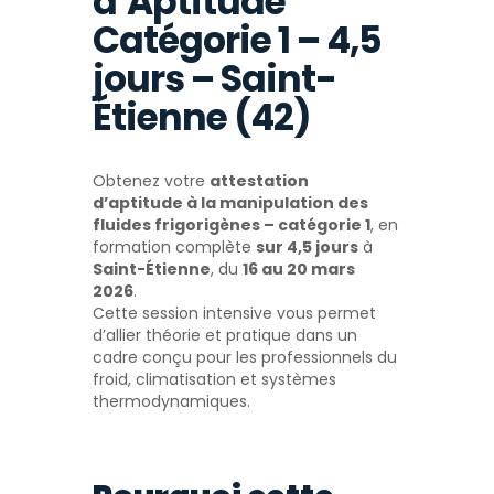
d’Aptitude
Catégorie 1 – 4,5
jours – Saint-
Étienne (42)
Obtenez votre
attestation
d’aptitude à la manipulation des
fluides frigorigènes – catégorie 1
, en
formation complète
sur 4,5 jours
à
Saint-Étienne
, du
16 au 20 mars
2026
.
Cette session intensive vous permet
d’allier théorie et pratique dans un
cadre conçu pour les professionnels du
froid, climatisation et systèmes
thermodynamiques.