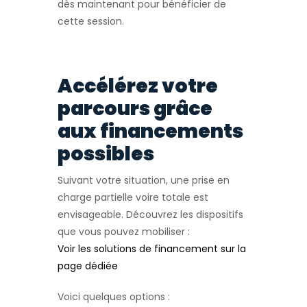
dès maintenant pour bénéficier de
cette session.
Accélérez votre
parcours grâce
aux financements
possibles
Suivant votre situation, une prise en
charge partielle voire totale est
envisageable. Découvrez les dispositifs
que vous pouvez mobiliser :
Voir les solutions de financement sur la
page dédiée
Voici quelques options :