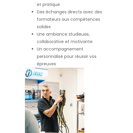
et pratique
Des échanges directs avec des
formateurs aux compétences
solides
Une ambiance studieuse,
collaborative et motivante
Un accompagnement
personnalisé pour réussir vos
épreuves