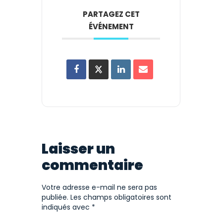
PARTAGEZ CET
ÉVÉNEMENT
Laisser un
commentaire
Votre adresse e-mail ne sera pas
publiée.
Les champs obligatoires sont
indiqués avec
*