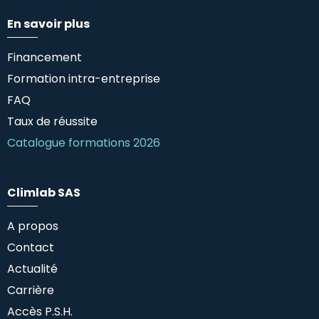
En savoir plus
Financement
Formation intra-entreprise
FAQ
Taux de réussite
Catalogue formations 2026
Climlab SAS
A propos
Contact
Actualité
Carrière
Accès P.S.H.