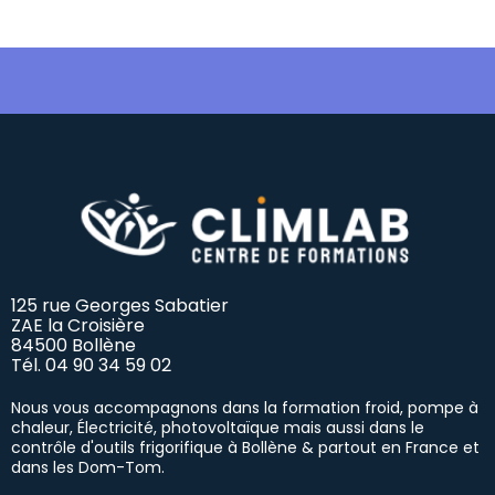
125 rue Georges Sabatier
ZAE la Croisière
84500 Bollène
Tél.
04 90 34 59 02
Nous vous accompagnons dans la formation froid, pompe à
chaleur, Électricité, photovoltaïque mais aussi dans le
contrôle d'outils frigorifique à Bollène & partout en France et
dans les Dom-Tom.