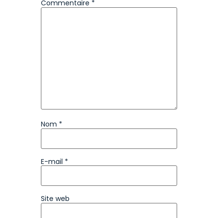
Commentaire
*
Nom
*
E-mail
*
Site web