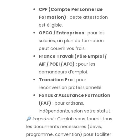
CPF (Compte Personnel de
Formation)
: cette attestation
est éligible.
OPCO / Entreprises
: pour les
salariés, un plan de formation
peut couvrir vos frais.
France Travail (Pôle Emploi /
AIF / POEI / AFC)
: pour les
demandeurs d’emploi.
Transition Pro
: pour
reconversion professionnelle.
Fonds d’Assurance Formation
(FAF)
: pour artisans,
indépendants, selon votre statut.
Important
: Climlab vous fournit tous
les documents nécessaires (devis,
programme, convention) pour faciliter