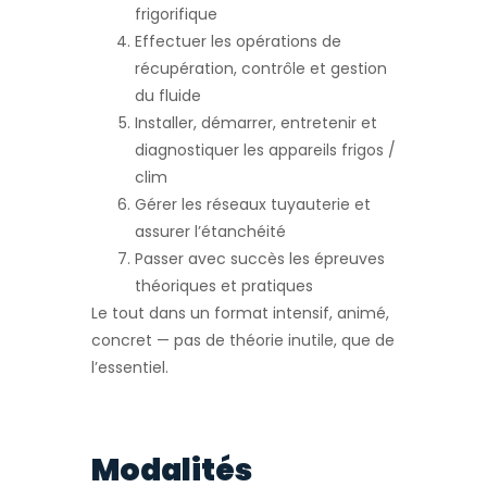
frigorifique
Effectuer les opérations de
récupération, contrôle et gestion
du fluide
Installer, démarrer, entretenir et
diagnostiquer les appareils frigos /
clim
Gérer les réseaux tuyauterie et
assurer l’étanchéité
Passer avec succès les épreuves
théoriques et pratiques
Le tout dans un format intensif, animé,
concret — pas de théorie inutile, que de
l’essentiel.
Modalités