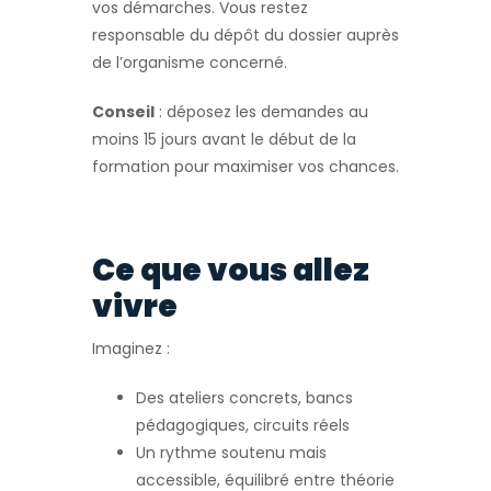
vos démarches. Vous restez
responsable du dépôt du dossier auprès
de l’organisme concerné.
Conseil
: déposez les demandes au
moins 15 jours avant le début de la
formation pour maximiser vos chances.
Ce que vous allez
vivre
Imaginez :
Des ateliers concrets, bancs
pédagogiques, circuits réels
Un rythme soutenu mais
accessible, équilibré entre théorie