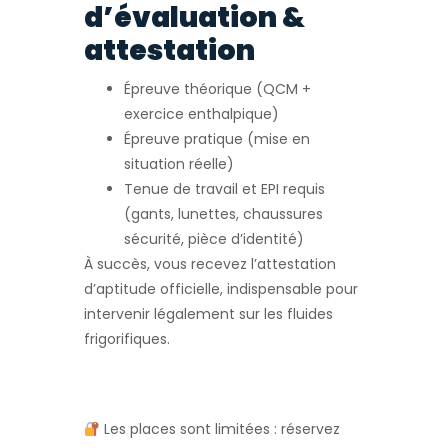
d’évaluation &
attestation
Épreuve théorique (QCM +
exercice enthalpique)
Épreuve pratique (mise en
situation réelle)
Tenue de travail et EPI requis
(gants, lunettes, chaussures
sécurité, pièce d’identité)
À succès, vous recevez l’attestation
d’aptitude officielle, indispensable pour
intervenir légalement sur les fluides
frigorifiques.
Les places sont limitées : réservez