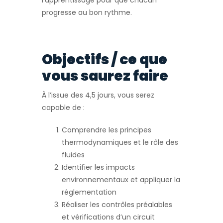
l’apprentissage pour que chacun
progresse au bon rythme.
Objectifs / ce que
vous saurez faire
À l’issue des 4,5 jours, vous serez
capable de :
Comprendre les principes
thermodynamiques et le rôle des
fluides
Identifier les impacts
environnementaux et appliquer la
réglementation
Réaliser les contrôles préalables
et vérifications d’un circuit