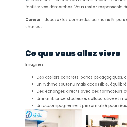
faciliter vos démarches. Vous restez responsable 
Conseil
: déposez les demandes au moins 15 jours 
chances.
Ce que vous allez vivre
Imaginez :
Des ateliers concrets, bancs pédagogiques, ci
Un rythme soutenu mais accessible, équilibré 
Des échanges directs avec des formateurs 
Une ambiance studieuse, collaborative et mo
Un accompagnement personnalisé pour réuss