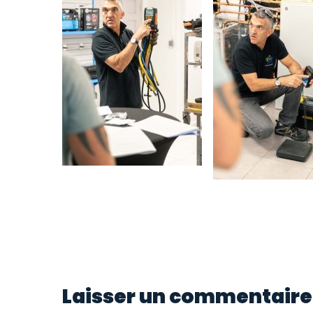
Laisser un commentaire