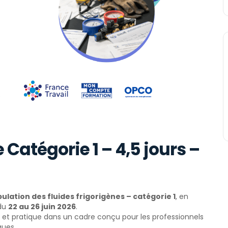
 Catégorie 1 – 4,5 jours –
ulation des fluides frigorigènes – catégorie 1
, en
 du
22 au 26 juin 2026
.
e et pratique dans un cadre conçu pour les professionnels
ques.