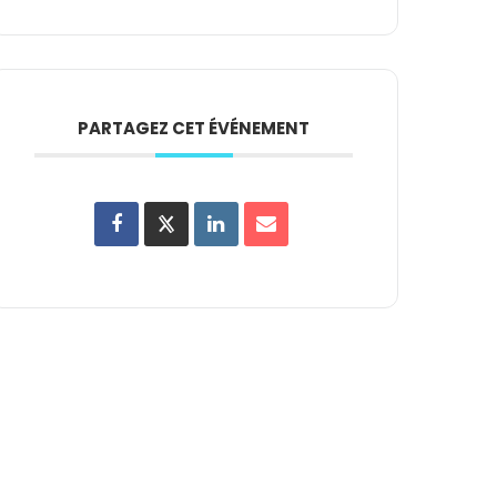
PARTAGEZ CET ÉVÉNEMENT