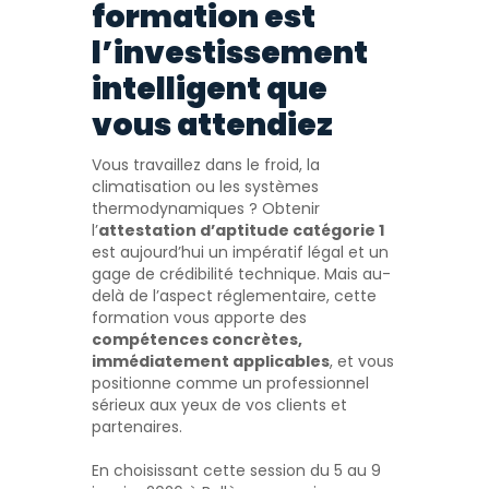
formation est
l’investissement
intelligent que
vous attendiez
Vous travaillez dans le froid, la
climatisation ou les systèmes
thermodynamiques ? Obtenir
l’
attestation d’aptitude catégorie 1
est aujourd’hui un impératif légal et un
gage de crédibilité technique. Mais au-
delà de l’aspect réglementaire, cette
formation vous apporte des
compétences concrètes,
immédiatement applicables
, et vous
positionne comme un professionnel
sérieux aux yeux de vos clients et
partenaires.
En choisissant cette session du 5 au 9