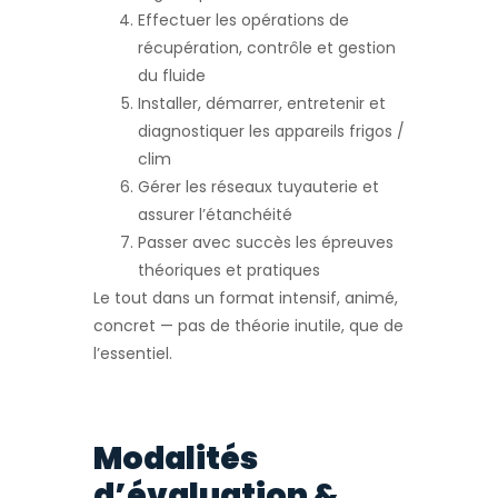
Effectuer les opérations de
récupération, contrôle et gestion
du fluide
Installer, démarrer, entretenir et
diagnostiquer les appareils frigos /
clim
Gérer les réseaux tuyauterie et
assurer l’étanchéité
Passer avec succès les épreuves
théoriques et pratiques
Le tout dans un format intensif, animé,
concret — pas de théorie inutile, que de
l’essentiel.
Modalités
d’évaluation &