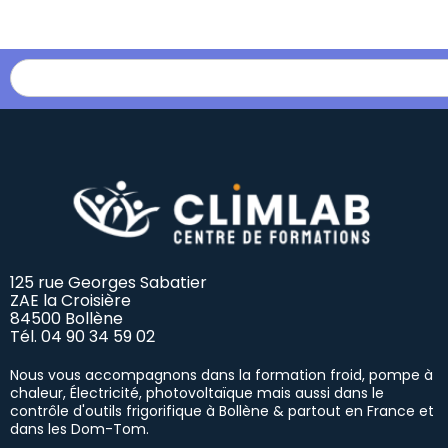
125 rue Georges Sabatier
ZAE la Croisière
84500 Bollène
Tél.
04 90 34 59 02
Nous vous accompagnons dans la formation froid, pompe à
chaleur, Électricité, photovoltaïque mais aussi dans le
contrôle d'outils frigorifique à Bollène & partout en France et
dans les Dom-Tom.