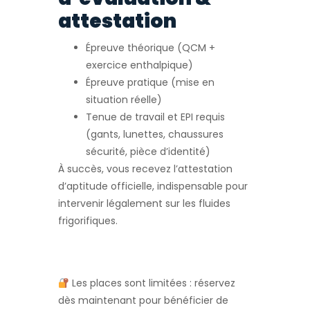
attestation
Épreuve théorique (QCM +
exercice enthalpique)
Épreuve pratique (mise en
situation réelle)
Tenue de travail et EPI requis
(gants, lunettes, chaussures
sécurité, pièce d’identité)
À succès, vous recevez l’attestation
d’aptitude officielle, indispensable pour
intervenir légalement sur les fluides
frigorifiques.
Les places sont limitées : réservez
dès maintenant pour bénéficier de