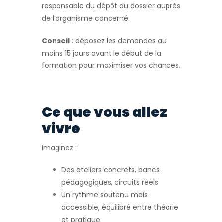
responsable du dépôt du dossier auprès
de l’organisme concerné.
Conseil
: déposez les demandes au
moins 15 jours avant le début de la
formation pour maximiser vos chances.
Ce que vous allez
vivre
Imaginez :
Des ateliers concrets, bancs
pédagogiques, circuits réels
Un rythme soutenu mais
accessible, équilibré entre théorie
et pratique