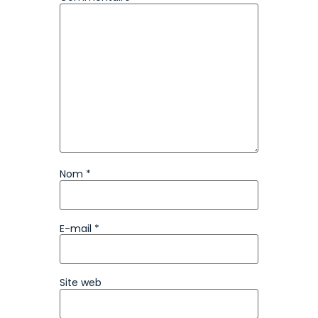
Nom
*
E-mail
*
Site web