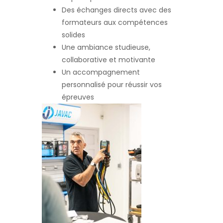
Des échanges directs avec des
formateurs aux compétences
solides
Une ambiance studieuse,
collaborative et motivante
Un accompagnement
personnalisé pour réussir vos
épreuves