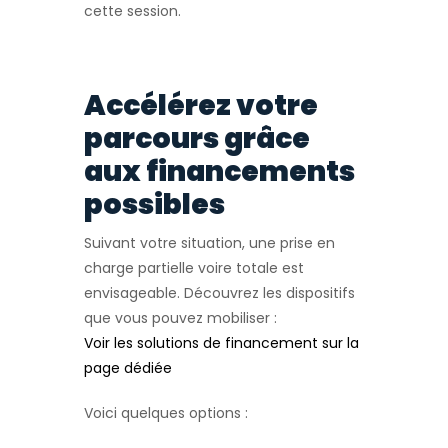
cette session.
Accélérez votre
parcours grâce
aux financements
possibles
Suivant votre situation, une prise en
charge partielle voire totale est
envisageable. Découvrez les dispositifs
que vous pouvez mobiliser :
Voir les solutions de financement sur la
page dédiée
Voici quelques options :