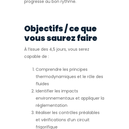
progresse au bon rythme.
Objectifs / ce que
vous saurez faire
À l’issue des 4,5 jours, vous serez
capable de :
Comprendre les principes
thermodynamiques et le rôle des
fluides
Identifier les impacts
environnementaux et appliquer la
réglementation
Réaliser les contrôles préalables
et vérifications d’un circuit
frigorifique