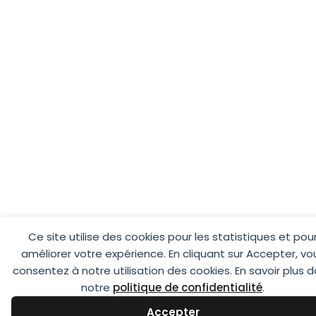
Ce site utilise des cookies pour les statistiques et pou
améliorer votre expérience. En cliquant sur Accepter, vo
consentez à notre utilisation des cookies. En savoir plus 
notre
politique de confidentialité
.
Accepter