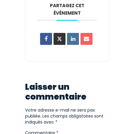
PARTAGEZ CET
ÉVÉNEMENT
Laisser un
commentaire
Votre adresse e-mail ne sera pas
publiée.
Les champs obligatoires sont
indiqués avec
*
Commentaire
*