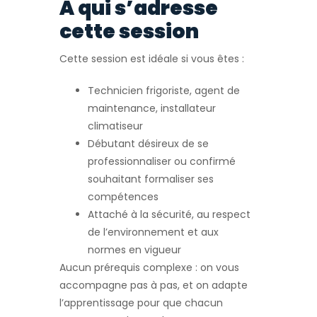
À qui s’adresse
cette session
Cette session est idéale si vous êtes :
Technicien frigoriste, agent de
maintenance, installateur
climatiseur
Débutant désireux de se
professionnaliser ou confirmé
souhaitant formaliser ses
compétences
Attaché à la sécurité, au respect
de l’environnement et aux
normes en vigueur
Aucun prérequis complexe : on vous
accompagne pas à pas, et on adapte
l’apprentissage pour que chacun