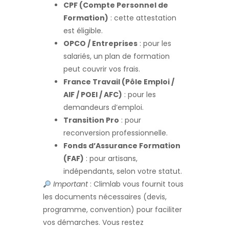
CPF (Compte Personnel de
Formation)
: cette attestation
est éligible.
OPCO / Entreprises
: pour les
salariés, un plan de formation
peut couvrir vos frais.
France Travail (Pôle Emploi /
AIF / POEI / AFC)
: pour les
demandeurs d’emploi.
Transition Pro
: pour
reconversion professionnelle.
Fonds d’Assurance Formation
(FAF)
: pour artisans,
indépendants, selon votre statut.
Important
: Climlab vous fournit tous
les documents nécessaires (devis,
programme, convention) pour faciliter
vos démarches. Vous restez