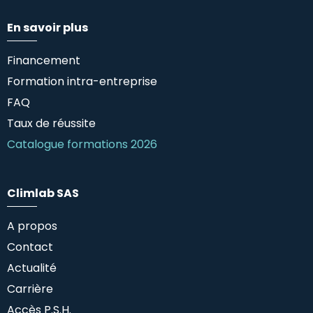
En savoir plus
Financement
Formation intra-entreprise
FAQ
Taux de réussite
Catalogue formations 2026
Climlab SAS
A propos
Contact
Actualité
Carrière
Accès P.S.H.