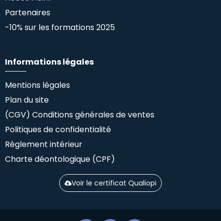
Partenaires
-10% sur les formations 2025
Informations légales
Mentions légales
Plan du site
(CGV) Conditions générales de ventes
Politiques de confidentialité
Règlement intérieur
Charte déontologique (CPF)
Voir le certificat Qualiopi