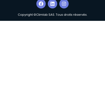
Copyright ©Climlab SAS. Tous droits réservés.