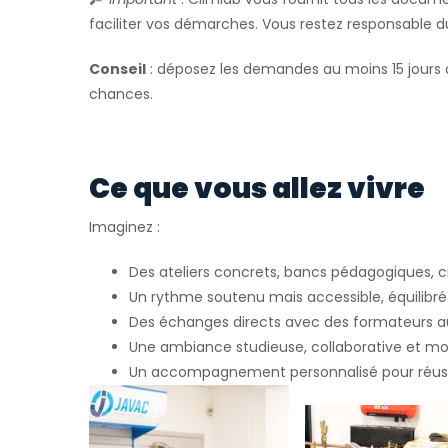
faciliter vos démarches. Vous restez responsable 
Conseil
: déposez les demandes au moins 15 jours 
chances.
Ce que vous allez vivre
Imaginez :
Des ateliers concrets, bancs pédagogiques, ci
Un rythme soutenu mais accessible, équilibré 
Des échanges directs avec des formateurs 
Une ambiance studieuse, collaborative et mo
Un accompagnement personnalisé pour réuss