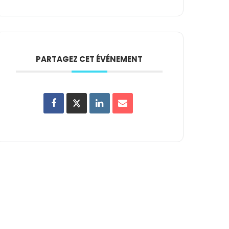
PARTAGEZ CET ÉVÉNEMENT