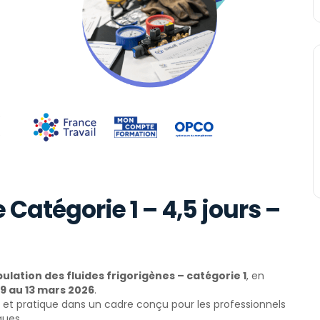
 Catégorie 1 – 4,5 jours –
ulation des fluides frigorigènes – catégorie 1
, en
9 au 13 mars 2026
.
e et pratique dans un cadre conçu pour les professionnels
ques.