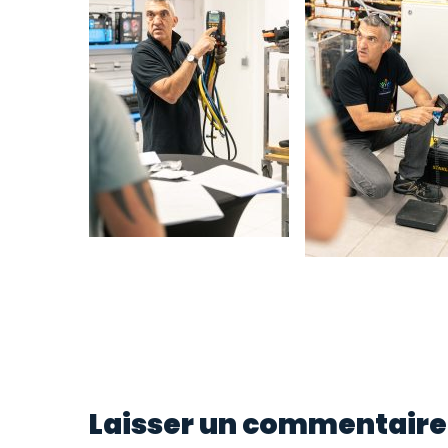
Laisser un commentaire