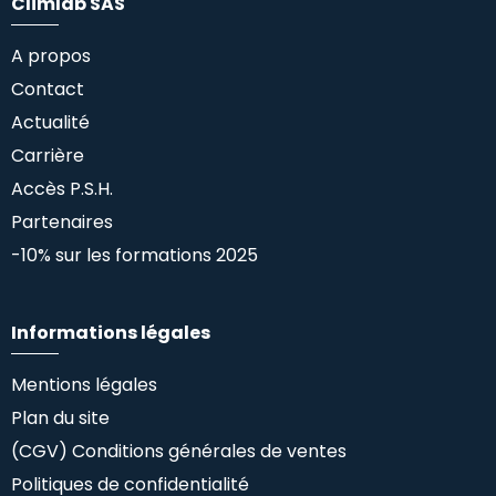
Climlab SAS
A propos
Contact
Actualité
Carrière
Accès P.S.H.
Partenaires
-10% sur les formations 2025
Informations légales
Mentions légales
Plan du site
(CGV) Conditions générales de ventes
Politiques de confidentialité