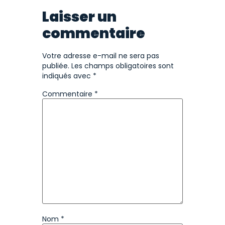
Laisser un
commentaire
Votre adresse e-mail ne sera pas
publiée.
Les champs obligatoires sont
indiqués avec
*
Commentaire
*
Nom
*