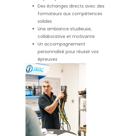
Des échanges directs avec des
formateurs aux compétences
solides
Une ambiance studieuse,
collaborative et motivante
Un accompagnement
personnalisé pour réussir vos
épreuves