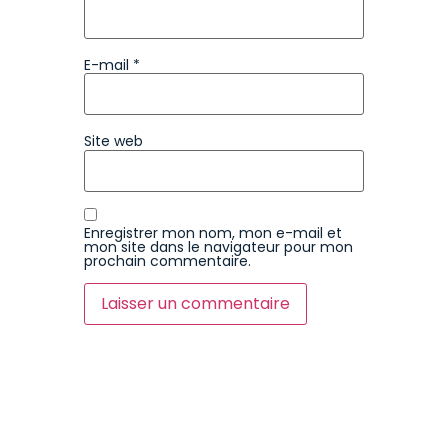
E-mail
*
Site web
Enregistrer mon nom, mon e-mail et
mon site dans le navigateur pour mon
prochain commentaire.