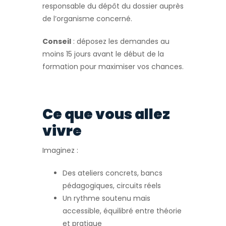
responsable du dépôt du dossier auprès
de l’organisme concerné.
Conseil
: déposez les demandes au
moins 15 jours avant le début de la
formation pour maximiser vos chances.
Ce que vous allez
vivre
Imaginez :
Des ateliers concrets, bancs
pédagogiques, circuits réels
Un rythme soutenu mais
accessible, équilibré entre théorie
et pratique