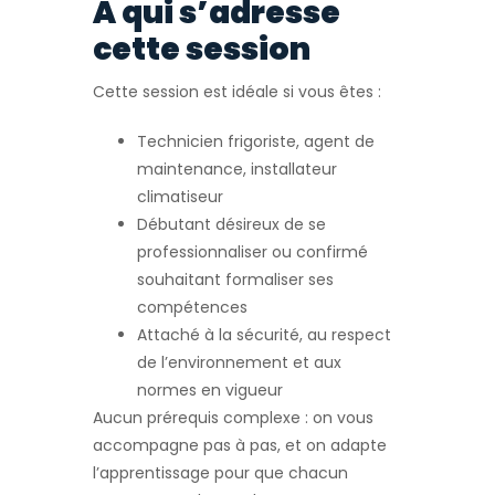
À qui s’adresse
cette session
Cette session est idéale si vous êtes :
Technicien frigoriste, agent de
maintenance, installateur
climatiseur
Débutant désireux de se
professionnaliser ou confirmé
souhaitant formaliser ses
compétences
Attaché à la sécurité, au respect
de l’environnement et aux
normes en vigueur
Aucun prérequis complexe : on vous
accompagne pas à pas, et on adapte
l’apprentissage pour que chacun