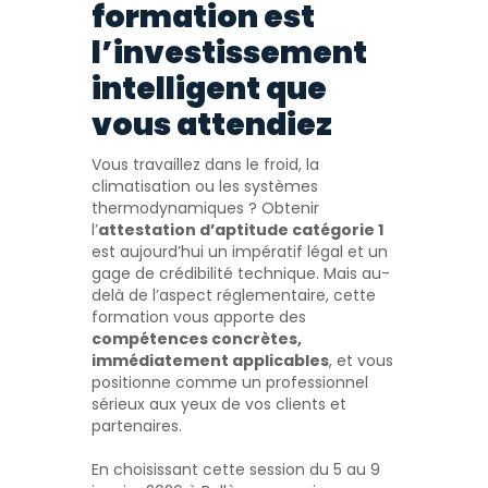
formation est
l’investissement
intelligent que
vous attendiez
Vous travaillez dans le froid, la
climatisation ou les systèmes
thermodynamiques ? Obtenir
l’
attestation d’aptitude catégorie 1
est aujourd’hui un impératif légal et un
gage de crédibilité technique. Mais au-
delà de l’aspect réglementaire, cette
formation vous apporte des
compétences concrètes,
immédiatement applicables
, et vous
positionne comme un professionnel
sérieux aux yeux de vos clients et
partenaires.
En choisissant cette session du 5 au 9