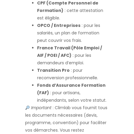
CPF (Compte Personnel de
Formation)
: cette attestation
est éligible.
OPCO / Entreprises
: pour les
salariés, un plan de formation
peut couvrir vos frais.
France Travail (Pôle Emploi /
AIF / POEI / AFC)
: pour les
demandeurs d’emploi.
Transition Pro
: pour
reconversion professionnelle.
Fonds d’Assurance Formation
(FAF)
: pour artisans,
indépendants, selon votre statut.
Important
: Climlab vous fournit tous
les documents nécessaires (devis,
programme, convention) pour faciliter
vos démarches. Vous restez