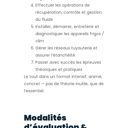
Effectuer les opérations de
récupération, contrôle et gestion
du fluide
Installer, démarrer, entretenir et
diagnostiquer les appareils frigos /
clim
Gérer les réseaux tuyauterie et
assurer l’étanchéité
Passer avec succès les épreuves
théoriques et pratiques
Le tout dans un format intensif, animé,
concret — pas de théorie inutile, que de
l’essentiel.
Modalités
d’évaluation &