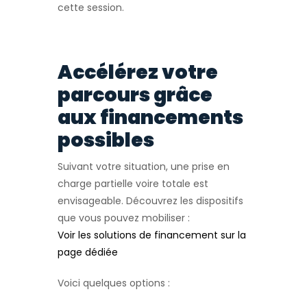
cette session.
Accélérez votre
parcours grâce
aux financements
possibles
Suivant votre situation, une prise en
charge partielle voire totale est
envisageable. Découvrez les dispositifs
que vous pouvez mobiliser :
Voir les solutions de financement sur la
page dédiée
Voici quelques options :