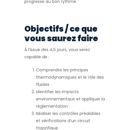
progresse au bon rythme.
Objectifs / ce que
vous saurez faire
À l’issue des 4,5 jours, vous serez
capable de :
Comprendre les principes
thermodynamiques et le rôle des
fluides
Identifier les impacts
environnementaux et appliquer la
réglementation
Réaliser les contrôles préalables
et vérifications d’un circuit
frigorifique