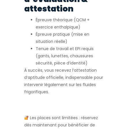
attestation
Épreuve théorique (QCM +
exercice enthalpique)
Épreuve pratique (mise en
situation réelle)
Tenue de travail et EPI requis
(gants, lunettes, chaussures
sécurité, pièce d’identité)
À succès, vous recevez l’attestation
d’aptitude officielle, indispensable pour
intervenir légalement sur les fluides
frigorifiques.
Les places sont limitées : réservez
dès maintenant pour bénéficier de