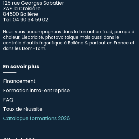
125 rue Georges Sabatier
ZAE la Croisière
84500 Bollène
Tél.
04 90 34 59 02
Nous vous accompagnons dans la formation froid, pompe à
chaleur, Électricité, photovoltaïque mais aussi dans le
contrôle d'outils frigorifique à Bollène & partout en France et
dans les Dom-Tom.
En savoir plus
Financement
Formation intra-entreprise
FAQ
Taux de réussite
Catalogue formations 2026