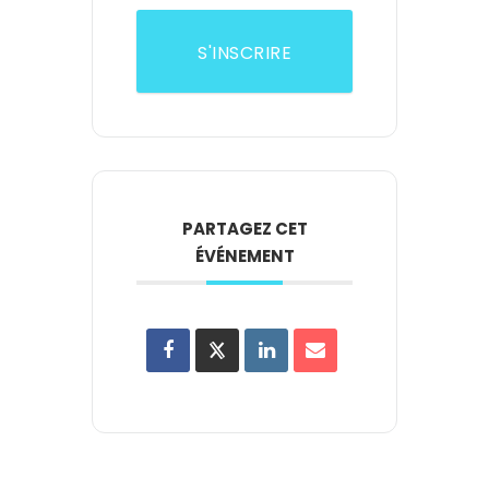
S'INSCRIRE
PARTAGEZ CET
ÉVÉNEMENT