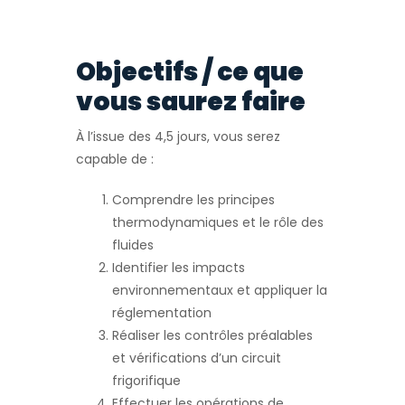
Objectifs / ce que
vous saurez faire
À l’issue des 4,5 jours, vous serez
capable de :
Comprendre les principes
thermodynamiques et le rôle des
fluides
Identifier les impacts
environnementaux et appliquer la
réglementation
Réaliser les contrôles préalables
et vérifications d’un circuit
frigorifique
Effectuer les opérations de