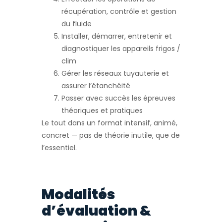
récupération, contrôle et gestion
du fluide
Installer, démarrer, entretenir et
diagnostiquer les appareils frigos /
clim
Gérer les réseaux tuyauterie et
assurer l’étanchéité
Passer avec succès les épreuves
théoriques et pratiques
Le tout dans un format intensif, animé,
concret — pas de théorie inutile, que de
l’essentiel.
Modalités
d’évaluation &