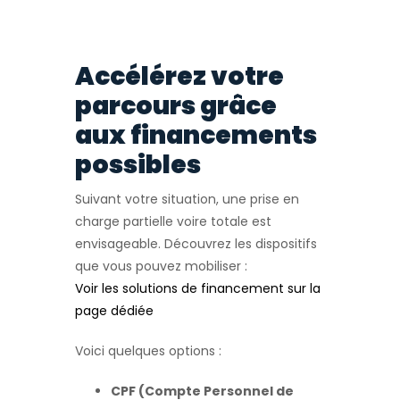
Accélérez votre
parcours grâce
aux financements
possibles
Suivant votre situation, une prise en
charge partielle voire totale est
envisageable. Découvrez les dispositifs
que vous pouvez mobiliser :
Voir les solutions de financement sur la
page dédiée
Voici quelques options :
CPF (Compte Personnel de