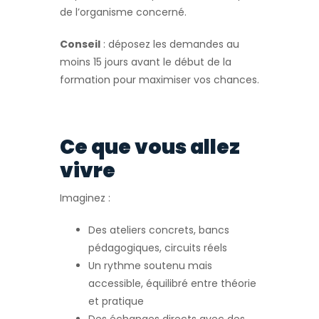
de l’organisme concerné.
Conseil
: déposez les demandes au
moins 15 jours avant le début de la
formation pour maximiser vos chances.
Ce que vous allez
vivre
Imaginez :
Des ateliers concrets, bancs
pédagogiques, circuits réels
Un rythme soutenu mais
accessible, équilibré entre théorie
et pratique