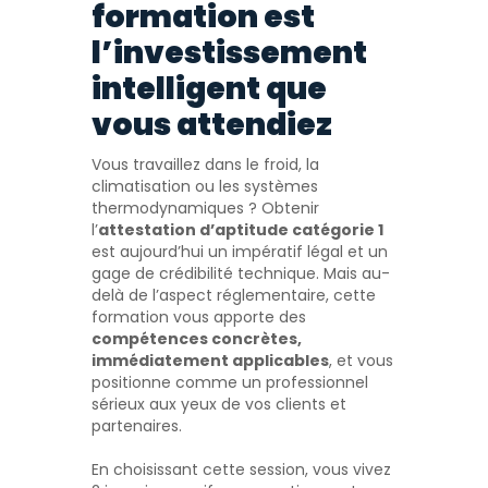
formation est
l’investissement
intelligent que
vous attendiez
Vous travaillez dans le froid, la
climatisation ou les systèmes
thermodynamiques ? Obtenir
l’
attestation d’aptitude catégorie 1
est aujourd’hui un impératif légal et un
gage de crédibilité technique. Mais au-
delà de l’aspect réglementaire, cette
formation vous apporte des
compétences concrètes,
immédiatement applicables
, et vous
positionne comme un professionnel
sérieux aux yeux de vos clients et
partenaires.
En choisissant cette session, vous vivez