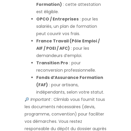
Formation)
: cette attestation
est éligible.
OPCO / Entreprises
: pour les
salariés, un plan de formation
peut couvrir vos frais.
France Travail (Pôle Emploi /
AIF / POEI / AFC)
: pour les
demandeurs d’emploi.
Transition Pro
: pour
reconversion professionnelle.
Fonds d’Assurance Formation
(FAF)
: pour artisans,
indépendants, selon votre statut.
Important
: Climlab vous fournit tous
les documents nécessaires (devis,
programme, convention) pour faciliter
vos démarches. Vous restez
responsable du dépôt du dossier auprès