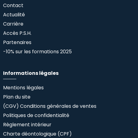
Contact
Actualité
Carrière
Accès P.S.H.
Partenaires
-10% sur les formations 2025
Informations légales
Mentions légales
Plan du site
(CGV) Conditions générales de ventes
Politiques de confidentialité
Règlement intérieur
Charte déontologique (CPF)