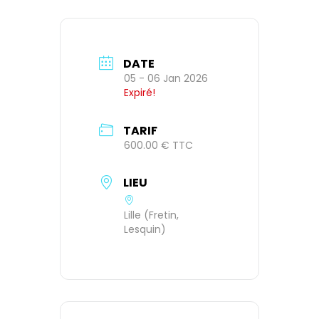
DATE
05 - 06 Jan 2026
Expiré!
TARIF
600.00 € TTC
LIEU
Lille (Fretin,
Lesquin)