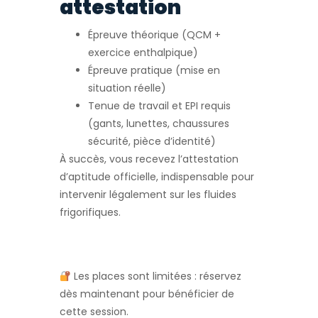
attestation
Épreuve théorique (QCM +
exercice enthalpique)
Épreuve pratique (mise en
situation réelle)
Tenue de travail et EPI requis
(gants, lunettes, chaussures
sécurité, pièce d’identité)
À succès, vous recevez l’attestation
d’aptitude officielle, indispensable pour
intervenir légalement sur les fluides
frigorifiques.
Les places sont limitées : réservez
dès maintenant pour bénéficier de
cette session.