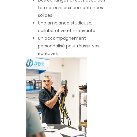
Des échanges directs avec des
formateurs aux compétences
solides
Une ambiance studieuse,
collaborative et motivante
Un accompagnement
personnalisé pour réussir vos
épreuves