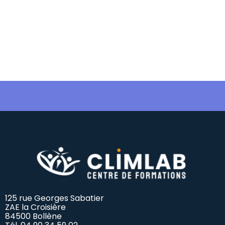
125 rue Georges Sabatier
ZAE la Croisière
84500 Bollène