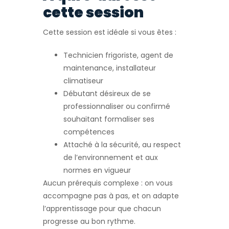
cette session
Cette session est idéale si vous êtes :
Technicien frigoriste, agent de
maintenance, installateur
climatiseur
Débutant désireux de se
professionnaliser ou confirmé
souhaitant formaliser ses
compétences
Attaché à la sécurité, au respect
de l’environnement et aux
normes en vigueur
Aucun prérequis complexe : on vous
accompagne pas à pas, et on adapte
l’apprentissage pour que chacun
progresse au bon rythme.