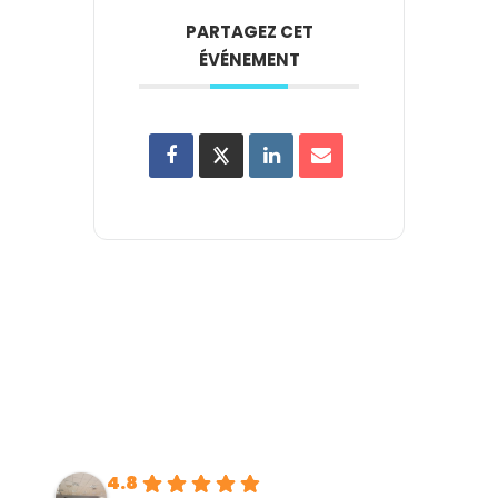
PARTAGEZ CET
ÉVÉNEMENT
4.8