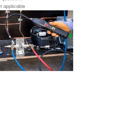
t applicable