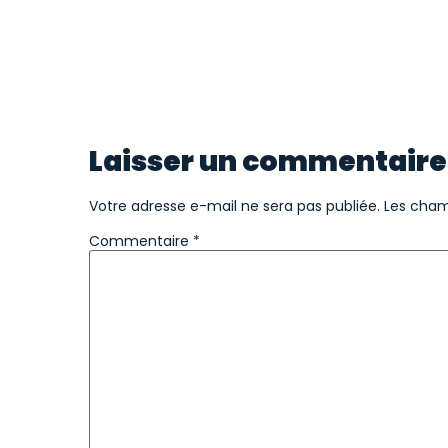
Laisser un commentaire
Votre adresse e-mail ne sera pas publiée.
Les cham
Commentaire
*