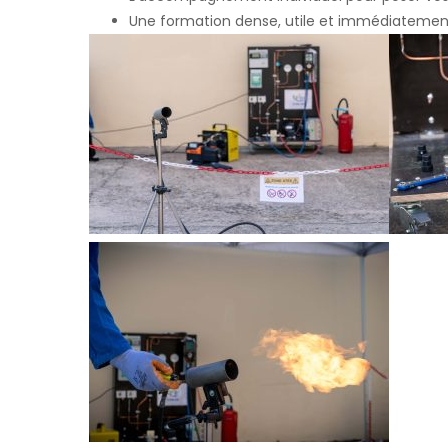
Une formation dense, utile et immédiatemen