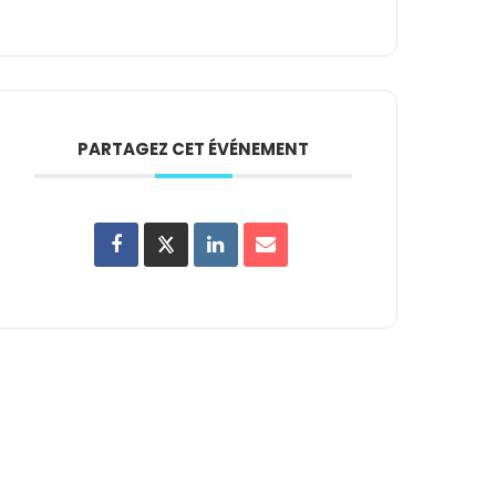
PARTAGEZ CET ÉVÉNEMENT