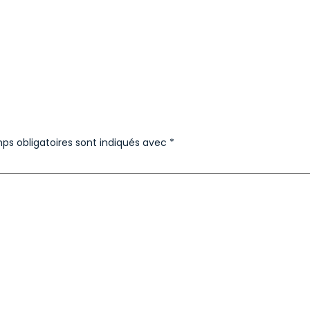
ps obligatoires sont indiqués avec
*