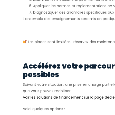
Appliquer les normes et réglementations en 
Diagnostiquer des anomalies spécifiques aux 
L’ensemble des enseignements sera mis en pratiqu
Les places sont limitées : réservez dès maintena
Accélérez votre parcou
possibles
Suivant votre situation, une prise en charge partiell
que vous pouvez mobiliser :
Voir les solutions de financement sur la page dédi
Voici quelques options :