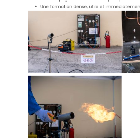
Une formation dense, utile et immédiatemen