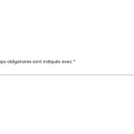
ps obligatoires sont indiqués avec
*