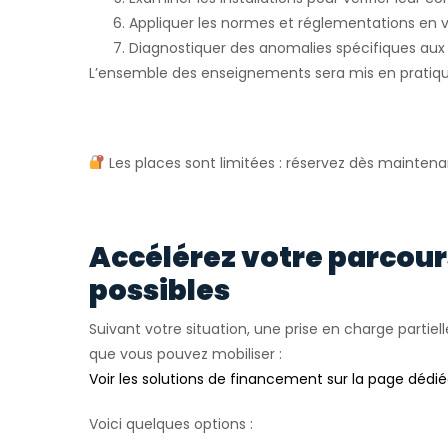
Appliquer les normes et réglementations en 
Diagnostiquer des anomalies spécifiques aux 
L’ensemble des enseignements sera mis en pratiqu
Les places sont limitées : réservez dès maintena
Accélérez votre parcou
possibles
Suivant votre situation, une prise en charge partiell
que vous pouvez mobiliser :
Voir les solutions de financement sur la page dédi
Voici quelques options :