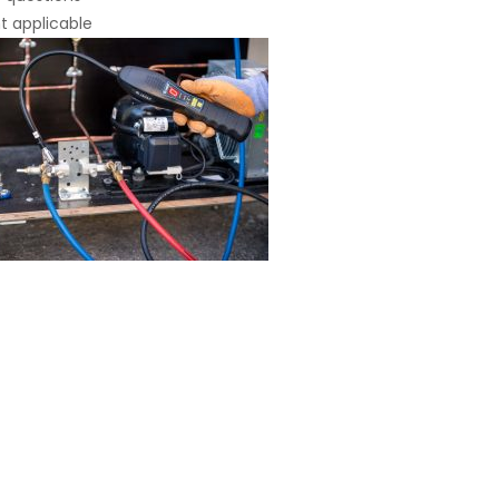
t applicable