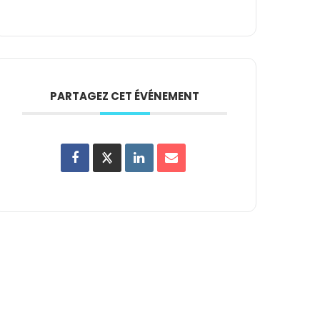
PARTAGEZ CET ÉVÉNEMENT