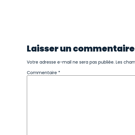
Laisser un commentaire
Votre adresse e-mail ne sera pas publiée.
Les cham
Commentaire
*