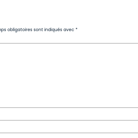
ps obligatoires sont indiqués avec
*