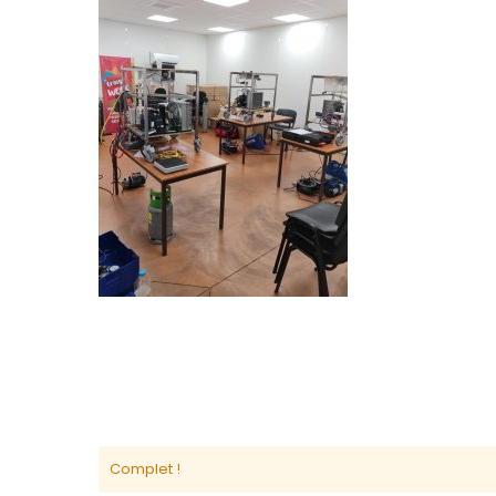
Complet !