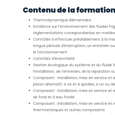
Contenu de la formation
Thermodynamique élémentaire
Incidence sur l’environnement des fluides fri
règlementations correspondantes en matièr
Contrôles à effectuer préalablement à la mis
longue période d’interruption, un entretien o
le fonctionnement
Contrôles d’étanchéité
Gestion écologique du système et du fluide fr
l’installation, de l’entretien, de la réparation 
Composant : installation, mise en service et
piston alternatif, à vis et à spirales, à un ou 
Composant : installation, mise en service et 
air froid et à eau froide
Composant : installation, mise en service et
thermostatiques et autres composants