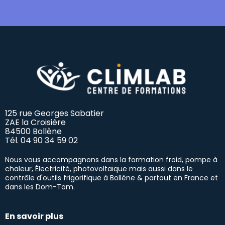
125 rue Georges Sabatier
ZAE la Croisière
84500 Bollène
Tél.
04 90 34 59 02
Nous vous accompagnons dans la formation froid, pompe à
chaleur, Électricité, photovoltaïque mais aussi dans le
contrôle d'outils frigorifique à Bollène & partout en France et
dans les Dom-Tom.
En savoir plus