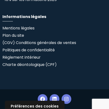
Informations légales
Mentions légales
Plan du site
(CGV) Conditions générales de ventes
Politiques de confidentialité
Règlement intérieur
Charte déontologique (CPF)
Préférences des cookies