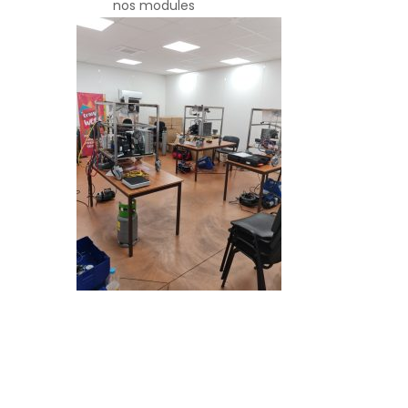
nos modules