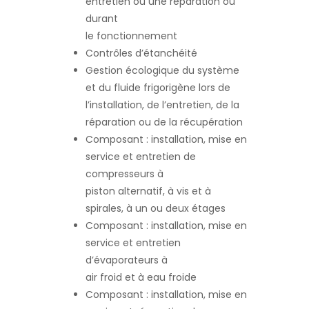
entretien ou une réparation ou
durant
le fonctionnement
Contrôles d’étanchéité
Gestion écologique du système
et du fluide frigorigène lors de
l’installation, de l’entretien, de la
réparation ou de la récupération
Composant : installation, mise en
service et entretien de
compresseurs à
piston alternatif, à vis et à
spirales, à un ou deux étages
Composant : installation, mise en
service et entretien
d’évaporateurs à
air froid et à eau froide
Composant : installation, mise en