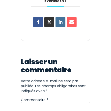
ÉVÉNEMENT
Laisser un
commentaire
Votre adresse e-mail ne sera pas
publiée.
Les champs obligatoires sont
indiqués avec
*
Commentaire
*