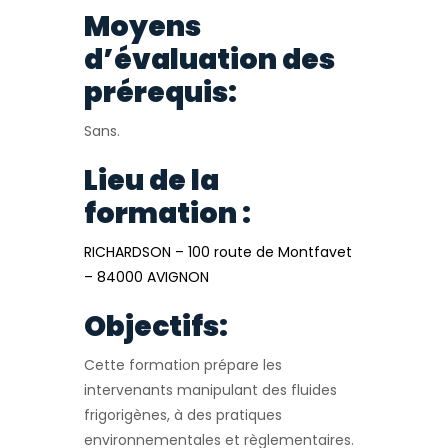
Moyens
d’évaluation des
prérequis:
Sans.
Lieu de la
formation :
RICHARDSON – 100 route de Montfavet
– 84000 AVIGNON
Objectifs:
Cette formation prépare les
intervenants manipulant des fluides
frigorigènes, à des pratiques
environnementales et règlementaires.