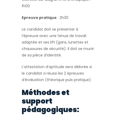
1h00
Epreuve pratique
: 2h30
Le candidat doit se présenter à
l’épreuve avec une tenue de travail
adaptée et ses EPI (gans, lunettes et
chaussures de sécurité). Il doit se munir
de sa pièce d’identité.
L’attestation d’aptitude sera délivrée si
le candidat a réussi les 2 épreuves
d’évaluation (théorique puis pratique).
Méthodes et
support
pédagogiques: