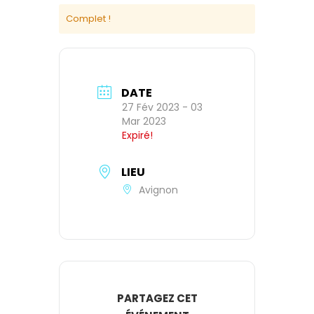
Complet !
DATE
27 Fév 2023
- 03
Mar 2023
Expiré!
LIEU
Avignon
PARTAGEZ CET