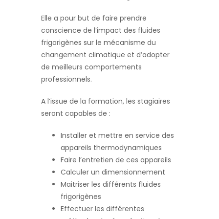
Elle a pour but de faire prendre
conscience de l’impact des fluides
frigorigènes sur le mécanisme du
changement climatique et d’adopter
de meilleurs comportements
professionnels.
A l’issue de la formation, les stagiaires
seront capables de :
Installer et mettre en service des
appareils thermodynamiques
Faire l’entretien de ces appareils
Calculer un dimensionnement
Maitriser les différents fluides
frigorigènes
Effectuer les différentes