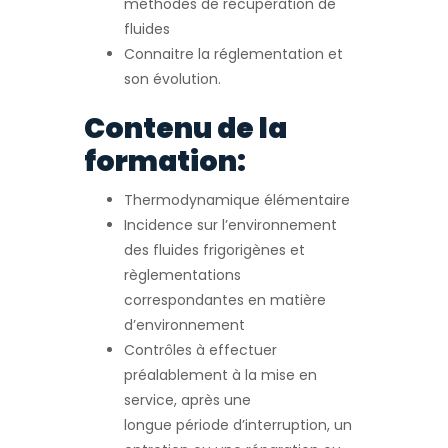
méthodes de récupération de
fluides
Connaitre la réglementation et
son évolution.
Contenu de la
formation:
Thermodynamique élémentaire
Incidence sur l’environnement
des fluides frigorigènes et
règlementations
correspondantes en matière
d’environnement
Contrôles à effectuer
préalablement à la mise en
service, après une
longue période d’interruption, un