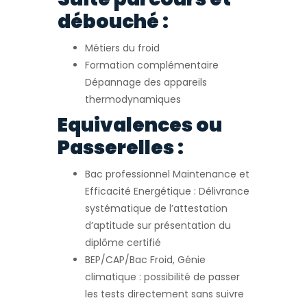
débouché :
Métiers du froid
Formation complémentaire
Dépannage des appareils
thermodynamiques
Equivalences ou
Passerelles :
Bac professionnel Maintenance et
Efficacité Energétique : Délivrance
systématique de l’attestation
d’aptitude sur présentation du
diplôme certifié
BEP/CAP/Bac Froid, Génie
climatique : possibilité de passer
les tests directement sans suivre