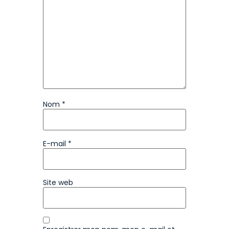
Nom
*
E-mail
*
Site web