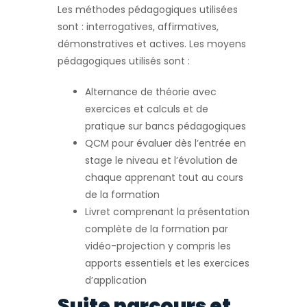
Les méthodes pédagogiques utilisées
sont : interrogatives, affirmatives,
démonstratives et actives. Les moyens
pédagogiques utilisés sont :
Alternance de théorie avec
exercices et calculs et de
pratique sur bancs pédagogiques
QCM pour évaluer dès l’entrée en
stage le niveau et l’évolution de
chaque apprenant tout au cours
de la formation
Livret comprenant la présentation
complète de la formation par
vidéo-projection y compris les
apports essentiels et les exercices
d’application
Suite parcours et