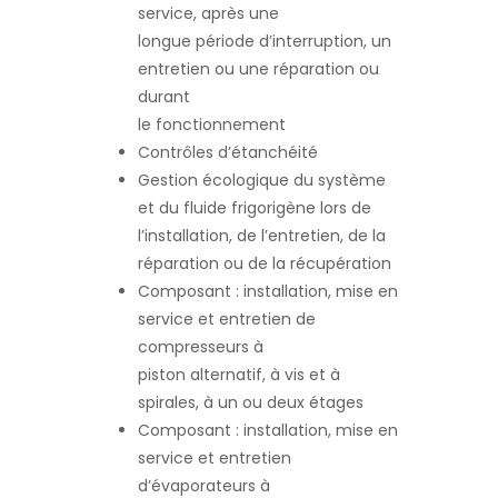
service, après une
longue période d’interruption, un
entretien ou une réparation ou
durant
le fonctionnement
Contrôles d’étanchéité
Gestion écologique du système
et du fluide frigorigène lors de
l’installation, de l’entretien, de la
réparation ou de la récupération
Composant : installation, mise en
service et entretien de
compresseurs à
piston alternatif, à vis et à
spirales, à un ou deux étages
Composant : installation, mise en
service et entretien
d’évaporateurs à