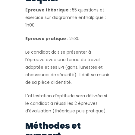
Epreuve théorique
: 55 questions et
exercice sur diagramme enthalpique :
1h00
Epreuve pratique
: 2h30
Le candidat doit se présenter à
l’épreuve avec une tenue de travail
adaptée et ses EPI (gans, lunettes et
chaussures de sécurité). Il doit se munir
de sa pièce d’identité.
L’attestation d’aptitude sera délivrée si
le candidat a réussi les 2 épreuves
d’évaluation (théorique puis pratique).
Méthodes et