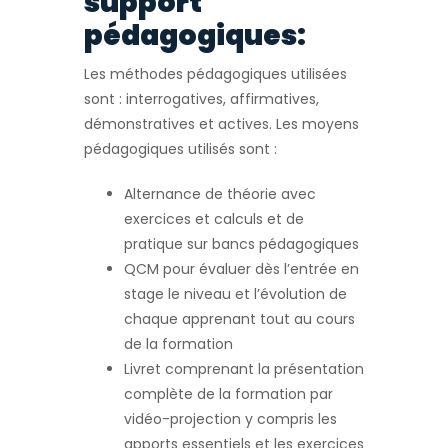
support
pédagogiques:
Les méthodes pédagogiques utilisées
sont : interrogatives, affirmatives,
démonstratives et actives. Les moyens
pédagogiques utilisés sont :
Alternance de théorie avec
exercices et calculs et de
pratique sur bancs pédagogiques
QCM pour évaluer dès l’entrée en
stage le niveau et l’évolution de
chaque apprenant tout au cours
de la formation
Livret comprenant la présentation
complète de la formation par
vidéo-projection y compris les
apports essentiels et les exercices