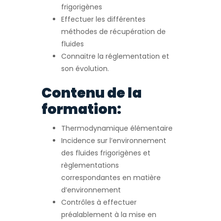
frigorigènes
Effectuer les différentes
méthodes de récupération de
fluides
Connaitre la réglementation et
son évolution.
Contenu de la
formation:
Thermodynamique élémentaire
Incidence sur l’environnement
des fluides frigorigènes et
règlementations
correspondantes en matière
d’environnement
Contrôles à effectuer
préalablement à la mise en