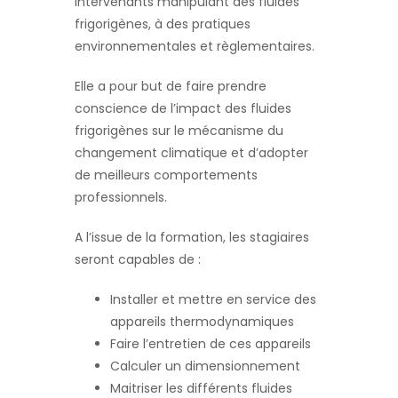
intervenants manipulant des fluides
frigorigènes, à des pratiques
environnementales et règlementaires.
Elle a pour but de faire prendre
conscience de l’impact des fluides
frigorigènes sur le mécanisme du
changement climatique et d’adopter
de meilleurs comportements
professionnels.
A l’issue de la formation, les stagiaires
seront capables de :
Installer et mettre en service des
appareils thermodynamiques
Faire l’entretien de ces appareils
Calculer un dimensionnement
Maitriser les différents fluides