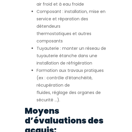
air froid et à eau froide
Composant : installation, mise en
service et réparation des
détendeurs
thermostatiques et autres
composants
Tuyauterie : monter un réseau de
tuyauterie étanche dans une
installation de réfrigération
Formation aux travaux pratiques
(ex : contrôle d’étanchéité,
récupération de
fluides, réglage des organes de
sécurité …).
Moyens
d’évaluations des
acquis: