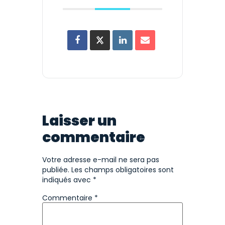
Laisser un
commentaire
Votre adresse e-mail ne sera pas
publiée.
Les champs obligatoires sont
indiqués avec
*
Commentaire
*