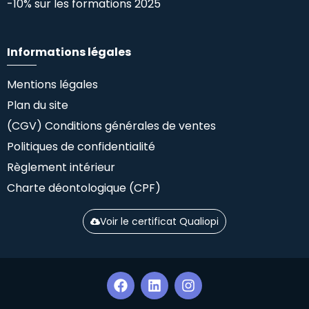
-10% sur les formations 2025
Informations légales
Mentions légales
Plan du site
(CGV) Conditions générales de ventes
Politiques de confidentialité
Règlement intérieur
Charte déontologique (CPF)
Voir le certificat Qualiopi