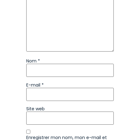
Nom
*
E-mail
*
Site web
Enregistrer mon nom, mon e-mail et