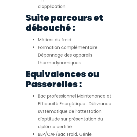
d’application
Suite parcours et
débouché :
Métiers du froid
Formation complémentaire
Dépannage des appareils
thermodynamiques
Equivalences ou
Passerelles :
Bac professionnel Maintenance et
Efficacité Energétique : Délivrance
systématique de l’attestation
d’aptitude sur présentation du
diplôme certifié
BEP/CAP/Bac Froid, Génie