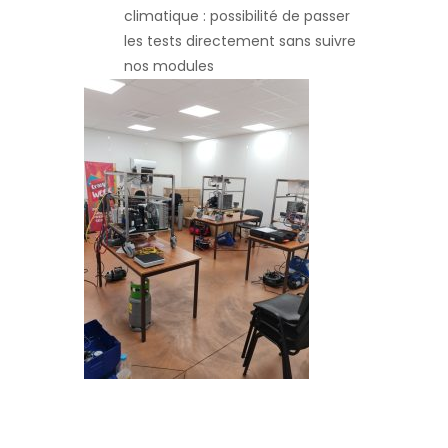
climatique : possibilité de passer
les tests directement sans suivre
nos modules