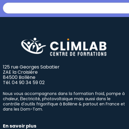
125 rue Georges Sabatier
ZAE la Croisière
84500 Bollène
Tél.
04 90 34 59 02
Nous vous accompagnons dans la formation froid, pompe à
chaleur, Électricité, photovoltaïque mais aussi dans le
contrôle d'outils frigorifique à Bollène & partout en France et
dans les Dom-Tom.
En savoir plus