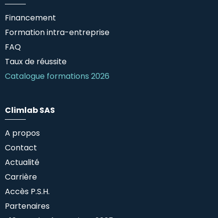
Financement
Formation intra-entreprise
FAQ
Taux de réussite
Catalogue formations 2026
Climlab SAS
A propos
Contact
Actualité
Carrière
Accès P.S.H.
Partenaires