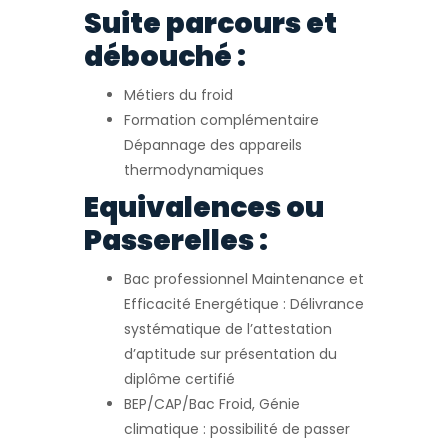
Suite parcours et
débouché :
Métiers du froid
Formation complémentaire
Dépannage des appareils
thermodynamiques
Equivalences ou
Passerelles :
Bac professionnel Maintenance et
Efficacité Energétique : Délivrance
systématique de l’attestation
d’aptitude sur présentation du
diplôme certifié
BEP/CAP/Bac Froid, Génie
climatique : possibilité de passer