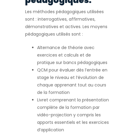
pédagogiques:
Les méthodes pédagogiques utilisées
sont : interrogatives, affirmatives,
démonstratives et actives. Les moyens
pédagogiques utilisés sont :
Alternance de théorie avec
exercices et calculs et de
pratique sur bancs pédagogiques
QCM pour évaluer dès l’entrée en
stage le niveau et l’évolution de
chaque apprenant tout au cours
de la formation
Livret comprenant la présentation
complète de la formation par
vidéo-projection y compris les
apports essentiels et les exercices
d’application