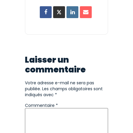
Laisser un
commentaire
Votre adresse e-mail ne sera pas
publiée.
Les champs obligatoires sont
indiqués avec
*
Commentaire
*