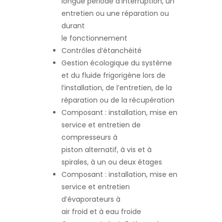
longue période d’interruption, un
entretien ou une réparation ou
durant
le fonctionnement
Contrôles d’étanchéité
Gestion écologique du système
et du fluide frigorigène lors de
l’installation, de l’entretien, de la
réparation ou de la récupération
Composant : installation, mise en
service et entretien de
compresseurs à
piston alternatif, à vis et à
spirales, à un ou deux étages
Composant : installation, mise en
service et entretien
d’évaporateurs à
air froid et à eau froide