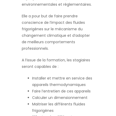
environnementales et règlementaires.
Elle a pour but de faire prendre
conscience de l’impact des fluides
frigorigènes sur le mécanisme du
changement climatique et d’adopter
de meilleurs comportements
professionnels.
A l’issue de la formation, les stagiaires
seront capables de :
Installer et mettre en service des
appareils thermodynamiques
Faire l’entretien de ces appareils
Calculer un dimensionnement
Maitriser les différents fluides
frigorigènes