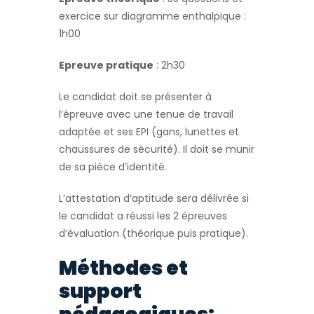
exercice sur diagramme enthalpique :
1h00
Epreuve pratique
: 2h30
Le candidat doit se présenter à
l’épreuve avec une tenue de travail
adaptée et ses EPI (gans, lunettes et
chaussures de sécurité). Il doit se munir
de sa pièce d’identité.
L’attestation d’aptitude sera délivrée si
le candidat a réussi les 2 épreuves
d’évaluation (théorique puis pratique).
Méthodes et
support