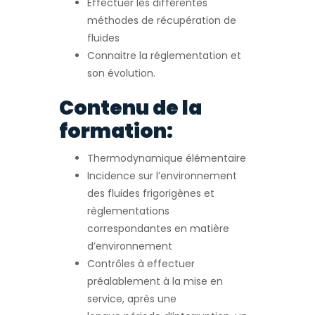
Effectuer les différentes
méthodes de récupération de
fluides
Connaitre la réglementation et
son évolution.
Contenu de la
formation:
Thermodynamique élémentaire
Incidence sur l’environnement
des fluides frigorigènes et
règlementations
correspondantes en matière
d’environnement
Contrôles à effectuer
préalablement à la mise en
service, après une