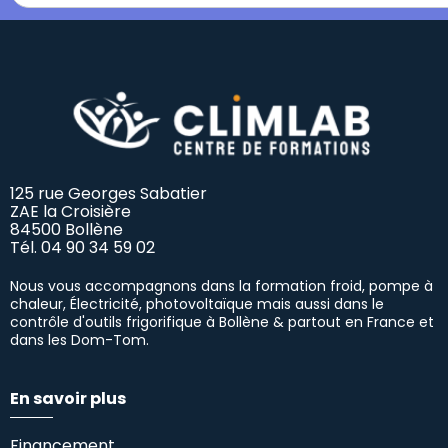
125 rue Georges Sabatier
ZAE la Croisière
84500 Bollène
Tél.
04 90 34 59 02
Nous vous accompagnons dans la formation froid, pompe à
chaleur, Électricité, photovoltaïque mais aussi dans le
contrôle d'outils frigorifique à Bollène & partout en France et
dans les Dom-Tom.
En savoir plus
Financement