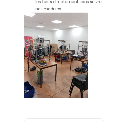
les tests directement sans suivre
nos modules