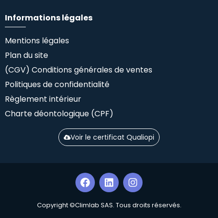
Informations légales
Mentions légales
Plan du site
(CGV) Conditions générales de ventes
Politiques de confidentialité
Règlement intérieur
Charte déontologique (CPF)
Voir le certificat Qualiopi
Copyright ©Climlab SAS. Tous droits réservés.