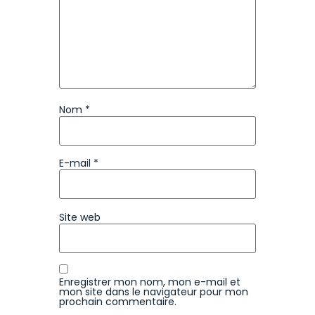
Nom
*
E-mail
*
Site web
Enregistrer mon nom, mon e-mail et
mon site dans le navigateur pour mon
prochain commentaire.