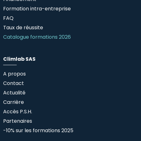
Formation intra-entreprise
FAQ
Taux de réussite
Catalogue formations 2026
Climlab SAS
A propos
Contact
Actualité
Carrière
Accès P.S.H.
Partenaires
-10% sur les formations 2025