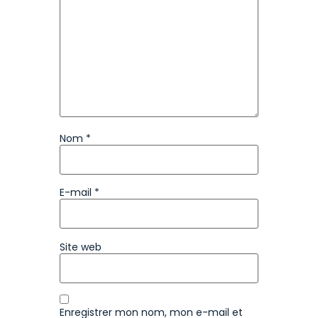
Nom
*
E-mail
*
Site web
Enregistrer mon nom, mon e-mail et