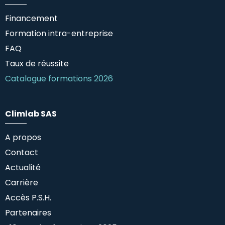
Financement
Formation intra-entreprise
FAQ
Taux de réussite
Catalogue formations 2026
Climlab SAS
A propos
Contact
Actualité
Carrière
Accès P.S.H.
Partenaires