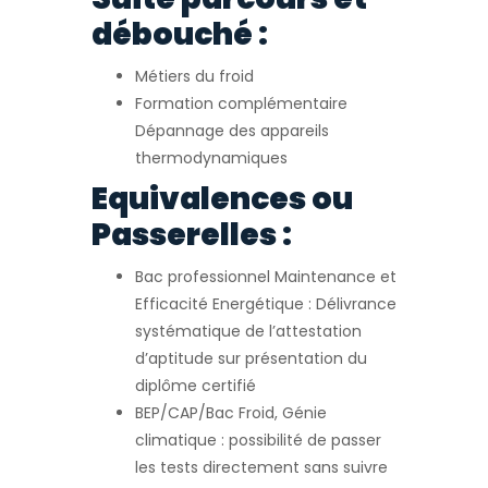
débouché :
Métiers du froid
Formation complémentaire
Dépannage des appareils
thermodynamiques
Equivalences ou
Passerelles :
Bac professionnel Maintenance et
Efficacité Energétique : Délivrance
systématique de l’attestation
d’aptitude sur présentation du
diplôme certifié
BEP/CAP/Bac Froid, Génie
climatique : possibilité de passer
les tests directement sans suivre