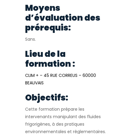
Moyens
d’évaluation des
prérequis:
Sans.
Lieu de la
formation :
CLIM + – 45 RUE CORREUS – 60000
BEAUVAIS
Objectifs:
Cette formation prépare les
intervenants manipulant des fluides
frigorigènes, à des pratiques
environnementales et règlementaires.