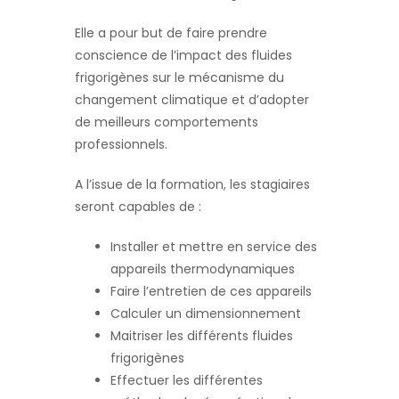
Elle a pour but de faire prendre
conscience de l’impact des fluides
frigorigènes sur le mécanisme du
changement climatique et d’adopter
de meilleurs comportements
professionnels.
A l’issue de la formation, les stagiaires
seront capables de :
Installer et mettre en service des
appareils thermodynamiques
Faire l’entretien de ces appareils
Calculer un dimensionnement
Maitriser les différents fluides
frigorigènes
Effectuer les différentes