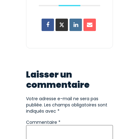
Laisser un
commentaire
Votre adresse e-mail ne sera pas
publiée.
Les champs obligatoires sont
indiqués avec
*
Commentaire
*