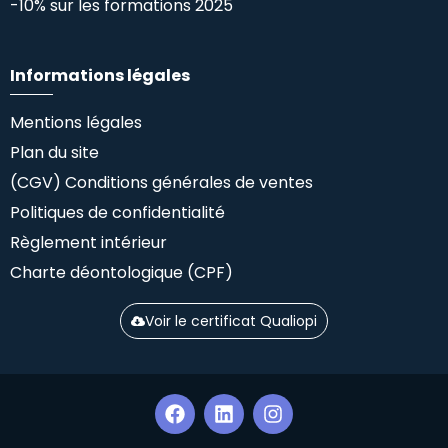
-10% sur les formations 2025
Informations légales
Mentions légales
Plan du site
(CGV) Conditions générales de ventes
Politiques de confidentialité
Règlement intérieur
Charte déontologique (CPF)
Voir le certificat Qualiopi