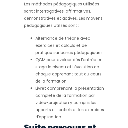
Les méthodes pédagogiques utilisées
sont : interrogatives, affirmatives,
démonstratives et actives. Les moyens
pédagogiques utilisés sont :
Alternance de théorie avec
exercices et calculs et de
pratique sur bancs pédagogiques
QCM pour évaluer dès l’entrée en
stage le niveau et l’évolution de
chaque apprenant tout au cours
de la formation
Livret comprenant la présentation
complète de la formation par
vidéo-projection y compris les
apports essentiels et les exercices
d’application
Suite parcours et