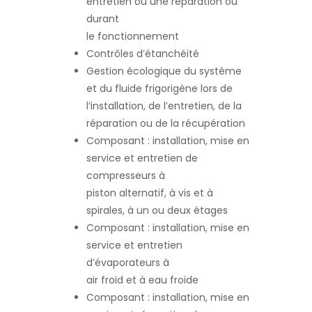
entretien ou une réparation ou
durant
le fonctionnement
Contrôles d’étanchéité
Gestion écologique du système
et du fluide frigorigène lors de
l’installation, de l’entretien, de la
réparation ou de la récupération
Composant : installation, mise en
service et entretien de
compresseurs à
piston alternatif, à vis et à
spirales, à un ou deux étages
Composant : installation, mise en
service et entretien
d’évaporateurs à
air froid et à eau froide
Composant : installation, mise en