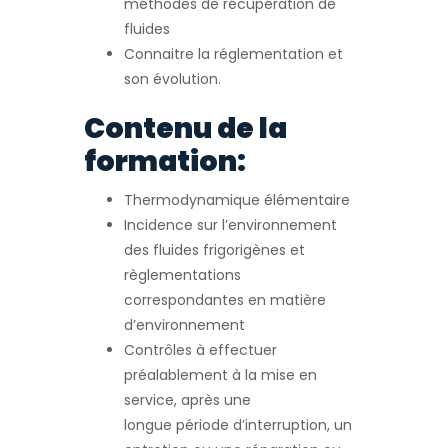
méthodes de récupération de
fluides
Connaitre la réglementation et
son évolution.
Contenu de la
formation:
Thermodynamique élémentaire
Incidence sur l’environnement
des fluides frigorigènes et
règlementations
correspondantes en matière
d’environnement
Contrôles à effectuer
préalablement à la mise en
service, après une
longue période d’interruption, un