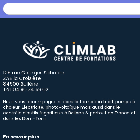
125 rue Georges Sabatier
ZAE la Croisière
84500 Bollène
Tél.
04 90 34 59 02
Nous vous accompagnons dans la formation froid, pompe à
chaleur, Électricité, photovoltaïque mais aussi dans le
contrôle d'outils frigorifique à Bollène & partout en France et
dans les Dom-Tom.
En savoir plus