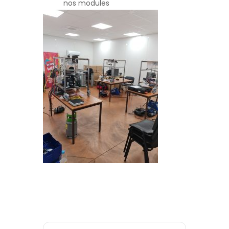
nos modules