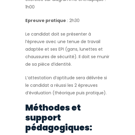
1h00
Epreuve pratique
: 2h30
Le candidat doit se présenter à
l’épreuve avec une tenue de travail
adaptée et ses EPI (gans, lunettes et
chaussures de sécurité). Il doit se munir
de sa pièce d’identité.
L’attestation d’aptitude sera délivrée si
le candidat a réussi les 2 épreuves
d’évaluation (théorique puis pratique).
Méthodes et
support
pédagogiques: