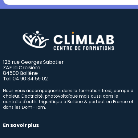
125 rue Georges Sabatier
ZAE la Croisière
84500 Bollène
Tél.
04 90 34 59 02
Nous vous accompagnons dans la formation froid, pompe à
chaleur, Électricité, photovoltaïque mais aussi dans le
contrôle d'outils frigorifique à Bollène & partout en France et
dans les Dom-Tom.
En savoir plus