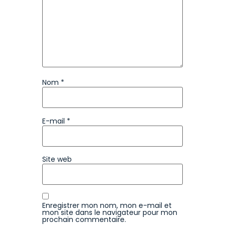
Nom
*
E-mail
*
Site web
Enregistrer mon nom, mon e-mail et
mon site dans le navigateur pour mon
prochain commentaire.