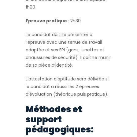
1h00
Epreuve pratique
: 2h30
Le candidat doit se présenter à
l’épreuve avec une tenue de travail
adaptée et ses EPI (gans, lunettes et
chaussures de sécurité). Il doit se munir
de sa pièce d’identité.
L’attestation d’aptitude sera délivrée si
le candidat a réussi les 2 épreuves
d’évaluation (théorique puis pratique).
Méthodes et
support
pédagogiques: