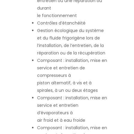
entretien ou une réparation ou
durant
le fonctionnement
Contrôles d’étanchéité
Gestion écologique du système
et du fluide frigorigène lors de
l’installation, de l’entretien, de la
réparation ou de la récupération
Composant : installation, mise en
service et entretien de
compresseurs à
piston alternatif, à vis et à
spirales, à un ou deux étages
Composant : installation, mise en
service et entretien
d’évaporateurs à
air froid et à eau froide
Composant : installation, mise en