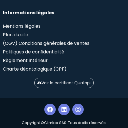
Informations légales
Mentions légales
Plan du site
(CGV) Conditions générales de ventes
Politiques de confidentialité
Règlement intérieur
Charte déontologique (CPF)
Voir le certificat Qualiopi
Copyright ©Climlab SAS. Tous droits réservés.