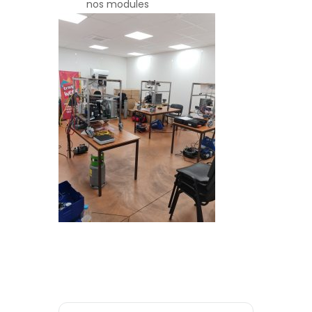
nos modules