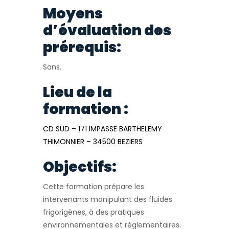
Moyens
d’évaluation des
prérequis:
Sans.
Lieu de la
formation :
CD SUD – 171 IMPASSE BARTHELEMY
THIMONNIER – 34500 BEZIERS
Objectifs:
Cette formation prépare les
intervenants manipulant des fluides
frigorigènes, à des pratiques
environnementales et règlementaires.