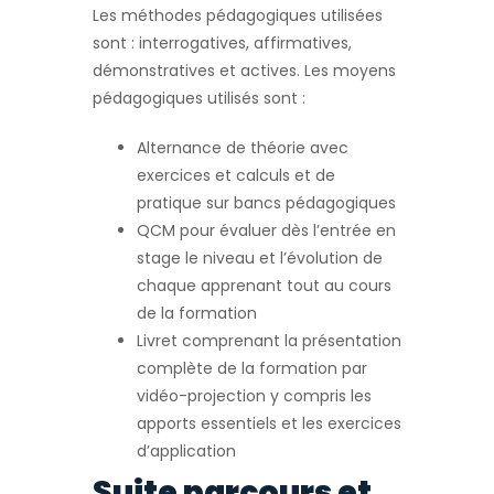
Les méthodes pédagogiques utilisées
sont : interrogatives, affirmatives,
démonstratives et actives. Les moyens
pédagogiques utilisés sont :
Alternance de théorie avec
exercices et calculs et de
pratique sur bancs pédagogiques
QCM pour évaluer dès l’entrée en
stage le niveau et l’évolution de
chaque apprenant tout au cours
de la formation
Livret comprenant la présentation
complète de la formation par
vidéo-projection y compris les
apports essentiels et les exercices
d’application
Suite parcours et