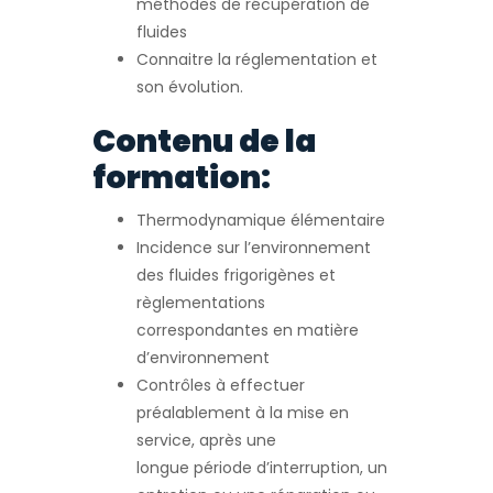
méthodes de récupération de
fluides
Connaitre la réglementation et
son évolution.
Contenu de la
formation:
Thermodynamique élémentaire
Incidence sur l’environnement
des fluides frigorigènes et
règlementations
correspondantes en matière
d’environnement
Contrôles à effectuer
préalablement à la mise en
service, après une
longue période d’interruption, un