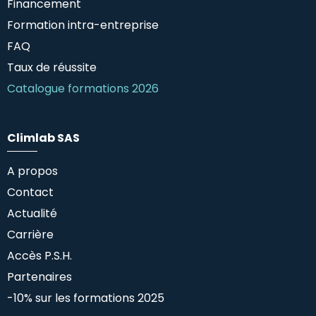
Financement
Formation intra-entreprise
FAQ
Taux de réussite
Catalogue formations 2026
Climlab SAS
A propos
Contact
Actualité
Carrière
Accès P.S.H.
Partenaires
-10% sur les formations 2025