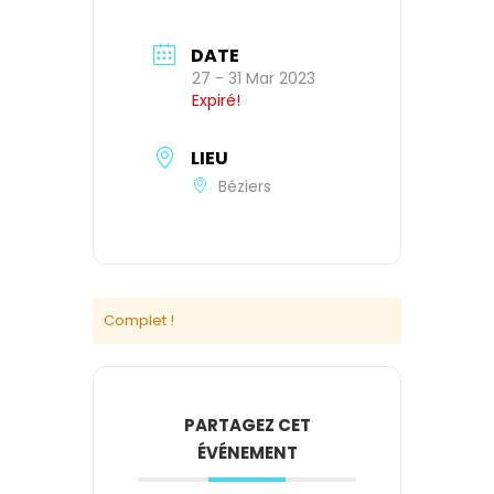
DATE
27 - 31 Mar 2023
Expiré!
LIEU
Béziers
Complet !
PARTAGEZ CET
ÉVÉNEMENT