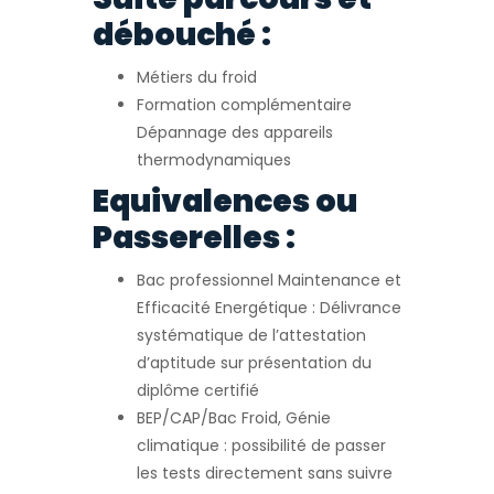
débouché :
Métiers du froid
Formation complémentaire
Dépannage des appareils
thermodynamiques
Equivalences ou
Passerelles :
Bac professionnel Maintenance et
Efficacité Energétique : Délivrance
systématique de l’attestation
d’aptitude sur présentation du
diplôme certifié
BEP/CAP/Bac Froid, Génie
climatique : possibilité de passer
les tests directement sans suivre