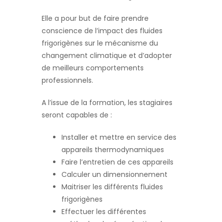
Elle a pour but de faire prendre
conscience de l’impact des fluides
frigorigènes sur le mécanisme du
changement climatique et d’adopter
de meilleurs comportements
professionnels.
A l’issue de la formation, les stagiaires
seront capables de :
Installer et mettre en service des
appareils thermodynamiques
Faire l’entretien de ces appareils
Calculer un dimensionnement
Maitriser les différents fluides
frigorigènes
Effectuer les différentes