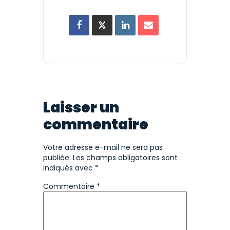
Laisser un
commentaire
Votre adresse e-mail ne sera pas
publiée.
Les champs obligatoires sont
indiqués avec
*
Commentaire
*