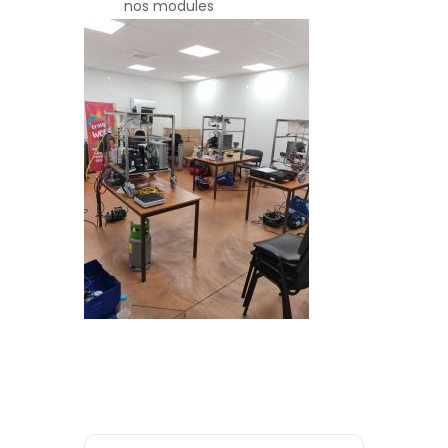
nos modules