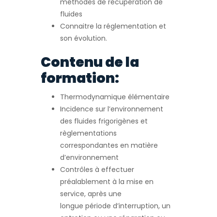
méthodes de récupération de
fluides
Connaitre la réglementation et
son évolution.
Contenu de la
formation:
Thermodynamique élémentaire
Incidence sur l’environnement
des fluides frigorigènes et
règlementations
correspondantes en matière
d’environnement
Contrôles à effectuer
préalablement à la mise en
service, après une
longue période d’interruption, un