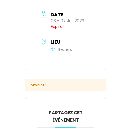
DATE
03 - 07 Juil 2023
Expiré!
LIEU
Béziers
Complet !
PARTAGEZ CET
ÉVÉNEMENT