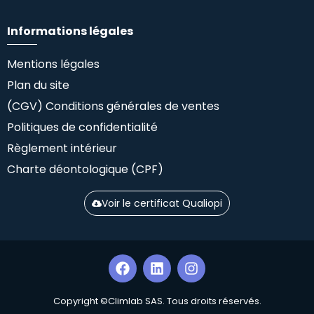
Informations légales
Mentions légales
Plan du site
(CGV) Conditions générales de ventes
Politiques de confidentialité
Règlement intérieur
Charte déontologique (CPF)
Voir le certificat Qualiopi
Copyright ©Climlab SAS. Tous droits réservés.