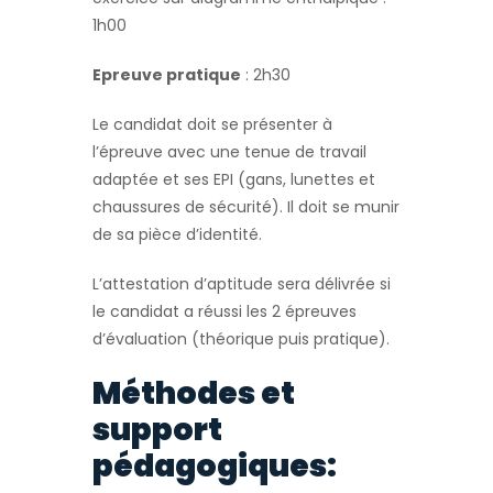
1h00
Epreuve pratique
: 2h30
Le candidat doit se présenter à
l’épreuve avec une tenue de travail
adaptée et ses EPI (gans, lunettes et
chaussures de sécurité). Il doit se munir
de sa pièce d’identité.
L’attestation d’aptitude sera délivrée si
le candidat a réussi les 2 épreuves
d’évaluation (théorique puis pratique).
Méthodes et
support
pédagogiques: