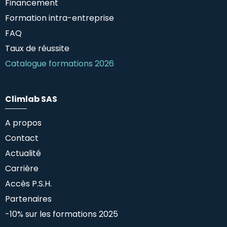
Financement
Formation intra-entreprise
FAQ
Taux de réussite
Catalogue formations 2026
Climlab SAS
A propos
Contact
Actualité
Carrière
Accès P.S.H.
Partenaires
-10% sur les formations 2025