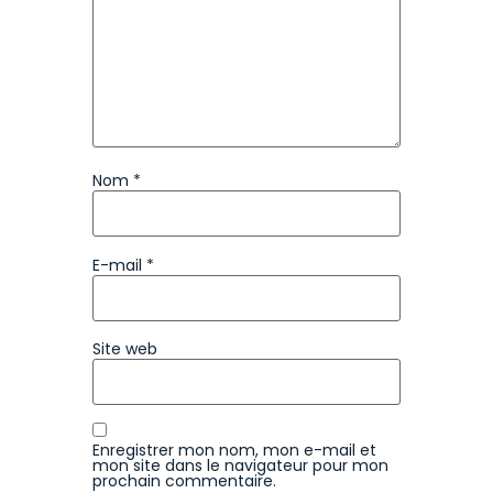
Nom
*
E-mail
*
Site web
Enregistrer mon nom, mon e-mail et
mon site dans le navigateur pour mon
prochain commentaire.