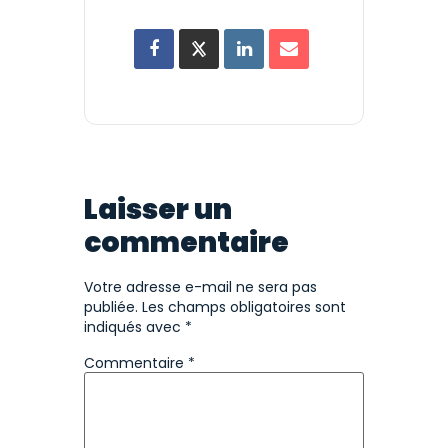
Laisser un
commentaire
Votre adresse e-mail ne sera pas
publiée.
Les champs obligatoires sont
indiqués avec
*
Commentaire
*