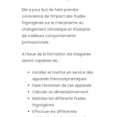
Elle a pour but de faire prendre
conscience de l’impact des fluides
frigorigènes sur le mécanisme du
changement climatique et d’adopter
de meilleurs comportements
professionnels.
A l’issue de la formation, les stagiaires
seront capables de :
Installer et mettre en service des
appareils thermodynamiques
Faire l’entretien de ces appareils
Calculer un dimensionnement
Maitriser les différents fluides
frigorigènes
Effectuer les différentes