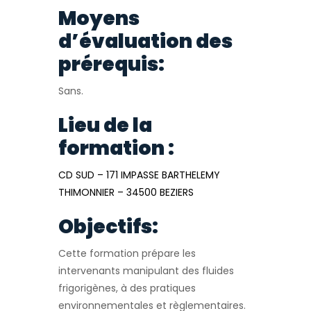
Moyens
d’évaluation des
prérequis:
Sans.
Lieu de la
formation :
CD SUD – 171 IMPASSE BARTHELEMY
THIMONNIER – 34500 BEZIERS
Objectifs:
Cette formation prépare les
intervenants manipulant des fluides
frigorigènes, à des pratiques
environnementales et règlementaires.