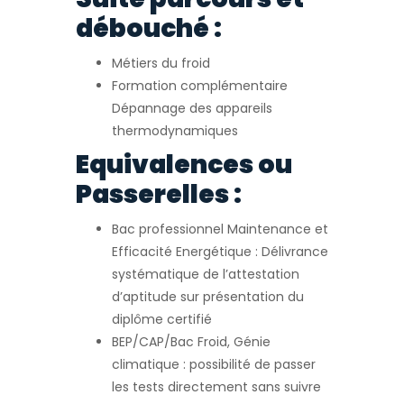
débouché :
Métiers du froid
Formation complémentaire
Dépannage des appareils
thermodynamiques
Equivalences ou
Passerelles :
Bac professionnel Maintenance et
Efficacité Energétique : Délivrance
systématique de l’attestation
d’aptitude sur présentation du
diplôme certifié
BEP/CAP/Bac Froid, Génie
climatique : possibilité de passer
les tests directement sans suivre