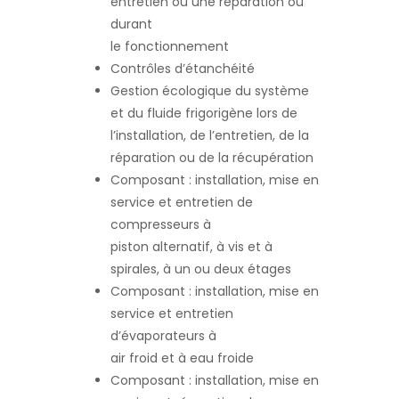
entretien ou une réparation ou
durant
le fonctionnement
Contrôles d’étanchéité
Gestion écologique du système
et du fluide frigorigène lors de
l’installation, de l’entretien, de la
réparation ou de la récupération
Composant : installation, mise en
service et entretien de
compresseurs à
piston alternatif, à vis et à
spirales, à un ou deux étages
Composant : installation, mise en
service et entretien
d’évaporateurs à
air froid et à eau froide
Composant : installation, mise en