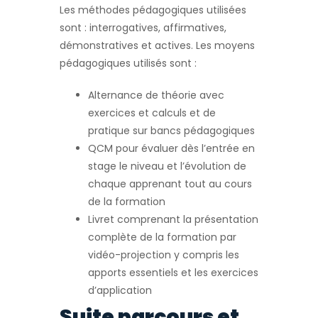
Les méthodes pédagogiques utilisées
sont : interrogatives, affirmatives,
démonstratives et actives. Les moyens
pédagogiques utilisés sont :
Alternance de théorie avec
exercices et calculs et de
pratique sur bancs pédagogiques
QCM pour évaluer dès l’entrée en
stage le niveau et l’évolution de
chaque apprenant tout au cours
de la formation
Livret comprenant la présentation
complète de la formation par
vidéo-projection y compris les
apports essentiels et les exercices
d’application
Suite parcours et