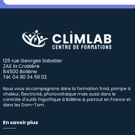
125 rue Georges Sabatier
ZAE la Croisière
84500 Bollène
Tél.
04 90 34 59 02
Nous vous accompagnons dans la formation froid, pompe à
chaleur, Électricité, photovoltaïque mais aussi dans le
contrôle d'outils frigorifique à Bollène & partout en France et
dans les Dom-Tom.
En savoir plus