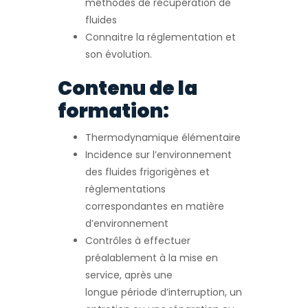
méthodes de récupération de
fluides
Connaitre la réglementation et
son évolution.
Contenu de la
formation:
Thermodynamique élémentaire
Incidence sur l’environnement
des fluides frigorigènes et
règlementations
correspondantes en matière
d’environnement
Contrôles à effectuer
préalablement à la mise en
service, après une
longue période d’interruption, un