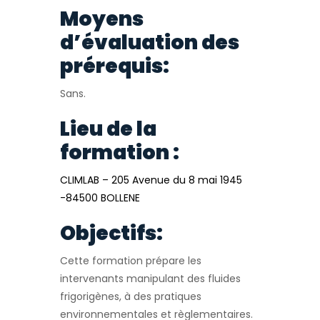
Moyens
d’évaluation des
prérequis:
Sans.
Lieu de la
formation :
CLIMLAB – 205 Avenue du 8 mai 1945
-84500 BOLLENE
Objectifs:
Cette formation prépare les
intervenants manipulant des fluides
frigorigènes, à des pratiques
environnementales et règlementaires.