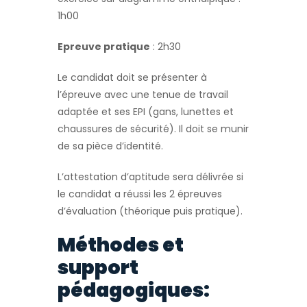
1h00
Epreuve pratique
: 2h30
Le candidat doit se présenter à
l’épreuve avec une tenue de travail
adaptée et ses EPI (gans, lunettes et
chaussures de sécurité). Il doit se munir
de sa pièce d’identité.
L’attestation d’aptitude sera délivrée si
le candidat a réussi les 2 épreuves
d’évaluation (théorique puis pratique).
Méthodes et
support
pédagogiques: