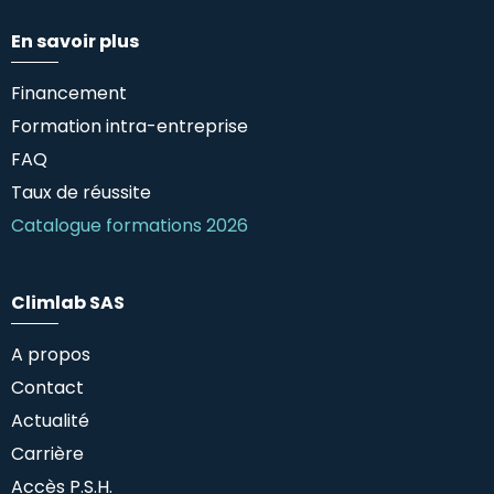
En savoir plus
Financement
Formation intra-entreprise
FAQ
Taux de réussite
Catalogue formations 2026
Climlab SAS
A propos
Contact
Actualité
Carrière
Accès P.S.H.