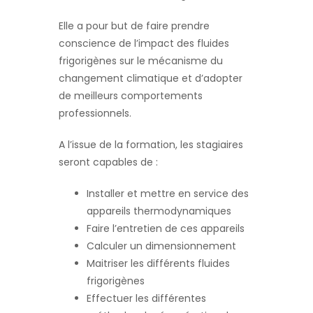
Elle a pour but de faire prendre
conscience de l’impact des fluides
frigorigènes sur le mécanisme du
changement climatique et d’adopter
de meilleurs comportements
professionnels.
A l’issue de la formation, les stagiaires
seront capables de :
Installer et mettre en service des
appareils thermodynamiques
Faire l’entretien de ces appareils
Calculer un dimensionnement
Maitriser les différents fluides
frigorigènes
Effectuer les différentes