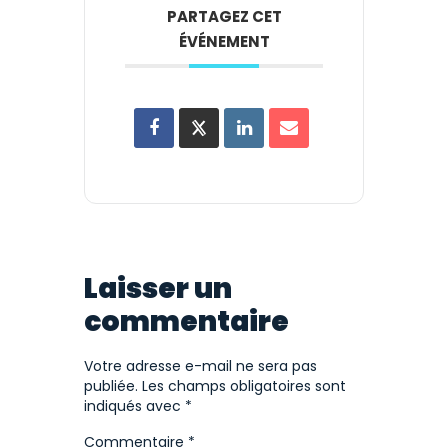
PARTAGEZ CET
ÉVÉNEMENT
Laisser un
commentaire
Votre adresse e-mail ne sera pas
publiée.
Les champs obligatoires sont
indiqués avec
*
Commentaire
*