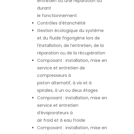
entretien ou une réparation ou
durant
le fonctionnement
Contrôles d’étanchéité
Gestion écologique du système
et du fluide frigorigène lors de
l’installation, de l’entretien, de la
réparation ou de la récupération
Composant : installation, mise en
service et entretien de
compresseurs à
piston alternatif, à vis et à
spirales, à un ou deux étages
Composant : installation, mise en
service et entretien
d’évaporateurs à
air froid et à eau froide
Composant : installation, mise en