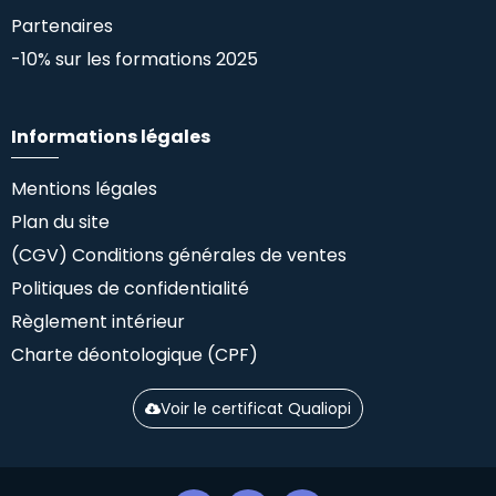
Partenaires
-10% sur les formations 2025
Informations légales
Mentions légales
Plan du site
(CGV) Conditions générales de ventes
Politiques de confidentialité
Règlement intérieur
Charte déontologique (CPF)
Voir le certificat Qualiopi