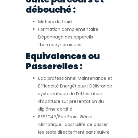
débouché :
Métiers du froid
Formation complémentaire
Dépannage des appareils
thermodynamiques
Equivalences ou
Passerelles :
Bac professionnel Maintenance et
Efficacité Energétique : Délivrance
systématique de l’attestation
d’aptitude sur présentation du
diplôme certifié
BEP/CAP/Bac Froid, Génie
climatique : possibilité de passer
les tests directement sans suivre