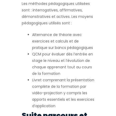
Les méthodes pédagogiques utilisées
sont : interrogatives, affirmatives,
démonstratives et actives. Les moyens
pédagogiques utilisés sont :
Alternance de théorie avec
exercices et calculs et de
pratique sur bancs pédagogiques
QCM pour évaluer dès l’entrée en
stage le niveau et l’évolution de
chaque apprenant tout au cours
de la formation
Livret comprenant la présentation
complète de la formation par
vidéo-projection y compris les
apports essentiels et les exercices
d’application
Suite parcours et