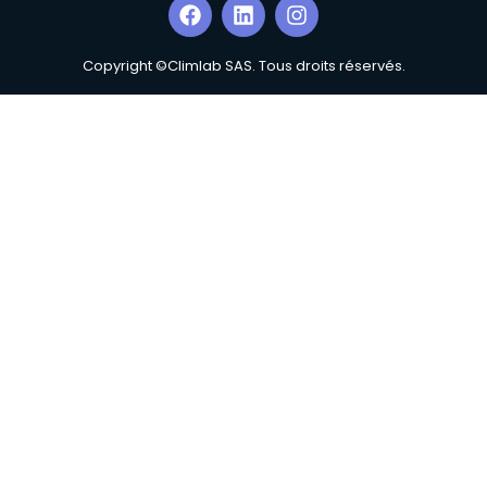
Copyright ©Climlab SAS. Tous droits réservés.