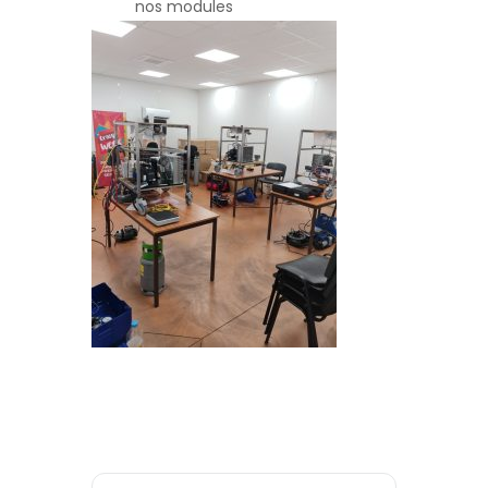
nos modules