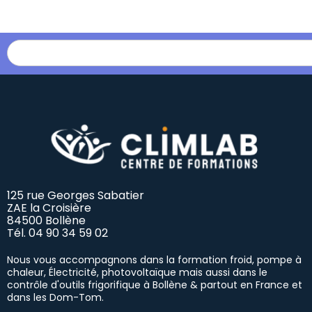
125 rue Georges Sabatier
ZAE la Croisière
84500 Bollène
Tél.
04 90 34 59 02
Nous vous accompagnons dans la formation froid, pompe à
chaleur, Électricité, photovoltaïque mais aussi dans le
contrôle d'outils frigorifique à Bollène & partout en France et
dans les Dom-Tom.