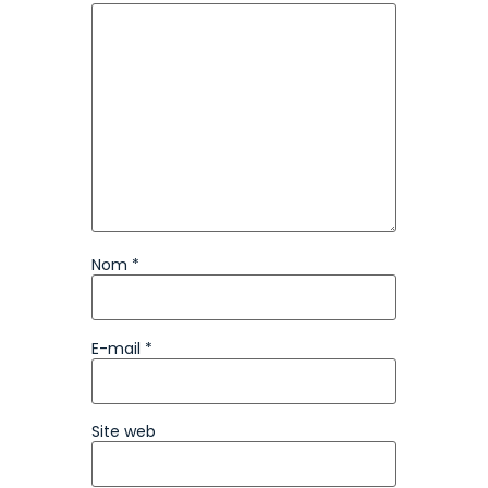
Nom
*
E-mail
*
Site web