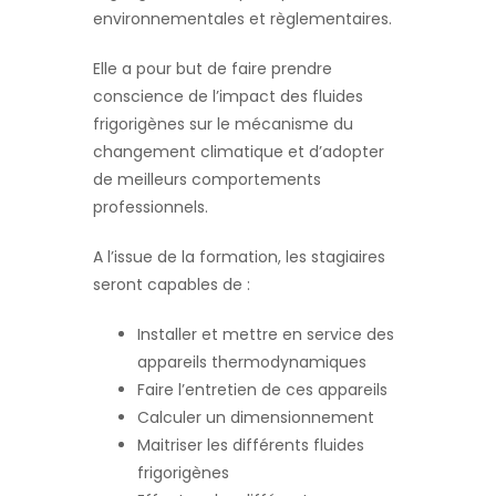
environnementales et règlementaires.
Elle a pour but de faire prendre
conscience de l’impact des fluides
frigorigènes sur le mécanisme du
changement climatique et d’adopter
de meilleurs comportements
professionnels.
A l’issue de la formation, les stagiaires
seront capables de :
Installer et mettre en service des
appareils thermodynamiques
Faire l’entretien de ces appareils
Calculer un dimensionnement
Maitriser les différents fluides
frigorigènes