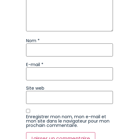
Nom
*
E-mail
*
Site web
Enregistrer mon nom, mon e-mail et
mon site dans le navigateur pour mon
prochain commentaire.