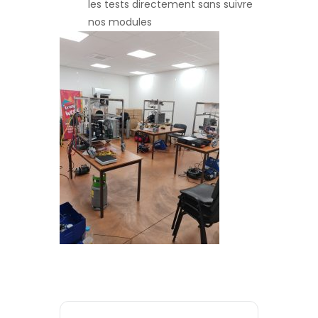
les tests directement sans suivre
nos modules