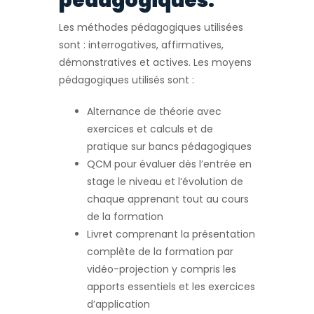
pédagogiques:
Les méthodes pédagogiques utilisées
sont : interrogatives, affirmatives,
démonstratives et actives. Les moyens
pédagogiques utilisés sont :
Alternance de théorie avec
exercices et calculs et de
pratique sur bancs pédagogiques
QCM pour évaluer dès l’entrée en
stage le niveau et l’évolution de
chaque apprenant tout au cours
de la formation
Livret comprenant la présentation
complète de la formation par
vidéo-projection y compris les
apports essentiels et les exercices
d’application