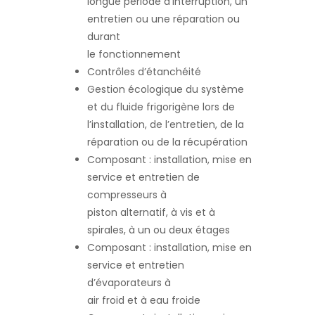
longue période d’interruption, un
entretien ou une réparation ou
durant
le fonctionnement
Contrôles d’étanchéité
Gestion écologique du système
et du fluide frigorigène lors de
l’installation, de l’entretien, de la
réparation ou de la récupération
Composant : installation, mise en
service et entretien de
compresseurs à
piston alternatif, à vis et à
spirales, à un ou deux étages
Composant : installation, mise en
service et entretien
d’évaporateurs à
air froid et à eau froide