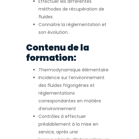
Effectuer les différentes
méthodes de récupération de
fluides
Connaitre la réglementation et
son évolution.
Contenu de la
formation:
Thermodynamique élémentaire
Incidence sur l’environnement
des fluides frigorigènes et
règlementations
correspondantes en matière
d’environnement
Contrôles à effectuer
préalablement à la mise en
service, après une