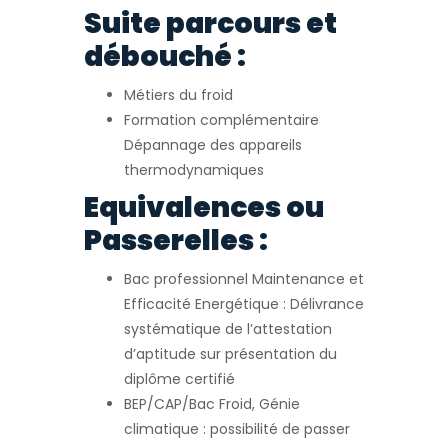
Suite parcours et
débouché :
Métiers du froid
Formation complémentaire
Dépannage des appareils
thermodynamiques
Equivalences ou
Passerelles :
Bac professionnel Maintenance et
Efficacité Energétique : Délivrance
systématique de l’attestation
d’aptitude sur présentation du
diplôme certifié
BEP/CAP/Bac Froid, Génie
climatique : possibilité de passer