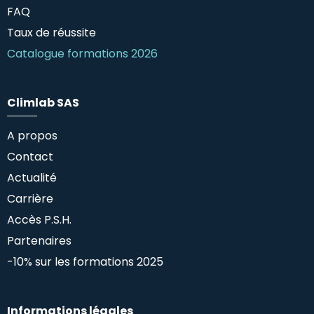
FAQ
Taux de réussite
Catalogue formations 2026
Climlab SAS
A propos
Contact
Actualité
Carrière
Accès P.S.H.
Partenaires
-10% sur les formations 2025
Informations légales