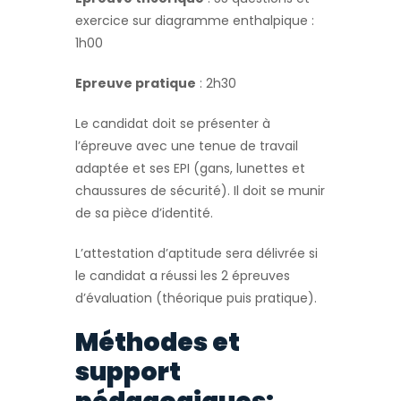
exercice sur diagramme enthalpique :
1h00
Epreuve pratique
: 2h30
Le candidat doit se présenter à
l’épreuve avec une tenue de travail
adaptée et ses EPI (gans, lunettes et
chaussures de sécurité). Il doit se munir
de sa pièce d’identité.
L’attestation d’aptitude sera délivrée si
le candidat a réussi les 2 épreuves
d’évaluation (théorique puis pratique).
Méthodes et
support