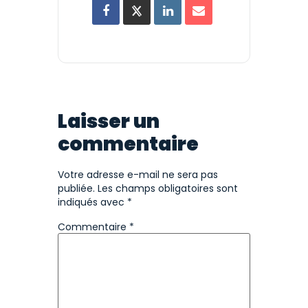
Laisser un
commentaire
Votre adresse e-mail ne sera pas
publiée.
Les champs obligatoires sont
indiqués avec
*
Commentaire
*