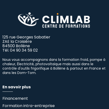
125 rue Georges Sabatier
ZAE la Croisière
84500 Bollène
Tél.
04 90 34 59 02
Nous vous accompagnons dans la formation froid, pompe à
chaleur, Électricité, photovoltaïque mais aussi dans le
contrôle d'outils frigorifique à Bollène & partout en France et
dans les Dom-Tom.
En savoir plus
Financement
Formation intra-entreprise