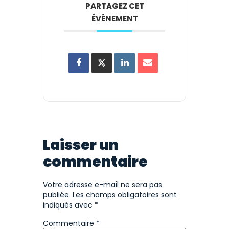
PARTAGEZ CET
ÉVÉNEMENT
Laisser un
commentaire
Votre adresse e-mail ne sera pas
publiée.
Les champs obligatoires sont
indiqués avec
*
Commentaire
*