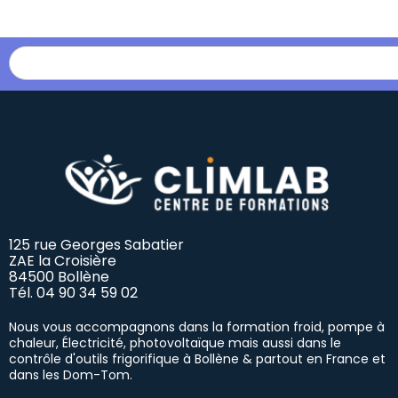
125 rue Georges Sabatier
ZAE la Croisière
84500 Bollène
Tél.
04 90 34 59 02
Nous vous accompagnons dans la formation froid, pompe à
chaleur, Électricité, photovoltaïque mais aussi dans le
contrôle d'outils frigorifique à Bollène & partout en France et
dans les Dom-Tom.