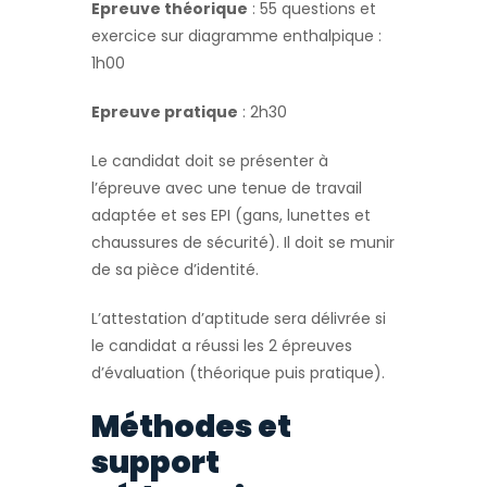
Epreuve théorique
: 55 questions et
exercice sur diagramme enthalpique :
1h00
Epreuve pratique
: 2h30
Le candidat doit se présenter à
l’épreuve avec une tenue de travail
adaptée et ses EPI (gans, lunettes et
chaussures de sécurité). Il doit se munir
de sa pièce d’identité.
L’attestation d’aptitude sera délivrée si
le candidat a réussi les 2 épreuves
d’évaluation (théorique puis pratique).
Méthodes et
support