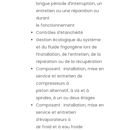
longue période d’interruption, un
entretien ou une réparation ou
durant
le fonctionnement
Contrôles d’étanchéité
Gestion écologique du système
et du fluide frigorigène lors de
l’installation, de l’entretien, de la
réparation ou de la récupération
Composant : installation, mise en
service et entretien de
compresseurs à
piston alternatif, à vis et à
spirales, à un ou deux étages
Composant : installation, mise en
service et entretien
d’évaporateurs à
air froid et à eau froide