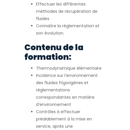
Effectuer les différentes
méthodes de récupération de
fluides
Connaitre la réglementation et
son évolution.
Contenu de la
formation:
Thermodynamique élémentaire
Incidence sur l’environnement
des fluides frigorigènes et
règlementations
correspondantes en matière
d’environnement
Contrôles à effectuer
préalablement à la mise en
service, après une