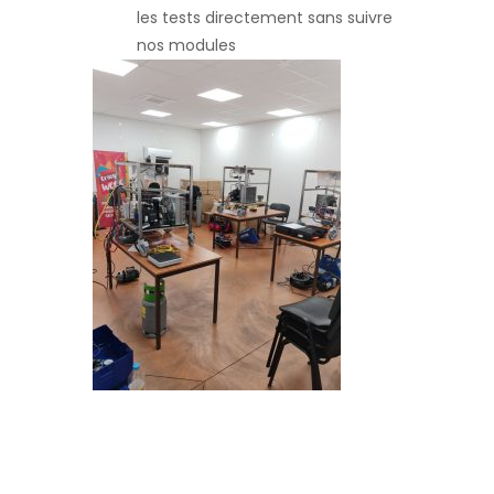
les tests directement sans suivre
nos modules