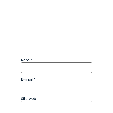
Nom
*
E-mail
*
Site web