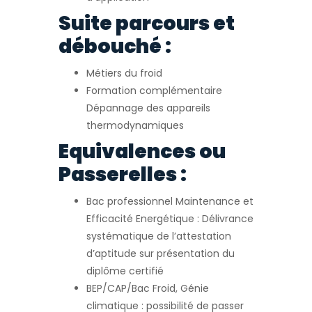
Suite parcours et
débouché :
Métiers du froid
Formation complémentaire
Dépannage des appareils
thermodynamiques
Equivalences ou
Passerelles :
Bac professionnel Maintenance et
Efficacité Energétique : Délivrance
systématique de l’attestation
d’aptitude sur présentation du
diplôme certifié
BEP/CAP/Bac Froid, Génie
climatique : possibilité de passer