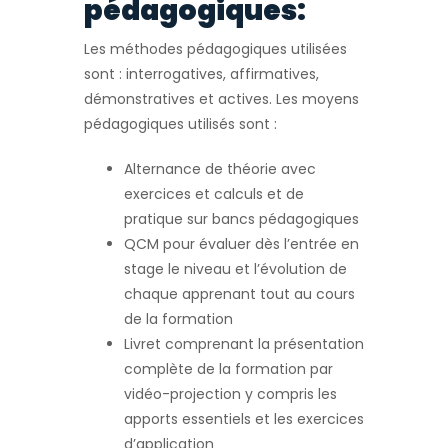
pédagogiques:
Les méthodes pédagogiques utilisées
sont : interrogatives, affirmatives,
démonstratives et actives. Les moyens
pédagogiques utilisés sont :
Alternance de théorie avec
exercices et calculs et de
pratique sur bancs pédagogiques
QCM pour évaluer dès l’entrée en
stage le niveau et l’évolution de
chaque apprenant tout au cours
de la formation
Livret comprenant la présentation
complète de la formation par
vidéo-projection y compris les
apports essentiels et les exercices
d’application