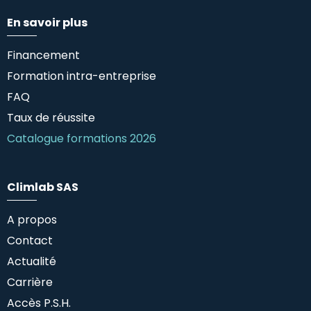
En savoir plus
Financement
Formation intra-entreprise
FAQ
Taux de réussite
Catalogue formations 2026
Climlab SAS
A propos
Contact
Actualité
Carrière
Accès P.S.H.