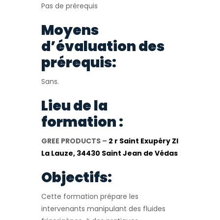
Pas de prérequis
Moyens
d’évaluation des
prérequis:
Sans.
Lieu de la
formation :
GREE PRODUCTS –
2 r Saint Exupéry ZI
La Lauze, 34430 Saint Jean de Védas
Objectifs:
Cette formation prépare les
intervenants manipulant des fluides