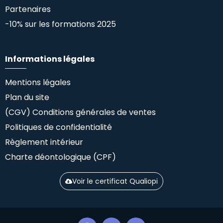
Partenaires
-10% sur les formations 2025
Informations légales
Mentions légales
Plan du site
(CGV) Conditions générales de ventes
Politiques de confidentialité
Règlement intérieur
Charte déontologique (CPF)
Voir le certificat Qualiopi