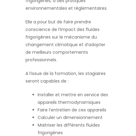
frigorigènes, à des pratiques
environnementales et règlementaires.
Elle a pour but de faire prendre
conscience de l’impact des fluides
frigorigènes sur le mécanisme du
changement climatique et d’adopter
de meilleurs comportements
professionnels.
A l’issue de la formation, les stagiaires
seront capables de :
Installer et mettre en service des
appareils thermodynamiques
Faire l’entretien de ces appareils
Calculer un dimensionnement
Maitriser les différents fluides
frigorigènes