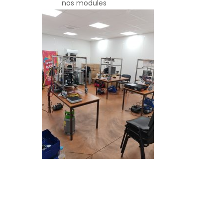
nos modules