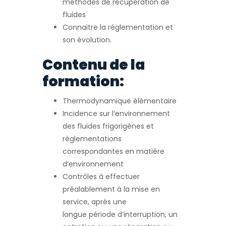
méthodes de récupération de
fluides
Connaitre la réglementation et
son évolution.
Contenu de la
formation:
Thermodynamique élémentaire
Incidence sur l’environnement
des fluides frigorigènes et
règlementations
correspondantes en matière
d’environnement
Contrôles à effectuer
préalablement à la mise en
service, après une
longue période d’interruption, un