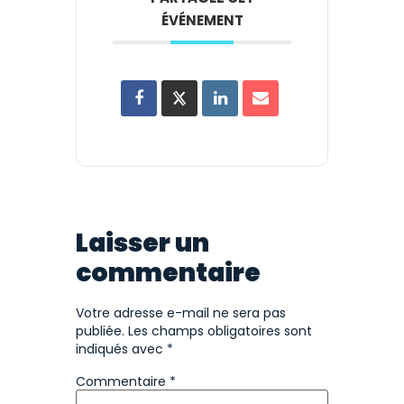
ÉVÉNEMENT
Laisser un
commentaire
Votre adresse e-mail ne sera pas
publiée.
Les champs obligatoires sont
indiqués avec
*
Commentaire
*