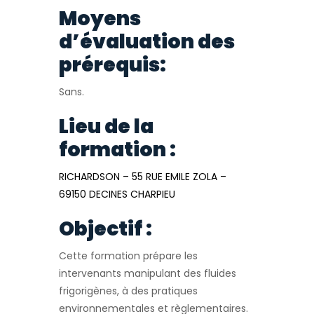
Moyens
d’évaluation des
prérequis:
Sans.
Lieu de la
formation :
RICHARDSON – 55 RUE EMILE ZOLA –
69150 DECINES CHARPIEU
Objectif :
Cette formation prépare les
intervenants manipulant des fluides
frigorigènes, à des pratiques
environnementales et règlementaires.