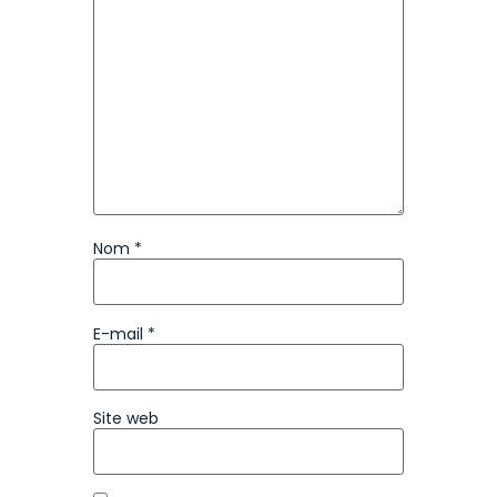
Nom
*
E-mail
*
Site web