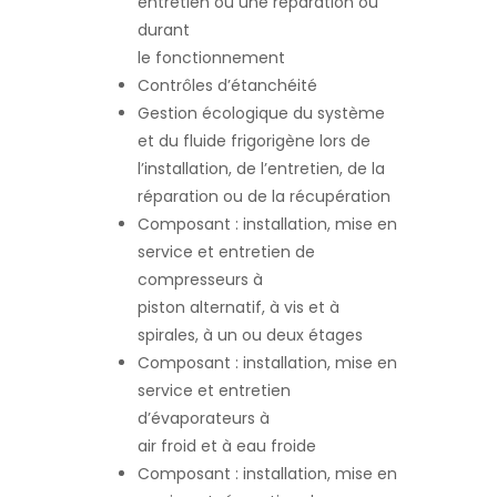
entretien ou une réparation ou
durant
le fonctionnement
Contrôles d’étanchéité
Gestion écologique du système
et du fluide frigorigène lors de
l’installation, de l’entretien, de la
réparation ou de la récupération
Composant : installation, mise en
service et entretien de
compresseurs à
piston alternatif, à vis et à
spirales, à un ou deux étages
Composant : installation, mise en
service et entretien
d’évaporateurs à
air froid et à eau froide
Composant : installation, mise en