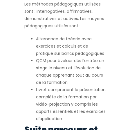
Les méthodes pédagogiques utilisées
sont : interrogatives, affirmatives,
démonstratives et actives. Les moyens
pédagogiques utilisés sont :
Alternance de théorie avec
exercices et calculs et de
pratique sur bancs pédagogiques
QCM pour évaluer dès l’entrée en
stage le niveau et l’évolution de
chaque apprenant tout au cours
de la formation
Livret comprenant la présentation
complète de la formation par
vidéo-projection y compris les
apports essentiels et les exercices
d’application
Suite parcours et