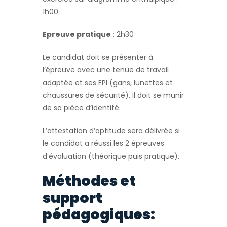
1h00
Epreuve pratique
: 2h30
Le candidat doit se présenter à
l’épreuve avec une tenue de travail
adaptée et ses EPI (gans, lunettes et
chaussures de sécurité). Il doit se munir
de sa pièce d’identité.
L’attestation d’aptitude sera délivrée si
le candidat a réussi les 2 épreuves
d’évaluation (théorique puis pratique).
Méthodes et
support
pédagogiques: