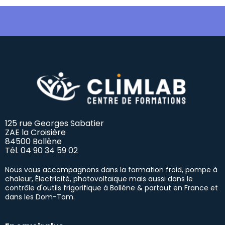
125 rue Georges Sabatier
ZAE la Croisière
84500 Bollène
Tél.
04 90 34 59 02
Nous vous accompagnons dans la formation froid, pompe à
chaleur, Électricité, photovoltaïque mais aussi dans le
contrôle d'outils frigorifique à Bollène & partout en France et
dans les Dom-Tom.