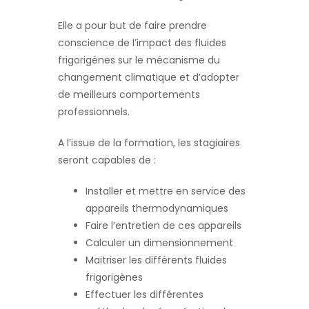
Elle a pour but de faire prendre
conscience de l’impact des fluides
frigorigènes sur le mécanisme du
changement climatique et d’adopter
de meilleurs comportements
professionnels.
A l’issue de la formation, les stagiaires
seront capables de :
Installer et mettre en service des
appareils thermodynamiques
Faire l’entretien de ces appareils
Calculer un dimensionnement
Maitriser les différents fluides
frigorigènes
Effectuer les différentes