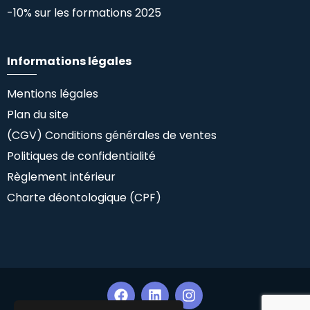
-10% sur les formations 2025
Informations légales
Mentions légales
Plan du site
(CGV) Conditions générales de ventes
Politiques de confidentialité
Règlement intérieur
Charte déontologique (CPF)