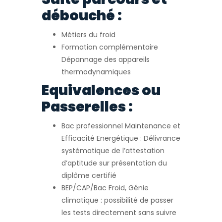
débouché :
Métiers du froid
Formation complémentaire
Dépannage des appareils
thermodynamiques
Equivalences ou
Passerelles :
Bac professionnel Maintenance et
Efficacité Energétique : Délivrance
systématique de l’attestation
d’aptitude sur présentation du
diplôme certifié
BEP/CAP/Bac Froid, Génie
climatique : possibilité de passer
les tests directement sans suivre