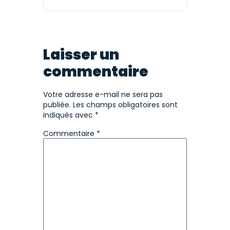
Laisser un
commentaire
Votre adresse e-mail ne sera pas
publiée.
Les champs obligatoires sont
indiqués avec
*
Commentaire
*