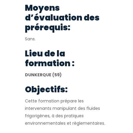
Moyens
d’évaluation des
prérequis:
Sans.
Lieu de la
formation :
DUNKERQUE (59)
Objectifs:
Cette formation prépare les
intervenants manipulant des fluides
frigorigènes, à des pratiques
environnementales et règlementaires.