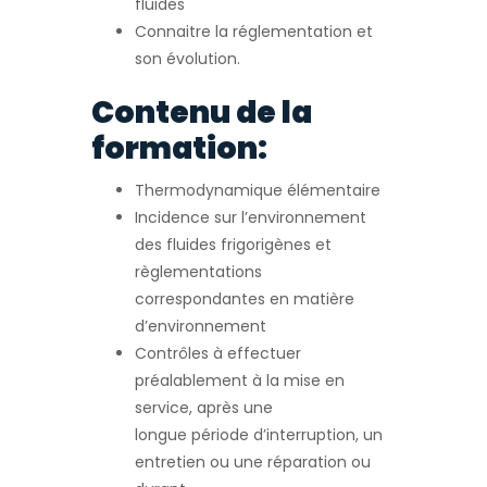
fluides
Connaitre la réglementation et
son évolution.
Contenu de la
formation:
Thermodynamique élémentaire
Incidence sur l’environnement
des fluides frigorigènes et
règlementations
correspondantes en matière
d’environnement
Contrôles à effectuer
préalablement à la mise en
service, après une
longue période d’interruption, un
entretien ou une réparation ou