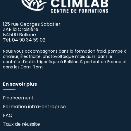
125 rue Georges Sabatier
ZAE la Croisière
84500 Bollène
Tél.
04 90 34 59 02
Nous vous accompagnons dans la formation froid, pompe à
chaleur, Électricité, photovoltaïque mais aussi dans le
contrôle d'outils frigorifique à Bollène & partout en France et
dans les Dom-Tom.
En savoir plus
Financement
Formation intra-entreprise
FAQ
Taux de réussite