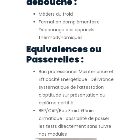
débouché :
Métiers du froid
Formation complémentaire
Dépannage des appareils
thermodynamiques
Equivalences ou
Passerelles :
Bac professionnel Maintenance et
Efficacité Energétique : Délivrance
systématique de l’attestation
d’aptitude sur présentation du
diplôme certifié
BEP/CAP/Bac Froid, Génie
climatique : possibilité de passer
les tests directement sans suivre
nos modules