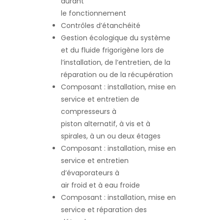
durant
le fonctionnement
Contrôles d’étanchéité
Gestion écologique du système
et du fluide frigorigène lors de
l’installation, de l’entretien, de la
réparation ou de la récupération
Composant : installation, mise en
service et entretien de
compresseurs à
piston alternatif, à vis et à
spirales, à un ou deux étages
Composant : installation, mise en
service et entretien
d’évaporateurs à
air froid et à eau froide
Composant : installation, mise en
service et réparation des