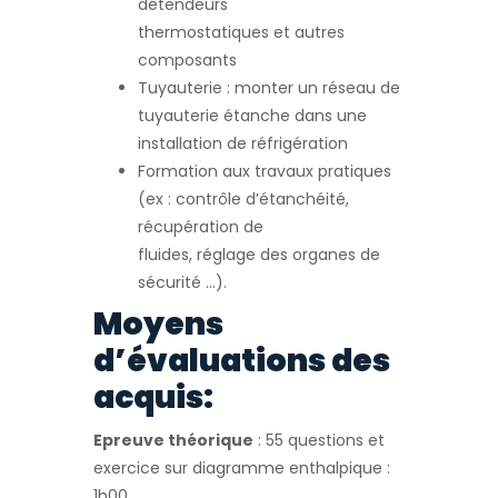
détendeurs
thermostatiques et autres
composants
Tuyauterie : monter un réseau de
tuyauterie étanche dans une
installation de réfrigération
Formation aux travaux pratiques
(ex : contrôle d’étanchéité,
récupération de
fluides, réglage des organes de
sécurité …).
Moyens
d’évaluations des
acquis:
Epreuve théorique
: 55 questions et
exercice sur diagramme enthalpique :
1h00