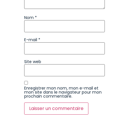
Nom
*
E-mail
*
Site web
Enregistrer mon nom, mon e-mail et
mon site dans le navigateur pour mon
prochain commentaire.