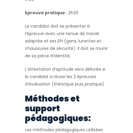
Epreuve pratique
: 2h30
Le candidat doit se présenter à
l’épreuve avec une tenue de travail
adaptée et ses EPI (gans, lunettes et
chaussures de sécurité). Il doit se munir
de sa pièce d’identité.
L’attestation d’aptitude sera délivrée si
le candidat a réussi les 2 épreuves
d’évaluation (théorique puis pratique).
Méthodes et
support
pédagogiques:
Les méthodes pédagogiques utilisées