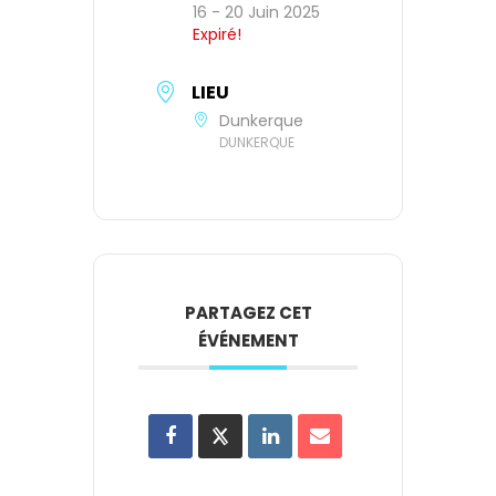
16 - 20 Juin 2025
Expiré!
LIEU
Dunkerque
DUNKERQUE
PARTAGEZ CET
ÉVÉNEMENT