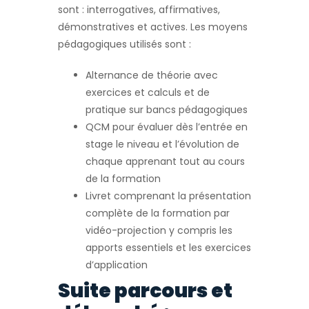
sont : interrogatives, affirmatives,
démonstratives et actives. Les moyens
pédagogiques utilisés sont :
Alternance de théorie avec
exercices et calculs et de
pratique sur bancs pédagogiques
QCM pour évaluer dès l’entrée en
stage le niveau et l’évolution de
chaque apprenant tout au cours
de la formation
Livret comprenant la présentation
complète de la formation par
vidéo-projection y compris les
apports essentiels et les exercices
d’application
Suite parcours et