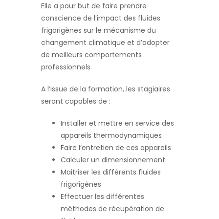
Elle a pour but de faire prendre
conscience de l’impact des fluides
frigorigènes sur le mécanisme du
changement climatique et d’adopter
de meilleurs comportements
professionnels.
A l’issue de la formation, les stagiaires
seront capables de :
Installer et mettre en service des
appareils thermodynamiques
Faire l’entretien de ces appareils
Calculer un dimensionnement
Maitriser les différents fluides
frigorigènes
Effectuer les différentes
méthodes de récupération de