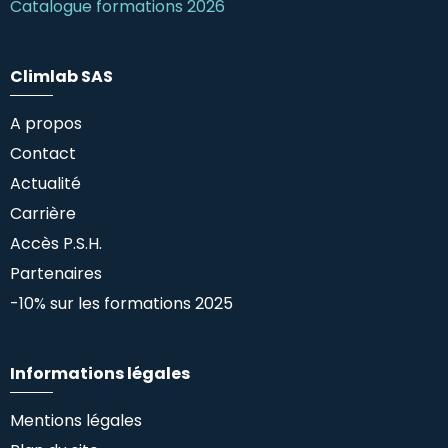
Catalogue formations 2026
Climlab SAS
A propos
Contact
Actualité
Carrière
Accès P.S.H.
Partenaires
-10% sur les formations 2025
Informations légales
Mentions légales