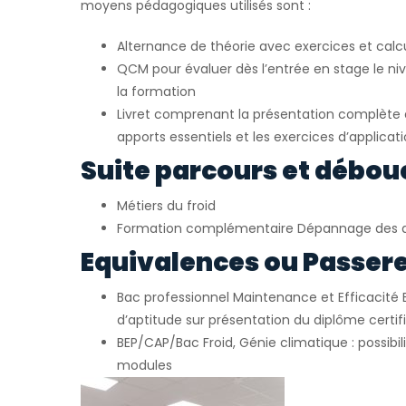
moyens pédagogiques utilisés sont :
Alternance de théorie avec exercices et calc
QCM pour évaluer dès l’entrée en stage le ni
la formation
Livret comprenant la présentation complète d
apports essentiels et les exercices d’applicat
Suite parcours et débou
Métiers du froid
Formation complémentaire Dépannage des 
Equivalences ou Passerel
Bac professionnel Maintenance et Efficacité 
d’aptitude sur présentation du diplôme certif
BEP/CAP/Bac Froid, Génie climatique : possibil
modules