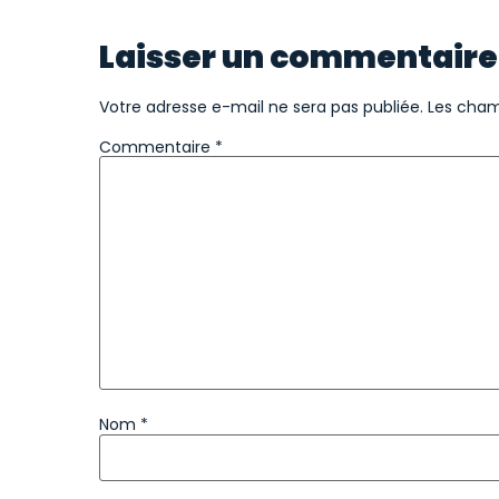
Laisser un commentaire
Votre adresse e-mail ne sera pas publiée.
Les cham
Commentaire
*
Nom
*