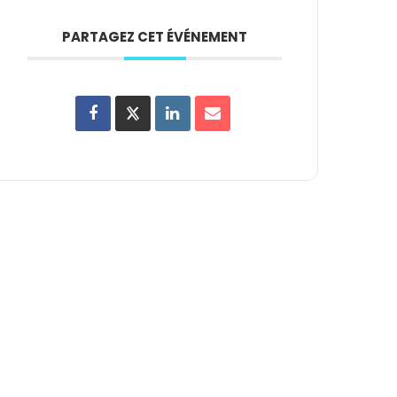
PARTAGEZ CET ÉVÉNEMENT