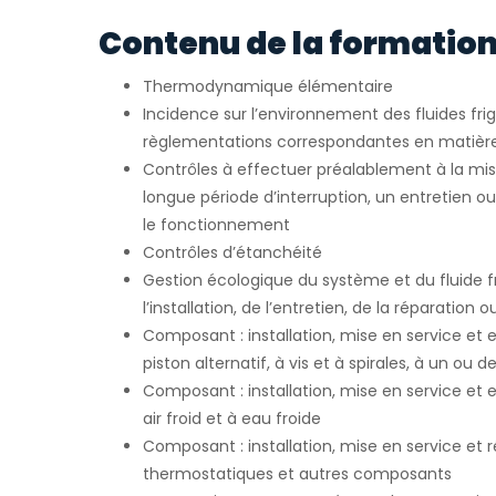
Contenu de la formation
Thermodynamique élémentaire
Incidence sur l’environnement des fluides fri
règlementations correspondantes en matièr
Contrôles à effectuer préalablement à la mis
longue période d’interruption, un entretien o
le fonctionnement
Contrôles d’étanchéité
Gestion écologique du système et du fluide fr
l’installation, de l’entretien, de la réparation 
Composant : installation, mise en service et
piston alternatif, à vis et à spirales, à un ou 
Composant : installation, mise en service et 
air froid et à eau froide
Composant : installation, mise en service et
thermostatiques et autres composants