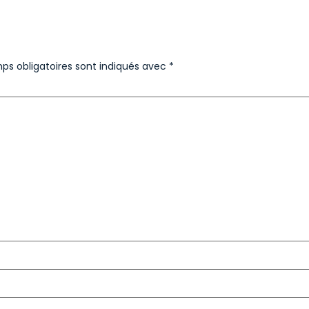
ps obligatoires sont indiqués avec
*