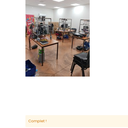
Complet !